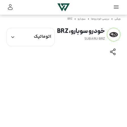
ویکی
بررسی خودروها
سوبارو
BRZ
خودرو سوبارو، BRZ
SUBARU BRZ