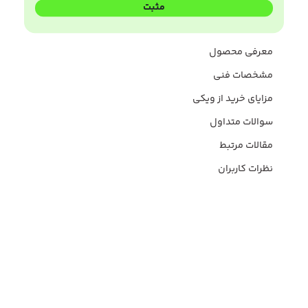
مثبت
معرفی محصول
مشخصات فنی
مزایای خرید از ویکی
سوالات متداول
مقالات مرتبط
نظرات کاربران