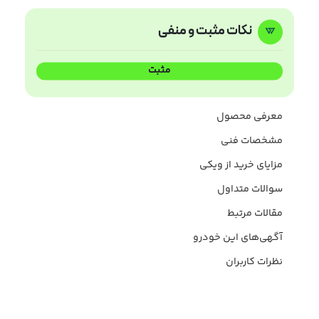
نکات مثبت و منفی
مثبت
معرفی محصول
مشخصات فنی
مزایای خرید از ویکی
سوالات متداول
مقالات مرتبط
آگهی‌های این خودرو
نظرات کاربران