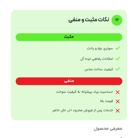
نکات مثبت و منفی
مثبت
سواری نرم و راحت
امکانات رفاهی ایده آل
کیفیت ساخت مناس
منفی
حساسیت زیاد پیشرانه به کیفیت سوخت
قیمت بالا
خدمات پس از فروش محدود (در حال حاضر
معرفی محصول