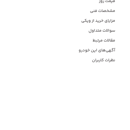
قیمت روز
مشخصات فنی
مزایای خرید از ویکی
سوالات متداول
مقالات مرتبط
آگهی‌های این خودرو
نظرات کاربران