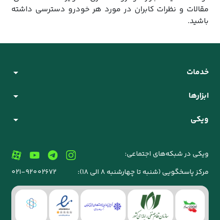
مقالات و نظرات کابران در مورد هر خودرو دسترسی داشته
باشید.
خدمات
ابزارها
ویکی
ویکی در شبکه‌های اجتماعی:
مرکز پاسخگویی (شنبه تا چهارشنبه 8 الی 18):
021-92002672