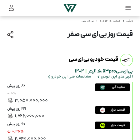
ویکی
قیمت روز خودرو
بی ای سی
قیمت روز بی ای سی صفر
قیمت خودرو بی ای سی
بی ای سی X3 pro ،
1.5 لیتر
|
1404
آگهی‌های این خودرو
مشخصات فنی این خودرو
82 روز پیش
نمایندگی
- ۰٪
۳٬۰۵۰٬۰۰۰٬۰۰۰
221 روز پیش
قیمت بازار
۱٬۷۲۶٬۰۰۰٬۰۰۰
90 روز پیش
قیمت بازار
0.36٪
۲٬۷۴۰٬۰۰۰٬۰۰۰