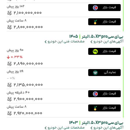
102 روز پیش
قیمت بازار
۲٬۱۰۰٬۰۰۰٬۰۰۰
8 ساعت پیش
قیمت بازار
۲٬۸۰۰٬۰۰۰٬۰۰۰
بی ای سی X3 pro ،
1.5 لیتر
|
1405
آگهی‌های این خودرو
مشخصات فنی این خودرو
90 روز پیش
قیمت بازار
0.34٪
۲٬۸۹۰٬۰۰۰٬۰۰۰
119 روز پیش
نمایندگی
- ۰٪
۲٬۱۳۵٬۰۰۰٬۰۰۰
40 دقیقه پیش
قیمت بازار
۲٬۹۰۰٬۰۰۰٬۰۰۰
8 ساعت پیش
قیمت بازار
۲٬۹۲۰٬۰۰۰٬۰۰۰
بی ای سی X3 pro ،
1.5 لیتر
|
1403
آگهی‌های این خودرو
مشخصات فنی این خودرو