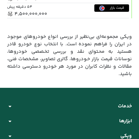
54 دقیقه پیش
قیمت بازار
۴٬۵۰۰٬۰۰۰٬۰۰۰
ویکی مجموعه‌ای بی‌نظیر از بررسی انواع خودروهای موجود
در ایران را فراهم نموده است. با انتخاب نوع خودرو قادر
هستید به محـتوای نقد و بررسی تخـصصی خودروها،
نوسانات قیمت بازار خـودروها، گالری تصاویر، مشخصات فنی،
مقالات و نظرات کابران در مورد هر خودرو دسترسی داشته
باشید.
خدمات
ابزارها
ویکی