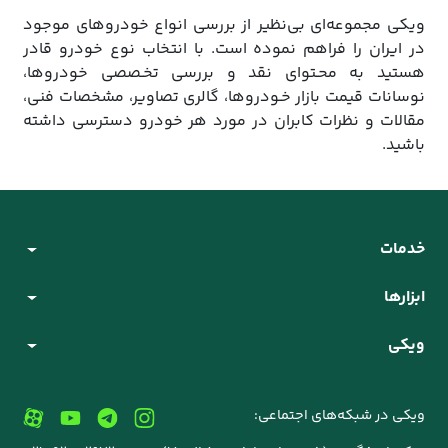
ویکی مجموعه‌ای بی‌نظیر از بررسی انواع خودروهای موجود
در ایران را فراهم نموده است. با انتخاب نوع خودرو قادر
هستید به محـتوای نقد و بررسی تخـصصی خودروها،
نوسانات قیمت بازار خـودروها، گالری تصاویر، مشخصات فنی،
مقالات و نظرات کابران در مورد هر خودرو دسترسی داشته
باشید.
خدمات
ابزارها
ویکی
ویکی در شبکه‌های اجتماعی: