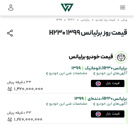
ویکی
قیمت روز خودرو
برلیانس
H230
1399
قیمت روز برلیانس H230 1399
قیمت خودرو برلیانس
برلیانس H230 ،
اتوماتیک
|
1399
آگهی‌های این خودرو
مشخصات فنی این خودرو
33 دقیقه پیش
قیمت بازار
۱٬۴۲۰٬۰۰۰٬۰۰۰
برلیانس H230 ،
دنده‌ای
|
1399
آگهی‌های این خودرو
مشخصات فنی این خودرو
33 دقیقه پیش
قیمت بازار
۱٬۲۷۰٬۰۰۰٬۰۰۰