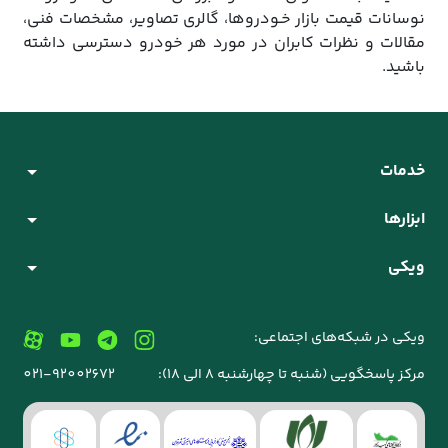
نوسانات قیمت بازار خـودروها، گالری تصاویر، مشخصات فنی،
مقالات و نظرات کابران در مورد هر خودرو دسترسی داشته
باشید.
خدمات
ابزارها
ویکی
ویکی در شبکه‌های اجتماعی:
مرکز پاسخگویی (شنبه تا چهارشنبه 8 الی 18):
021-92002672