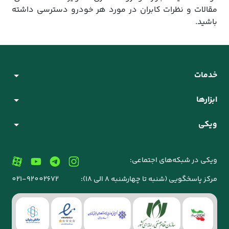
مقالات و نظرات کابران در مورد هر خودرو دسترسی داشته
باشید.
خدمات
ابزارها
ویکی
ویکی در شبکه‌های اجتماعی:
مرکز پاسخگویی (شنبه تا چهارشنبه 8 الی 18):
021-92002672