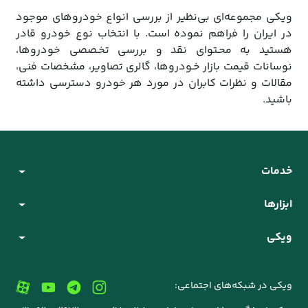
ویکی مجموعه‌ای بی‌نظیر از بررسی انواع خودروهای موجود
در ایران را فراهم نموده است. با انتخاب نوع خودرو قادر
هستید به محـتوای نقد و بررسی تخـصصی خودروها،
نوسانات قیمت بازار خـودروها، گالری تصاویر، مشخصات فنی،
مقالات و نظرات کابران در مورد هر خودرو دسترسی داشته
باشید.
خدمات
ابزارها
ویکی
ویکی در شبکه‌های اجتماعی: