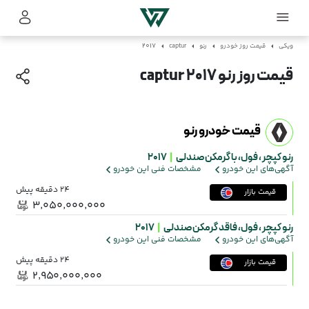
ویکی
قیمت روز خودرو
رنو
captur
2017
قیمت روز رنو captur 2017
قیمت خودرو رنو
رنو کپچر ،
فول، با گرمکن صندلی
|
2017
آگهی‌های این خودرو
مشخصات فنی این خودرو
24 دقیقه پیش
قیمت بازار
۳٬۰۵۰٬۰۰۰٬۰۰۰
رنو کپچر ،
فول، فاقد گرمکن صندلی
|
2017
آگهی‌های این خودرو
مشخصات فنی این خودرو
24 دقیقه پیش
قیمت بازار
۲٬۹۵۰٬۰۰۰٬۰۰۰