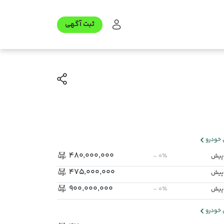
ثبت آگهی
خودرو
۴۸۰٬۰۰۰٬۰۰۰
- ۰٪
۴۷۵٬۰۰۰٬۰۰۰
۹۰۰٬۰۰۰٬۰۰۰
- ۰٪
خودرو