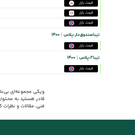
قیمت بازار
قیمت بازار
قیمت بازار
تیبا صندوق دار ،
پلاس
|
1400
قیمت بازار
تیبا 2 ،
پلاس
|
1400
قیمت بازار
ویکی مجموعه‌ای بی‌نظی
قادر هستید به محـتوا
فنی، مقالات و نظرات 