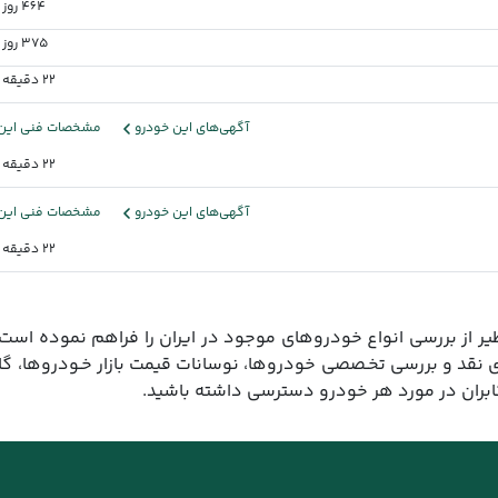
464 روز پیش
375 روز پیش
22 دقیقه پیش
آگهی‌های این خودرو
مشخصات فنی این 
22 دقیقه پیش
آگهی‌های این خودرو
مشخصات فنی این 
22 دقیقه پیش
ر از بررسی انواع خودروهای موجود در ایران را فراهم نموده است.
ی نقد و بررسی تخـصصی خودروها، نوسانات قیمت بازار خـودروها، گ
کابران در مورد هر خودرو دسترسی داشته باشید.