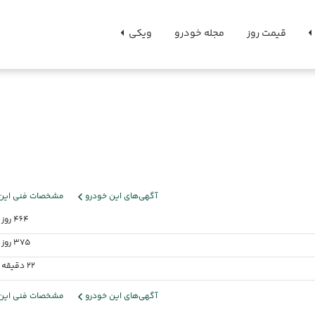
قیمت روز
مجله خودرو
ویکی
آگهی‌های این خودرو
مشخصات فنی این 
464 روز پیش
375 روز پیش
22 دقیقه پیش
آگهی‌های این خودرو
مشخصات فنی این 