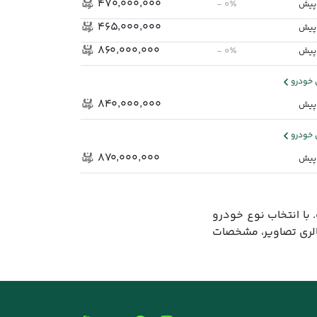
۴۷۰٬۰۰۰٬۰۰۰
- ۰٪
۴۶۵٬۰۰۰٬۰۰۰
۸۶۰٬۰۰۰٬۰۰۰
- ۰٪
خودرو
۸۴۰٬۰۰۰٬۰۰۰
خودرو
۸۷۰٬۰۰۰٬۰۰۰
 با انتخاب نوع خودرو
الری تصاویر، مشخصات