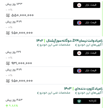
733 روز پیش
قیمت بازار
- ۰٪
۵۵۰٬۰۰۰٬۰۰۰
479 روز پیش
قیمت بازار
- ۰٪
۶۵۰٬۰۰۰٬۰۰۰
زامیاد وانت نیسانZ24 ،
دوگانه سوز آپشنال
|
1402
آگهی‌های این خودرو
مشخصات فنی این خودرو
229 روز پیش
قیمت بازار
- ۰٪
۹۳۱٬۰۰۰٬۰۰۰
479 روز پیش
قیمت بازار
- ۰٪
۶۵۰٬۰۰۰٬۰۰۰
زامیاد کارون ،
دنده ای
|
1403
آگهی‌های این خودرو
مشخصات فنی این خودرو
453 روز پیش
کارخانه
9.88٪