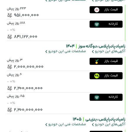
223 روز پیش
قیمت بازار
۹۵۱٬۰۰۰٬۰۰۰
188 روز پیش
کارخانه
- ۰٪
۸۴۱٬۱۲۲٬۰۰۰
زامیاد پادرا پلاس ،
دوگانه سوز
|
1404
آگهی‌های این خودرو
مشخصات فنی این خودرو
3 روز پیش
قیمت بازار
۲٬۰۰۰٬۰۰۰٬۰۰۰
6 روز پیش
قیمت بازار
- ۰٪
۲٬۲۰۰٬۰۰۰٬۰۰۰
85 روز پیش
کارخانه
- ۰٪
۲٬۲۰۰٬۰۰۰٬۰۰۰
زامیاد پادرا پلاس ،
بنزینی
|
1405
آگهی‌های این خودرو
مشخصات فنی این خودرو