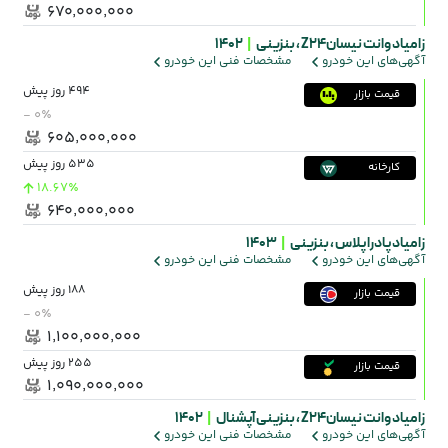
۶۷۰٬۰۰۰٬۰۰۰
زامیاد وانت نیسانZ24 ،
بنزینی
|
1402
آگهی‌های این خودرو
مشخصات فنی این خودرو
494 روز پیش
قیمت بازار
- ۰٪
۶۰۵٬۰۰۰٬۰۰۰
535 روز پیش
کارخانه
18.67٪
۶۴۰٬۰۰۰٬۰۰۰
زامیاد پادرا پلاس ،
بنزینی
|
1403
آگهی‌های این خودرو
مشخصات فنی این خودرو
188 روز پیش
قیمت بازار
- ۰٪
۱٬۱۰۰٬۰۰۰٬۰۰۰
255 روز پیش
قیمت بازار
۱٬۰۹۰٬۰۰۰٬۰۰۰
زامیاد وانت نیسانZ24 ،
بنزینی آپشنال
|
1402
آگهی‌های این خودرو
مشخصات فنی این خودرو