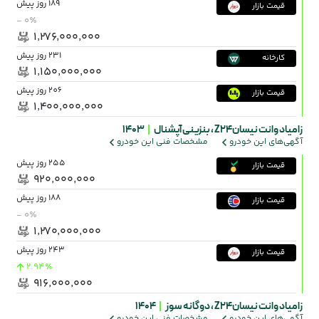
189 روز پیش
قیمت بازار
- ۰٪
۱٬۲۷۶٬۰۰۰٬۰۰۰
231 روز پیش
کارخانه
۱٬۱۵۰٬۰۰۰٬۰۰۰
206 روز پیش
قیمت بازار
۱٬۴۰۰٬۰۰۰٬۰۰۰
زامیاد وانت نیسانZ24 ،
بنزینی آپشنال
|
1403
آگهی‌های این خودرو
مشخصات فنی این خودرو
255 روز پیش
قیمت بازار
۹۲۰٬۰۰۰٬۰۰۰
188 روز پیش
قیمت بازار
- ۰٪
۱٬۲۷۰٬۰۰۰٬۰۰۰
243 روز پیش
قیمت بازار
2.94٪
۹۱۶٬۰۰۰٬۰۰۰
زامیاد وانت نیسانZ24 ،
دوگانه سوز
|
1404
آگهی‌های این خودرو
مشخصات فنی این خودرو