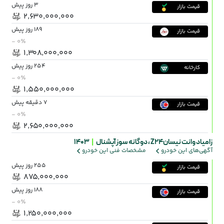
3 روز پیش
قیمت بازار
۲٬۶۳۰٬۰۰۰٬۰۰۰
189 روز پیش
قیمت بازار
- ۰٪
۱٬۳۰۸٬۰۰۰٬۰۰۰
254 روز پیش
کارخانه
- ۰٪
۱٬۵۵۰٬۰۰۰٬۰۰۰
7 دقیقه پیش
قیمت بازار
- ۰٪
۲٬۶۵۰٬۰۰۰٬۰۰۰
زامیاد وانت نیسانZ24 ،
دوگانه سوز آپشنال
|
1403
آگهی‌های این خودرو
مشخصات فنی این خودرو
255 روز پیش
قیمت بازار
۸۷۵٬۰۰۰٬۰۰۰
188 روز پیش
قیمت بازار
- ۰٪
۱٬۲۵۰٬۰۰۰٬۰۰۰