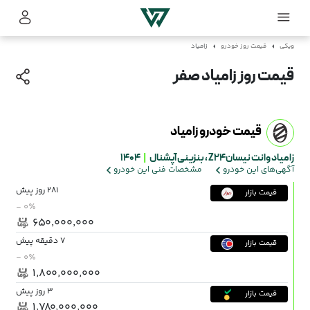
ویکی
قیمت روز خودرو
زامیاد
قیمت روز زامیاد صفر
قیمت خودرو زامیاد
زامیاد وانت نیسانZ24 ،
بنزینی آپشنال
|
1404
آگهی‌های این خودرو
مشخصات فنی این خودرو
281 روز پیش
قیمت بازار
- ۰٪
۶۵۰٬۰۰۰٬۰۰۰
7 دقیقه پیش
قیمت بازار
- ۰٪
۱٬۸۰۰٬۰۰۰٬۰۰۰
3 روز پیش
قیمت بازار
۱٬۷۸۰٬۰۰۰٬۰۰۰