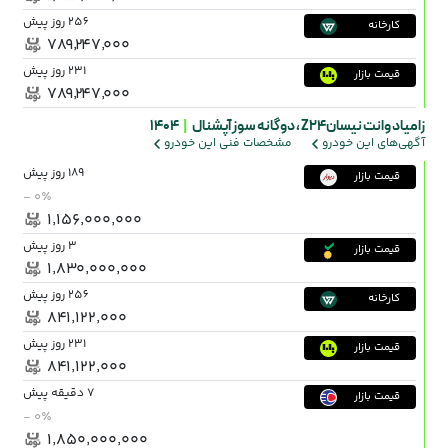
256 روز پیش
کارخانه
۷۸۹٬۲۴۷٬۰۰۰
231 روز پیش
قیمت بازار
۷۸۹٬۲۴۷٬۰۰۰
زامیاد وانت نیسانZ24 ،
دوگانه سوز آپشنال
|
1404
آگهی‌های این خودرو
مشخصات فنی این خودرو
189 روز پیش
قیمت بازار
- ۰٪
۱٬۱۵۶٬۰۰۰٬۰۰۰
3 روز پیش
قیمت بازار
۱٬۸۳۰٬۰۰۰٬۰۰۰
256 روز پیش
کارخانه
۸۴۱٬۱۲۲٬۰۰۰
231 روز پیش
قیمت بازار
۸۴۱٬۱۲۲٬۰۰۰
7 دقیقه پیش
قیمت بازار
- ۰٪
۱٬۸۵۰٬۰۰۰٬۰۰۰