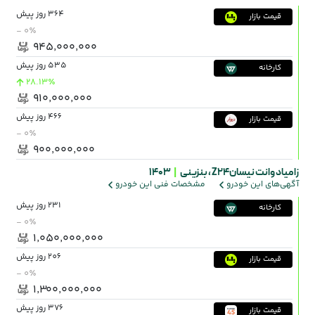
364 روز پیش
قیمت بازار
- ۰٪
۹۴۵٬۰۰۰٬۰۰۰
535 روز پیش
کارخانه
28.13٪
۹۱۰٬۰۰۰٬۰۰۰
466 روز پیش
قیمت بازار
- ۰٪
۹۰۰٬۰۰۰٬۰۰۰
زامیاد وانت نیسانZ24 ،
بنزینی
|
1403
آگهی‌های این خودرو
مشخصات فنی این خودرو
231 روز پیش
کارخانه
- ۰٪
۱٬۰۵۰٬۰۰۰٬۰۰۰
206 روز پیش
قیمت بازار
- ۰٪
۱٬۳۰۰٬۰۰۰٬۰۰۰
376 روز پیش
قیمت بازار