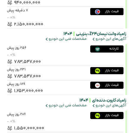
۹۴۰٬۰۰۰٬۰۰۰
7 دقیقه پیش
قیمت بازار
- ۰٪
۲٬۱۵۰٬۰۰۰٬۰۰۰
زامیاد وانت نیسانZ24 ،
بنزینی
|
1404
آگهی‌های این خودرو
مشخصات فنی این خودرو
256 روز پیش
کارخانه
- ۰٪
۷۸۳٬۵۴۷٬۰۰۰
231 روز پیش
قیمت بازار
۷۸۳٬۵۴۷٬۰۰۰
189 روز پیش
قیمت بازار
۱٬۲۵۳٬۰۰۰٬۰۰۰
زامیاد کارون ،
دنده ای
|
1404
آگهی‌های این خودرو
مشخصات فنی این خودرو
206 روز پیش
قیمت بازار
- ۰٪
۱٬۵۵۰٬۰۰۰٬۰۰۰