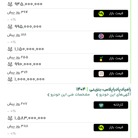
۹۴۵٬۰۰۰٬۰۰۰
364 روز پیش
قیمت بازار
- ۰٪
۹۹۵٬۰۰۰٬۰۰۰
188 روز پیش
قیمت بازار
- ۰٪
۱٬۱۵۰٬۰۰۰٬۰۰۰
255 روز پیش
قیمت بازار
۹۹۰٬۰۰۰٬۰۰۰
376 روز پیش
قیمت بازار
۱٬۰۰۰٬۰۰۰٬۰۰۰
زامیاد پادرا پلاس ،
بنزینی
|
1404
آگهی‌های این خودرو
مشخصات فنی این خودرو
207 روز پیش
کارخانه
- ۰٪
۱٬۵۸۳٬۰۰۰٬۰۰۰
388 روز پیش
قیمت بازار
- ۰٪