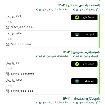
زامیاد پادرا پلاس ،
بنزینی
|
1402
آگهی‌های این خودرو
مشخصات فنی این خودرو
475 روز پیش
قیمت بازار
- ۰٪
۷۵۵٬۰۰۰٬۰۰۰
535 روز پیش
کارخانه
- ۰٪
۷۱۰٬۰۰۰٬۰۰۰
زامیاد زاگرس ،
بنزینی
|
1402
آگهی‌های این خودرو
مشخصات فنی این خودرو
474 روز پیش
قیمت بازار
- ۰٪
۱٬۴۴۰٬۰۰۰٬۰۰۰
535 روز پیش
نمایندگی
- ۰٪
۱٬۴۲۰٬۰۰۰٬۰۰۰
زامیاد کارون ،
دنده ای
|
1402
آگهی‌های این خودرو
مشخصات فنی این خودرو