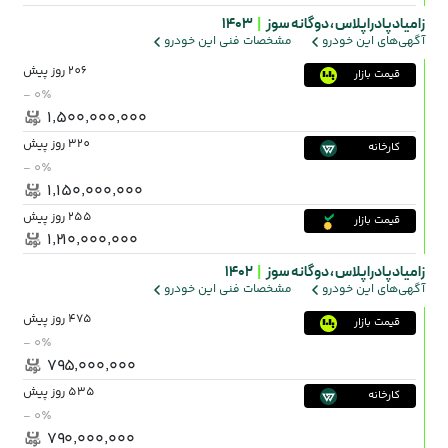
زامیاد پادرا پلاس ،
دوگانه سوز
|
1403
آگهی‌های این خودرو
مشخصات فنی این خودرو
206 روز پیش
قیمت بازار
- ۰٪
۱٬۵۰۰٬۰۰۰٬۰۰۰
320 روز پیش
کارخانه
- ۰٪
۱٬۱۵۰٬۰۰۰٬۰۰۰
255 روز پیش
قیمت بازار
۱٬۲۱۰٬۰۰۰٬۰۰۰
زامیاد پادرا پلاس ،
دوگانه سوز
|
1402
آگهی‌های این خودرو
مشخصات فنی این خودرو
475 روز پیش
قیمت بازار
- ۰٪
۷۹۵٬۰۰۰٬۰۰۰
535 روز پیش
کارخانه
- ۰٪
۷۹۰٬۰۰۰٬۰۰۰