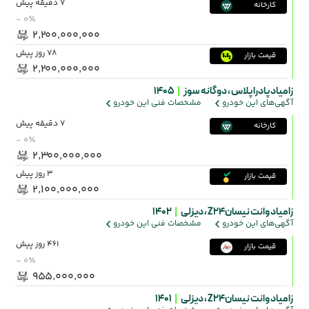
7 دقیقه پیش
کارخانه
- ۰٪
۲٬۲۰۰٬۰۰۰٬۰۰۰
78 روز پیش
قیمت بازار
۲٬۲۰۰٬۰۰۰٬۰۰۰
زامیاد پادرا پلاس ،
دوگانه سوز
|
1405
آگهی‌های این خودرو
مشخصات فنی این خودرو
7 دقیقه پیش
کارخانه
- ۰٪
۲٬۳۰۰٬۰۰۰٬۰۰۰
3 روز پیش
قیمت بازار
۲٬۱۰۰٬۰۰۰٬۰۰۰
زامیاد وانت نیسانZ24 ،
دیزلی
|
1402
آگهی‌های این خودرو
مشخصات فنی این خودرو
461 روز پیش
قیمت بازار
- ۰٪
۹۵۵٬۰۰۰٬۰۰۰
زامیاد وانت نیسانZ24 ،
دیزلی
|
1401