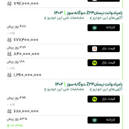
۷۹۷٬۰۰۰٬۰۰۰
زامیاد وانت نیسانZ24 ،
دوگانه سوز
|
1403
آگهی‌های این خودرو
مشخصات فنی این خودرو
488 روز پیش
کارخانه
- ۰٪
۶۷۷٬۴۰۰٬۰۰۰
376 روز پیش
قیمت بازار
۸۴۰٬۰۰۰٬۰۰۰
188 روز پیش
قیمت بازار
- ۰٪
۱٬۳۶۰٬۰۰۰٬۰۰۰
زامیاد وانت نیسانZ24 ،
دوگانه سوز
|
1402
آگهی‌های این خودرو
مشخصات فنی این خودرو
494 روز پیش
قیمت بازار
- ۰٪
۶۸۰٬۰۰۰٬۰۰۰
535 روز پیش
کارخانه
17.32٪