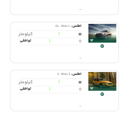
-
اطلس،
GL، Atlas L
|
کیلومتر
|
توافقی
-
اطلس،
S، Atlas S
|
کیلومتر
|
توافقی
-