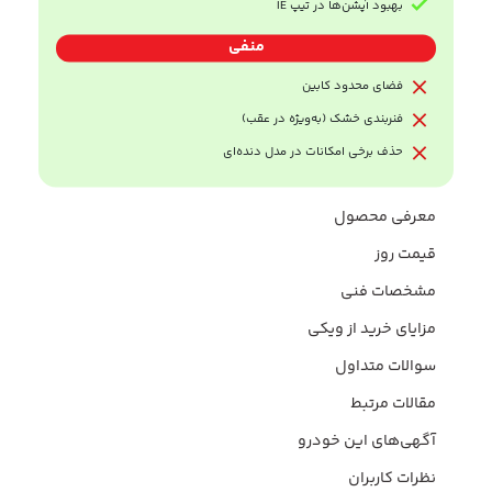
بهبود آپشن‌ها در تیپ IE
منفی
فضای محدود کابین
فنربندی خشک (به‌ویژه در عقب)
حذف برخی امکانات در مدل دنده‌ای
معرفی محصول
قیمت روز
مشخصات فنی
مزایای خرید از ویکی
سوالات متداول
مقالات مرتبط
آگهی‌های این خودرو
نظرات کاربران