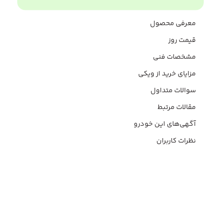
معرفی محصول
قیمت روز
مشخصات فنی
مزایای خرید از ویکی
سوالات متداول
مقالات مرتبط
آگهی‌های این خودرو
نظرات کاربران