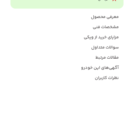
معرفی محصول
مشخصات فنی
مزایای خرید از ویکی
سوالات متداول
مقالات مرتبط
آگهی‌های این خودرو
نظرات کاربران