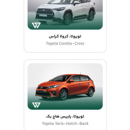
تویوتا، کرولا کراس
Toyota Corolla-Cross
تویوتا، یاریس هاچ بک
Toyota Yaris-Hatch-Back