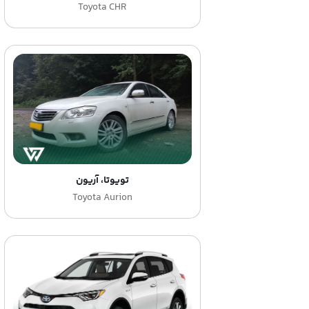
Toyota CHR
تویوتا، آریون
Toyota Aurion