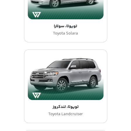
تویوتا، سولارا
Toyota Solara
تویوتا، لندکروز
Toyota Landcruiser