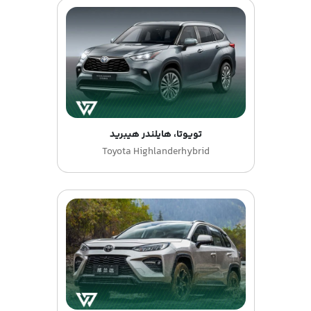
تویوتا، هایلندر هیبرید
Toyota Highlanderhybrid