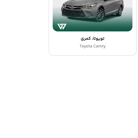
تویوتا، کمری
Toyota Camry