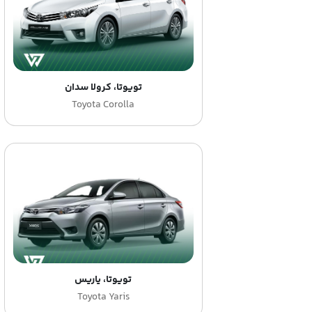
تویوتا، کرولا سدان
Toyota Corolla
تویوتا، یاریس
Toyota Yaris