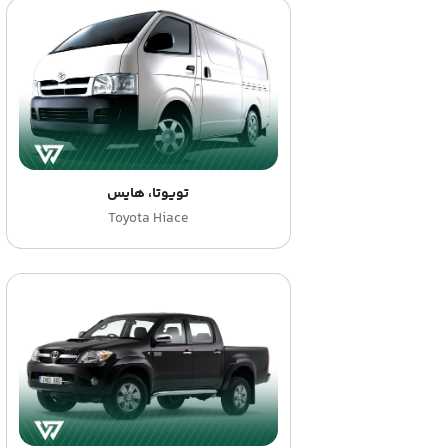
تویوتا، هایس
Toyota Hiace