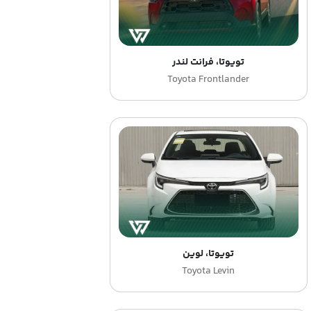
تویوتا، فرانت لندر
Toyota Frontlander
تویوتا، لوین
Toyota Levin