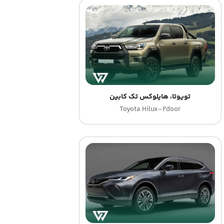
تویوتا، هایلوکس تک کابین
Toyota Hilux-2door