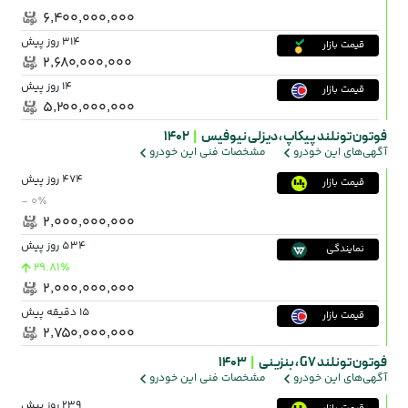
۶٬۴۰۰٬۰۰۰٬۰۰۰
314 روز پیش
قیمت بازار
۲٬۶۸۰٬۰۰۰٬۰۰۰
14 روز پیش
قیمت بازار
۵٬۲۰۰٬۰۰۰٬۰۰۰
فوتون تونلند پیکاپ ،
دیزلی نیوفیس
|
1402
آگهی‌های این خودرو
مشخصات فنی این خودرو
474 روز پیش
قیمت بازار
- ۰٪
۲٬۰۰۰٬۰۰۰٬۰۰۰
534 روز پیش
نمایندگی
29.81٪
۲٬۰۰۰٬۰۰۰٬۰۰۰
15 دقیقه پیش
قیمت بازار
۲٬۷۵۰٬۰۰۰٬۰۰۰
فوتون تونلند G7 ،
بنزینی
|
1403
آگهی‌های این خودرو
مشخصات فنی این خودرو
239 روز پیش