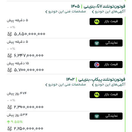
فوتون تونلند G7 ،
بنزینی
|
1405
آگهی‌های این خودرو
مشخصات فنی این خودرو
5 دقیقه پیش
قیمت بازار
- ۰٪
۵٬۸۵۰٬۰۰۰٬۰۰۰
5 دقیقه پیش
نمایندگی
- ۰٪
۶٬۳۴۷٬۰۰۰٬۰۰۰
15 دقیقه پیش
قیمت بازار
۵٬۷۰۰٬۰۰۰٬۰۰۰
فوتون تونلند پیکاپ ،
بنزینی
|
1402
آگهی‌های این خودرو
مشخصات فنی این خودرو
474 روز پیش
قیمت بازار
- ۰٪
۲٬۳۰۰٬۰۰۰٬۰۰۰
534 روز پیش
نمایندگی
9.55٪
۲٬۲۵۰٬۰۰۰٬۰۰۰