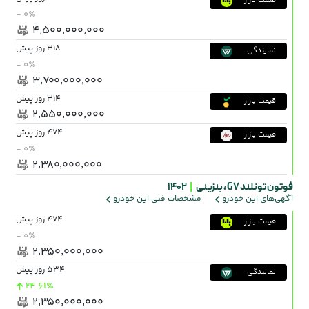
قیمت بازار
- ۰٪
۴٬۵۰۰٬۰۰۰٬۰۰۰
318 روز پیش
نمایندگی
- ۰٪
۳٬۷۰۰٬۰۰۰٬۰۰۰
314 روز پیش
قیمت بازار
۲٬۵۵۰٬۰۰۰٬۰۰۰
474 روز پیش
قیمت بازار
- ۰٪
۲٬۳۸۰٬۰۰۰٬۰۰۰
فوتون تونلند G7 ،
بنزینی
|
1402
آگهی‌های این خودرو
مشخصات فنی این خودرو
474 روز پیش
قیمت بازار
- ۰٪
۲٬۳۵۰٬۰۰۰٬۰۰۰
534 روز پیش
نمایندگی
24.61٪
۲٬۳۵۰٬۰۰۰٬۰۰۰