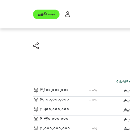
ثبت آگهی
خودرو
۴٬۱۰۰٬۰۰۰٬۰۰۰
- ۰٪
۳٬۱۰۰٬۰۰۰٬۰۰۰
- ۰٪
۲٬۹۰۰٬۰۰۰٬۰۰۰
۲٬۷۶۰٬۰۰۰٬۰۰۰
۴٬۰۰۰٬۰۰۰٬۰۰۰
- ۰٪