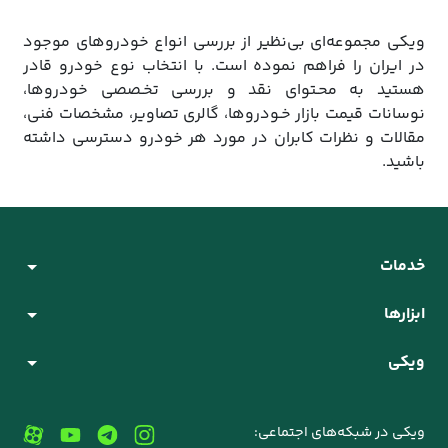
ویکی مجموعه‌ای بی‌نظیر از بررسی انواع خودروهای موجود
در ایران را فراهم نموده است. با انتخاب نوع خودرو قادر
هستید به محـتوای نقد و بررسی تخـصصی خودروها،
نوسانات قیمت بازار خـودروها، گالری تصاویر، مشخصات فنی،
مقالات و نظرات کابران در مورد هر خودرو دسترسی داشته
باشید.
خدمات
ابزارها
ویکی
ویکی در شبکه‌های اجتماعی: