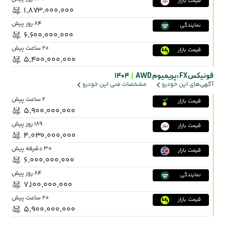
قیمت بازار
۱٬۸۷۳٬۰۰۰٬۰۰۰
84 روز پیش
نمایندگی
۶٬۶۰۰٬۰۰۰٬۰۰۰
20 ساعت پیش
قیمت بازار
۵٬۴۰۰٬۰۰۰٬۰۰۰
فونیکس FX ،
پریمیوم AWD
|
1404
آگهی‌های این خودرو
مشخصات فنی این خودرو
2 ساعت پیش
قیمت بازار
۵٬۹۰۰٬۰۰۰٬۰۰۰
189 روز پیش
قیمت بازار
۴٬۰۳۰٬۰۰۰٬۰۰۰
30 دقیقه پیش
قیمت بازار
۶٬۰۰۰٬۰۰۰٬۰۰۰
84 روز پیش
نمایندگی
۷٬۱۰۰٬۰۰۰٬۰۰۰
20 ساعت پیش
قیمت بازار
۵٬۹۰۰٬۰۰۰٬۰۰۰