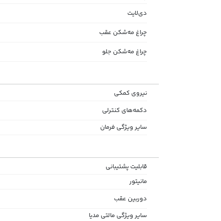
دی‌لایت
چراغ مه‌شکن عقب
چراغ مه‌شکن جلو
نیروی کمکی
دکمه‌های کنترلی
سایر ویژگی‌ فرمان
قابلیت پشتیبانی
مانیتور
دوربین عقب
سایر ویژگی‌ مالتی مدیا