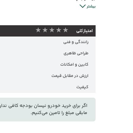
بیشتر
★★★★★
امتیاز کلی
رانندگی و فنی
طراحی ظاهری
کابین و امکانات
ارزش در مقابل قیمت
کیفیت
اگر برای خرید خودرو نیسان بودجه کافی ندارید
مابقی مبلغ را تامین می‌کنیم.