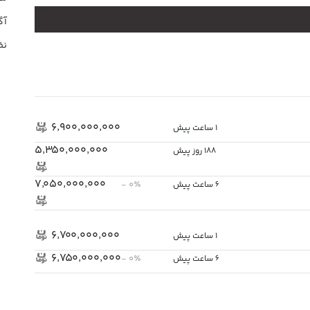
آگ
نظ
۶٬۹۰۰٬۰۰۰٬۰۰۰
1 ساعت پیش
۵٬۳۵۰٬۰۰۰٬۰۰۰
188 روز پیش
۷٬۰۵۰٬۰۰۰٬۰۰۰
- ۰٪
6 ساعت پیش
۶٬۷۰۰٬۰۰۰٬۰۰۰
1 ساعت پیش
۶٬۷۵۰٬۰۰۰٬۰۰۰
- ۰٪
6 ساعت پیش