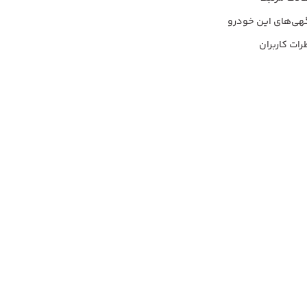
هی‌های این خودرو
رات کاربران