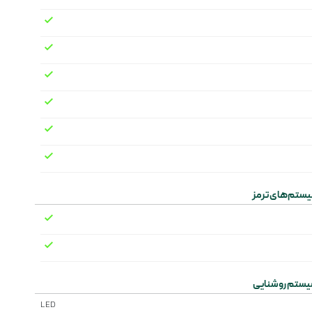
ستم‌های ترمز
ستم‌ روشنایی
LED