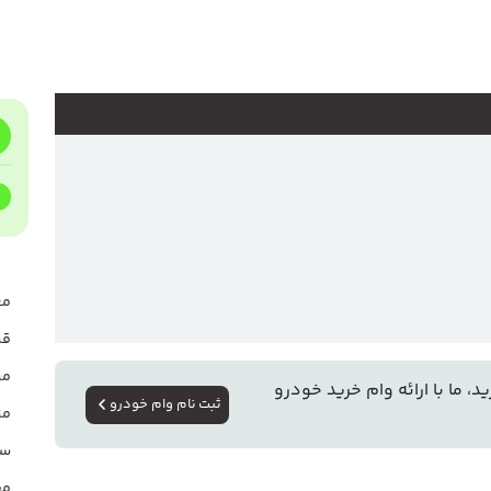
★★★★★
★★★★★
★★★★★
★★★★★
مع
★★★★★
قی
مش
، ما با ارائه وام خرید خودرو
ثبت نام وام خودرو
مز
سو
مق