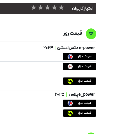
★★★★★
امتیاز کاربران
قیمت روز
e-power مکس ادیشن
|
۲۰۲۴
قیمت بازار
قیمت بازار
قیمت بازار
e_power پلاس
|
۲۰۲۵
قیمت بازار
قیمت بازار