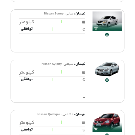
نیسان،
سانی، Nissan Sunny
|
کیلومتر
|
توافقی
-
نیسان،
سیلفی، Nissan Sylphy
|
کیلومتر
|
توافقی
-
نیسان،
قشقایی، Nissan Qashqai
|
کیلومتر
|
توافقی