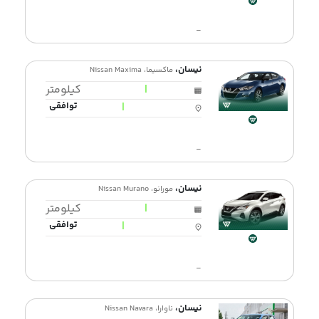
-
نیسان،
ماکسیما، Nissan Maxima
|
کیلومتر
|
توافقی
-
نیسان،
مورانو، Nissan Murano
|
کیلومتر
|
توافقی
-
نیسان،
ناوارا، Nissan Navara