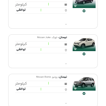
|
کیلومتر
|
توافقی
-
نیسان،
جوک، Nissan Juke
|
کیلومتر
|
توافقی
-
نیسان،
رونیز، Nissan Roniz
|
کیلومتر
|
توافقی
-