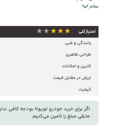
بیشتر
★★★★★
امتیاز کلی
رانندگی و فنی
طراحی ظاهری
کابین و امکانات
ارزش در مقابل قیمت
کیفیت
اگر برای خرید خودرو تویوتا بودجه کافی ندارید
مابقی مبلغ را تامین می‌کنیم.