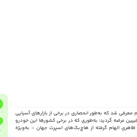
سل سوم معرفی شد که به‌طور انحصاری در برخی از بازارهای آسیایی
فیلیپین عرضه گردید؛ به‌طوری که در برخی کشورها این خودرو
نسخه با ظاهری الهام گرفته از هاچ‌بک‌های اسپرت جهان – به‌ویژه