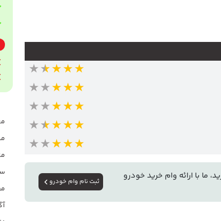
★★★★★
★★★★★
★★★★★
مع
★★★★★
مش
★★★★★
مز
سو
، ما با ارائه وام خرید خودرو
ثبت نام وام خودرو
مق
آگ