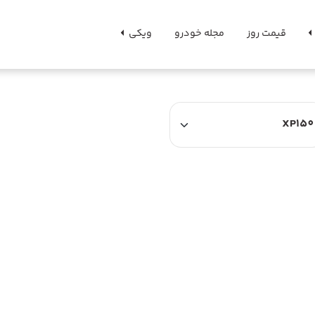
قیمت روز
مجله خودرو
ویکی