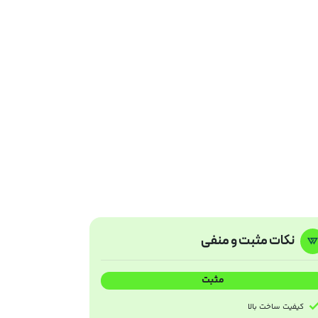
نکات مثبت و منفی
مثبت
کیفیت ساخت بالا