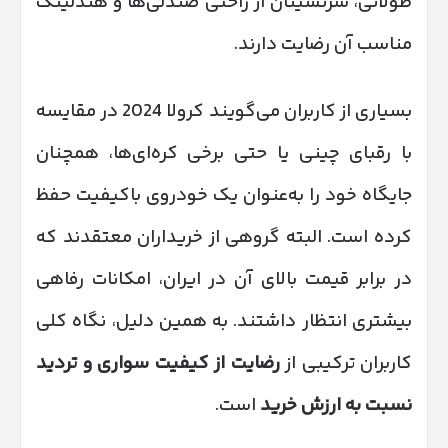
طولانی، سرنشینان از راحتی صندلی‌ها و هندلینگ
مناسب آن رضایت دارند.
بسیاری از کاربران می‌گویند کرولا 2024 در مقایسه
با رقبای چینی یا حتی برخی کره‌ای‌ها، همچنان
جایگاه خود را به‌عنوان یک خودروی باکیفیت حفظ
کرده است. البته گروهی از خریداران معتقدند که
در برابر قیمت بالای آن در ایران، امکانات رفاهی
بیشتری انتظار داشتند. به همین دلیل، نگاه کلی
کاربران ترکیبی از
رضایت از کیفیت سواری و تردید
نسبت به ارزش خرید
است.