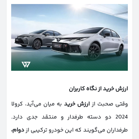
ارزش خرید از نگاه کاربران
وقتی صحبت از
ارزش خرید
به میان می‌آید، کرولا
2024 دو دسته طرفدار و منتقد جدی دارد.
طرفداران می‌گویند که این خودرو ترکیبی از
دوام،