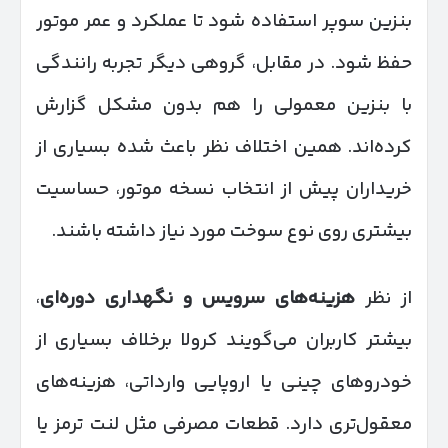
بنزین سوپر استفاده شود تا عملکرد و عمر موتور
حفظ شود. در مقابل، گروهی دیگر تجربه رانندگی
با بنزین معمولی را هم بدون مشکل گزارش
کرده‌اند. همین اختلاف نظر باعث شده بسیاری از
خریداران پیش از انتخاب نسخه موتور، حساسیت
بیشتری روی نوع سوخت مورد نیاز داشته باشند.
از نظر
هزینه‌های سرویس و نگهداری دوره‌ای
،
بیشتر کاربران می‌گویند کرولا برخلاف بسیاری از
خودروهای چینی یا اروپایی وارداتی، هزینه‌های
معقول‌تری دارد. قطعات مصرفی مثل لنت ترمز یا