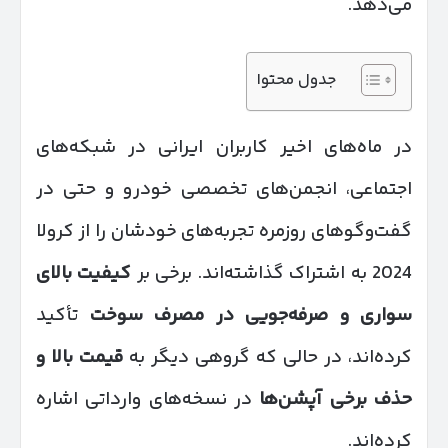
می‌دهد.
جدول محتوا
در ماه‌های اخیر کاربران ایرانی در شبکه‌های
اجتماعی، انجمن‌های تخصصی خودرو و حتی در
گفت‌وگوهای روزمره تجربه‌های خودشان را از کرولا
2024 به اشتراک گذاشته‌اند. برخی بر
کیفیت بالای
سواری و صرفه‌جویی در مصرف سوخت
تأکید
کرده‌اند، در حالی که گروهی دیگر به
قیمت بالا و
حذف برخی آپشن‌ها
در نسخه‌های وارداتی اشاره
کرده‌اند.