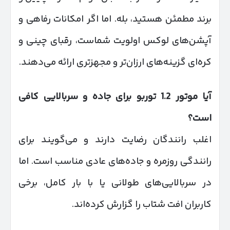
برند مطمئن هستید، بله. اما اگر امکانات رفاهی و
آپشن‌های لوکس اولویت شماست، رقبای چینی و
کره‌ای گزینه‌های ارزان‌تر و مجهزتری ارائه می‌دهند.
آیا موتور 1.2 توربو برای جاده و سربالایی کافی
است؟
اغلب رانندگان رضایت دارند و می‌گویند برای
رانندگی روزمره و جاده‌های عادی مناسب است. اما
در سربالایی‌های طولانی یا با بار کامل، برخی
کاربران افت شتاب را گزارش کرده‌اند.