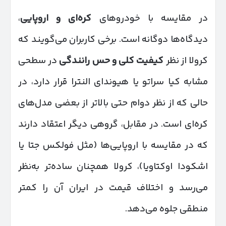
در مقایسه با خودروهای
کره‌ای و اروپایی
،
دیدگاه‌ها دوگانه است. برخی کاربران می‌گویند که
کرولا از نظر
کیفیت کلی و حس رانندگی
در سطحی
مشابه کیا سراتو یا هیوندای النترا قرار دارد، در
حالی که از نظر دوام حتی بالاتر از بعضی مدل‌های
کره‌ای است. در مقابل، گروهی دیگر اعتقاد دارند
که در مقایسه با اروپایی‌ها (مثل فولکس جتا یا
اشکودا اوکتاویا)، کرولا همچنان ساده‌تر به‌نظر
می‌رسد و اختلاف قیمت در ایران آن را کمتر
منطقی جلوه می‌دهد.