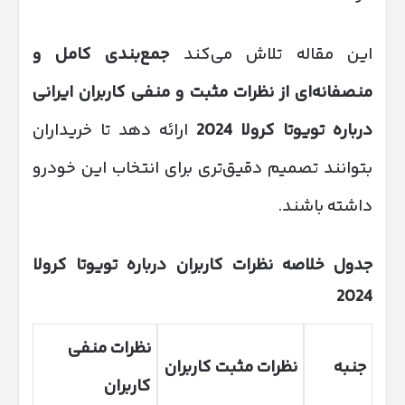
این مقاله تلاش می‌کند
جمع‌بندی کامل و
منصفانه‌ای از نظرات مثبت و منفی کاربران ایرانی
درباره تویوتا کرولا 2024
ارائه دهد تا خریداران
بتوانند تصمیم دقیق‌تری برای انتخاب این خودرو
داشته باشند.
جدول خلاصه نظرات کاربران درباره تویوتا کرولا
2024
نظرات منفی
جنبه
نظرات مثبت کاربران
کاربران