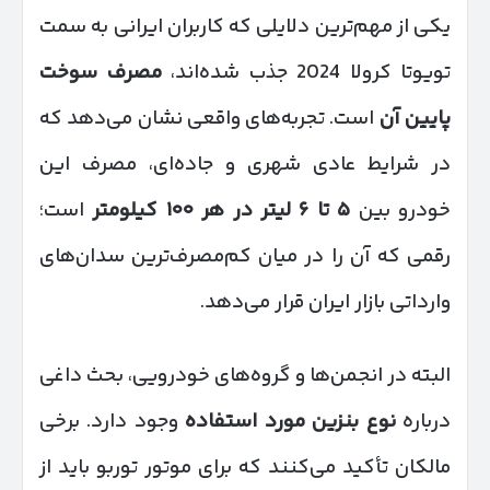
یکی از مهم‌ترین دلایلی که کاربران ایرانی به سمت
تویوتا کرولا 2024 جذب شده‌اند،
مصرف سوخت
پایین آن
است. تجربه‌های واقعی نشان می‌دهد که
در شرایط عادی شهری و جاده‌ای، مصرف این
خودرو بین
۵
تا
۶
لیتر در هر
۱۰۰
کیلومتر
است؛
رقمی که آن را در میان کم‌مصرف‌ترین سدان‌های
وارداتی بازار ایران قرار می‌دهد.
البته در انجمن‌ها و گروه‌های خودرویی، بحث داغی
درباره
نوع بنزین مورد استفاده
وجود دارد. برخی
مالکان تأکید می‌کنند که برای موتور توربو باید از