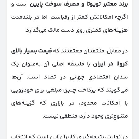
برند معتبر تویوتا و مصرف سوخت پایین
است و
اگرچه امکاناتش کمتر از رقباست، اما در بلندمدت
هزینه‌های کمتری روی دست مالک می‌گذارد.
در مقابل، منتقدان معتقدند که
قیمت بسیار بالای
کرولا در ایران
با فلسفه اصلی آن به‌عنوان یک
سدان اقتصادی جهانی در تضاد است. آن‌ها
می‌گویند که پرداخت چنین مبلغی برای خودرویی
با امکانات محدود، در بازاری که گزینه‌های
متنوع‌تری وجود دارد، منطقی نیست.
در نهایت، نتیجه‌گیری کاربران این است که انتخاب