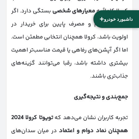
کرولا کاملاً به
معیارهای شخصی
بستگی دارد. اگر
+
داشبورد خودرو
کیفیت، دوام و مصرف پایین برای خریدار در
اولویت باشد، کرولا همچنان انتخابی مطمئن است.
اما اگر آپشن‌های رفاهی یا قیمت مناسب‌تر اهمیت
بیشتری داشته باشد، رقبا می‌توانند گزینه‌های
جذاب‌تری باشند.
جمع‌بندی و نتیجه‌گیری
تجربه کاربران نشان می‌دهد که
تویوتا کرولا 2024
همچنان نماد دوام و اعتماد
در میان سدان‌های