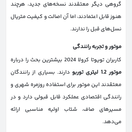
گروهی دیگر معتقدند نسخه‌های جدید، هرچند
هنوز قابل اعتمادند، اما آن اصالت و کیفیت متریال
نسل‌های قبل را ندارند.
موتور و تجربه رانندگی
کاربران تویوتا کرولا 2024 بیشترین بحث را درباره
موتور 1.2 لیتری توربو
دارند. بسیاری از رانندگان
معتقدند این موتور برای استفاده روزمره شهری و
رانندگی اقتصادی عملکرد قابل قبولی دارد و در
مسیرهای صاف، شتاب اولیه مناسبی ارائه
می‌دهد.