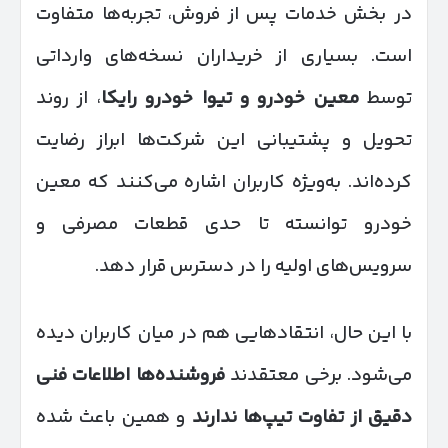
در بخش خدمات پس از فروش، تجربه‌ها متفاوت
است. بسیاری از خریداران نسخه‌های وارداتی
توسط
معین خودرو و تیوا خودرو رایکا
، از روند
تحویل و پشتیبانی این شرکت‌ها ابراز رضایت
کرده‌اند. به‌ویژه کاربران اشاره می‌کنند که معین
خودرو توانسته تا حدی قطعات مصرفی و
سرویس‌های اولیه را در دسترس قرار دهد.
با این حال، انتقادهایی هم در میان کاربران دیده
می‌شود. برخی معتقدند
فروشنده‌ها اطلاعات فنی
دقیق از تفاوت تیپ‌ها ندارند
و همین باعث شده