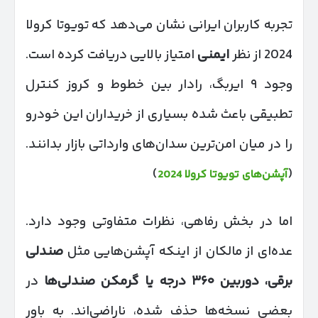
تجربه کاربران ایرانی نشان می‌دهد که تویوتا کرولا
2024 از نظر
ایمنی
امتیاز بالایی دریافت کرده است.
وجود ۹ ایربگ، رادار بین خطوط و کروز کنترل
تطبیقی باعث شده بسیاری از خریداران این خودرو
را در میان امن‌ترین سدان‌های وارداتی بازار بدانند.
)
(
آپشن‌های تویوتا کرولا 2024
اما در بخش رفاهی، نظرات متفاوتی وجود دارد.
عده‌ای از مالکان از اینکه آپشن‌هایی مثل
صندلی
برقی، دوربین
۳۶۰
درجه یا گرمکن صندلی‌ها
در
بعضی نسخه‌ها حذف شده، ناراضی‌اند. به باور