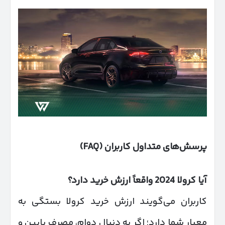
پرسش‌های متداول کاربران
(FAQ)
آیا کرولا 2024 واقعاً ارزش خرید دارد؟
کاربران می‌گویند ارزش خرید کرولا بستگی به
معیار شما دارد؛ اگر به دنبال دوام، مصرف پایین و