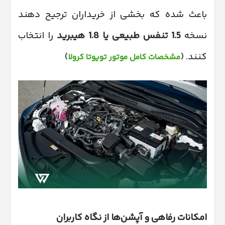
باعث شده که بخشی از خریداران ترجیح دهند
نسخه
1.5
تنفس طبیعی یا 1.8 هیبرید
را انتخاب
کنند. (
)
مشخصات کامل موتور تویوتا کرولا
امکانات رفاهی و آپشن‌ها از نگاه کاربران