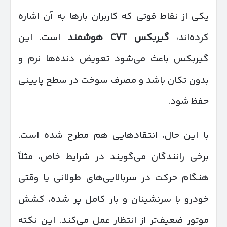
یکی از نقاط قوتی که کاربران بارها به آن اشاره
کرده‌اند،
گیربکس
CVT
هوشمند
است. این
گیربکس باعث می‌شود تعویض دنده‌ها نرم و
بدون تکان باشد و مصرف سوخت در سطح پایینی
حفظ شود.
با این حال، انتقادهایی هم مطرح شده است.
برخی رانندگان می‌گویند در شرایط خاص، مثلاً
هنگام حرکت در سربالایی‌های طولانی یا وقتی
خودرو با سرنشینان و بار کامل پر شده، کشش
موتور ضعیف‌تر از انتظار عمل می‌کند. این نکته