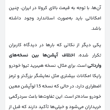
آن‌ها، با توجه به قیمت بالای کرولا در ایران، چنین
امکاناتی باید به‌صورت استاندارد وجود داشته
باشد.
یکی دیگر از نکاتی که بارها در دیدگاه کاربران
تکرار شده،
اختلاف آپشن‌ها بین نسخه‌های
وارداتی
است. برای مثال، نسخه هیبرید تیوا خودرو
رایکا امکانات بیشتری مثل نمایشگر بزرگ‌تر و ترمز
اضطراری دارد، در حالی که نسخه 1.5 لوآپشن معین
خودرو ساده‌تر است. این تفاوت‌ها باعث سردرگمی
خریداران می‌شود و خیلی‌ها تأکید دارند که قبل از