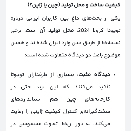
کیفیت ساخت و محل تولید (چین یا ژاپن؟)
یکی از بحث‌های داغ بین کاربران ایرانی درباره
تویوتا کرولا 2024،
محل تولید آن
است. برخی
نسخه‌ها از طریق چین وارد ایران شده‌اند و همین
موضوع باعث دو دیدگاه متفاوت شده است:
دیدگاه مثبت
:
بسیاری از طرفداران تویوتا
تأکید می‌کنند که این برند حتی در
کارخانه‌های چین هم استانداردهای
سخت‌گیرانه‌ی کنترل کیفیت ژاپنی را رعایت
می‌کند. به باور آن‌ها، تفاوت محسوسی در