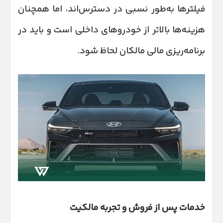
فیلترها به‌طور نسبی در دسترس‌اند، اما همچنان
هزینه‌ها بالاتر از خودروهای داخلی است و باید در
برنامه‌ریزی مالی مالکان لحاظ شود.
خدمات پس از فروش و تجربه مالکیت