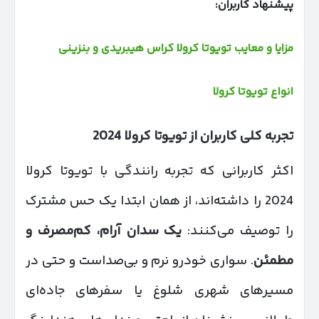
پیشنهاد کاربران:
مزایا و معایب تویوتا کرولا کراس هیبریدی و بنزینی
انواع تویوتا کرولا
تجربه کلی کاربران از تویوتا کرولا 2024
اکثر کاربرانی که تجربه رانندگی با تویوتا کرولا
2024 را داشته‌اند، از همان ابتدا یک حس مشترک
را توصیف می‌کنند:
یک سدان آرام، کم‌مصرف و
مطمئن
. سواری خودرو نرم و بی‌صداست و حتی در
مسیرهای شهری شلوغ یا سفرهای جاده‌ای