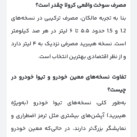
مصرف سوخت واقعی کرولا چقدر است؟
بنا به تجربه مالکان، مصرف ترکیبی در نسخه‌های
1.2 و 1.5 حدود ۵.۵ تا ۶ لیتر در هر صد کیلومتر
است. نسخه هیبرید مصرفی نزدیک به ۴ لیتر دارد
و از نظر اقتصادی بهترین انتخاب است.
تفاوت نسخه‌های معین خودرو و تیوا خودرو در
چیست؟
به‌طور کلی، نسخه‌های تیوا خودرو (به‌ویژه
هیبرید) آپشن‌های بیشتری مثل ترمز اضطراری و
نمایشگر بزرگ‌تر دارند، در حالی‌که معین خودرو