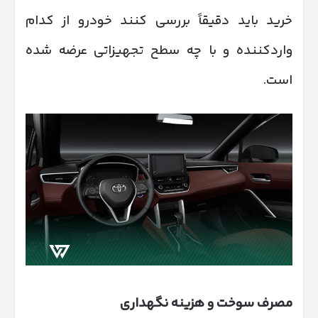
خرید باید دقیقاً بررسی کنند خودرو از کدام
واردکننده و با چه سطح تجهیزاتی عرضه شده
است.
مصرف سوخت و هزینه نگهداری