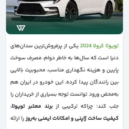
تویوتا کرولا 2024
یکی از پرفروش‌ترین سدان‌های
دنیا است که سال‌ها به خاطر دوام، مصرف سوخت
پایین و هزینه نگهداری مناسب، محبوبیت بالایی
بین رانندگان پیدا کرده. این خودرو در ایران هم
به‌محض ورود توانست توجه بسیاری از خریداران را
جلب کند؛ چراکه ترکیبی از
برند معتبر تویوتا،
کیفیت ساخت ژاپنی و امکانات ایمنی به‌روز
را ارائه