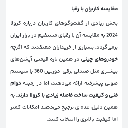
مقایسه کاربران با رقبا
بخش زیادی از گفت‌وگوهای کاربران درباره کرولا
2024 به مقایسه آن با رقبای مستقیم در بازار ایران
برمی‌گردد. بسیاری از خریداران معتقدند که اگرچه
خودروهای چینی
در همین بازه قیمتی آپشن‌های
بیشتری مثل صندلی برقی، دوربین 360 یا سیستم
صوتی پیشرفته ارائه می‌دهند، اما در زمینه
دوام
فنی و کیفیت ساخت فاصله زیادی با کرولا دارند
. به
همین دلیل، عده‌ای ترجیح می‌دهند امکانات کمتر
اما کیفیت بالاتری را انتخاب کنند.