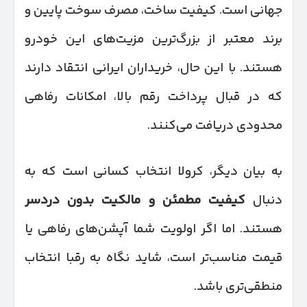
جهانی است. کیفیت ساخت، مصرف سوخت پایین و
برند معتبر از بزرگ‌ترین مزیت‌های این خودرو
هستند. با این حال، خریداران ایرانی انتقاد دارند
که در قبال پرداخت رقم بالا، امکانات رفاهی
محدودی دریافت می‌کنند.
به بیان دیگر، کرولا انتخاب کسانی است که به
دنبال
کیفیت مطمئن و مالکیت بدون دردسر
هستند. اما اگر اولویت شما آپشن‌های رفاهی یا
قیمت مناسب‌تر است، شاید نگاه به رقبا انتخاب
منطقی‌تری باشد.