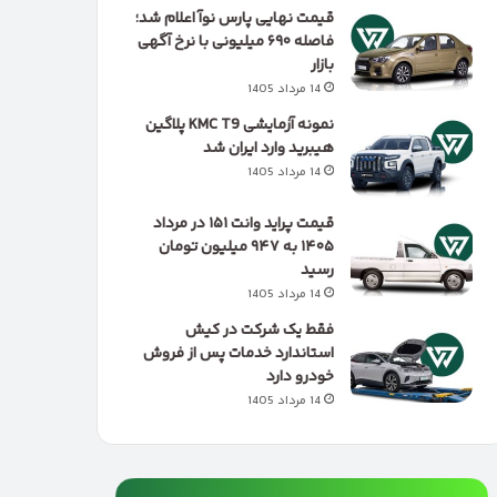
قیمت نهایی پارس نوآ اعلام شد؛
فاصله ۶۹۰ میلیونی با نرخ آگهی
بازار
14 مرداد 1405
نمونه آزمایشی KMC T9 پلاگین
هیبرید وارد ایران شد
14 مرداد 1405
قیمت پراید وانت ۱۵۱ در مرداد
۱۴۰۵ به ۹۴۷ میلیون تومان
رسید
14 مرداد 1405
فقط یک شرکت در کیش
استاندارد خدمات پس از فروش
خودرو دارد
14 مرداد 1405