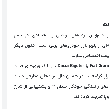
وپا
ر هم‌زمان برندهای لوکس و اقتصادی در جمع
‌ای از بلوغ بازار خودروهای برقی است. اکنون دیگر
قیمت اختصاص ندارند؛
یا
Dacia Bigster
نیز با فناوری‌های جدید
ار گرفته‌اند. در همین حال، برندهای مطرحی مانند
با تمرکز بر سیستم‌های رانندگی خودکار سطح ۳ و پشتیبانی از شارژ
پا تعریف کرده‌اند.