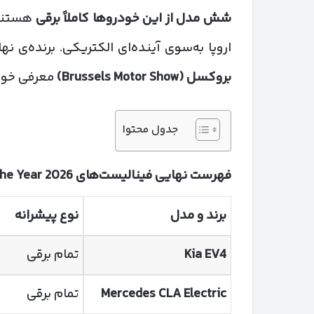
شش مدل از این خودروها کاملاً برقی
هستند؛
اروپا به‌سوی آینده‌ای الکتریکی. برنده‌ی ن
بروکسل
(Brussels Motor Show)
معرفی خوا
جدول محتوا
فهرست نهایی فینالیست‌های
Car of the Year 2026
برند و مدل
نوع پیشرانه
Kia EV4
تمام برقی
Mercedes CLA Electric
تمام برقی