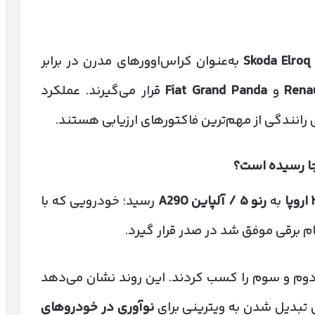
Skoda Elroq
به‌عنوان کراس‌اوورهای مدرن در برابر
Rena
و
Fiat Grand Panda
قرار می‌گیرند. عملکرد
 رانندگی از مهم‌ترین فاکتورهای ارزیابی هستند.
جا رسیده است؟
اروپا
به
رنو
۵ /
آلپاین
A290
رسید؛ خودرویی که با
م برقی موفق شد در صدر قرار گیرد.
دوم و سوم را کسب کردند. این روند نشان می‌دهد
 تبدیل شدن به ویترینی برای
نوآوری در خودروهای