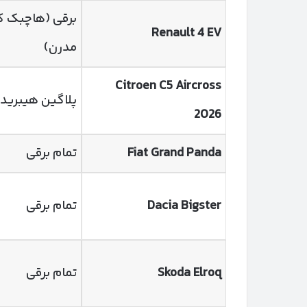
برقی (هاچبک 
Renault 4 EV
مدرن)
Citroen C5 Aircross
پلاگین هیبرید 
2026
Fiat Grand Panda
تمام برقی
Dacia Bigster
تمام برقی
Skoda Elroq
تمام برقی