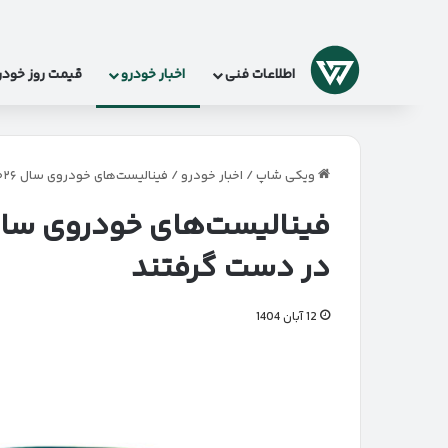
لوگو
اطلاعات فنی
اخبار خودرو
قیمت روز خودر
ویکی شاپ
/
اخبار خودرو
/
فینالیست‌های خودروی سال ۲۰۲۶ اروپا | برقی‌ها میدان را در دست گرفتند
در دست گرفتند
12 آبان 1404