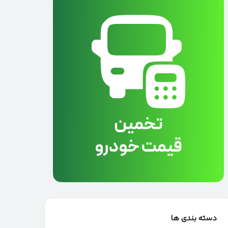
دسته بندی ها