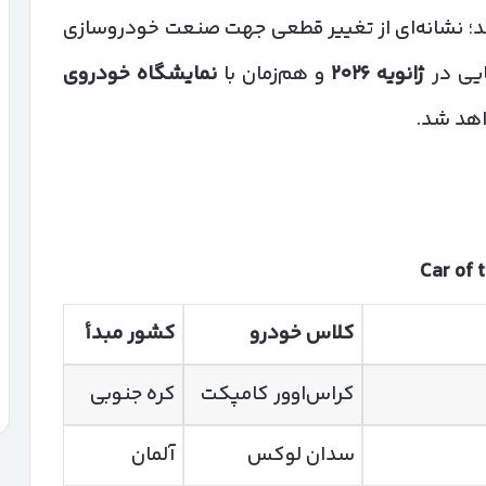
 نشانه‌ای از تغییر قطعی جهت صنعت خودروسازی
هایی در
ژانویه
۲۰۲۶
و هم‌زمان با
نمایشگاه خودروی
هد شد.
کلاس خودرو
کشور مبدأ
کراس‌اوور کامپکت
کره جنوبی
سدان لوکس
آلمان