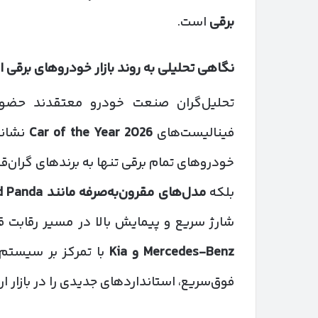
برقی
است.
نگاهی تحلیلی به روند بازار خودروهای برقی ار
تحلیل‌گران صنعت خودرو معتقدند حضو
فینالیست‌های
Car of the Year 2026
نشانه
خودروهای تمام برقی تنها به برندهای گران‌
بلکه
مدل‌های مقرون‌به‌صرفه مانند
Fiat Grand Panda
شارژ سریع و پیمایش بالا در مسیر رقابت قر
Mercedes-Benz
و
Kia
فوق‌سریع، استانداردهای جدیدی را در بازار ارو