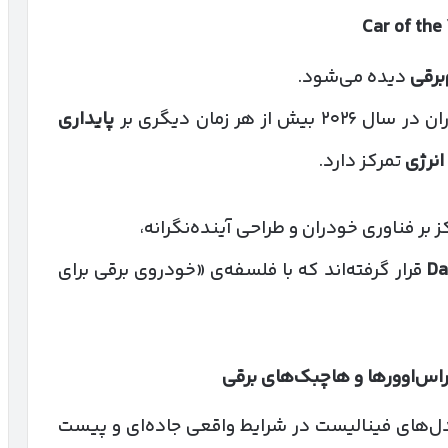
برقی
دیده می‌شود.
هر زمان دیگری بر
پایداری
انرژی
تمرکز دارد.
ز بر فناوری خودران و طراحی آینده‌نگرانه،
Da
قرار گرفته‌اند که با فلسفه‌ی «خودروی برقی برای
کراس‌اوورها و هاچبک‌های برقی
مدل‌های فینالیست در شرایط واقعی جاده‌ای و پیست