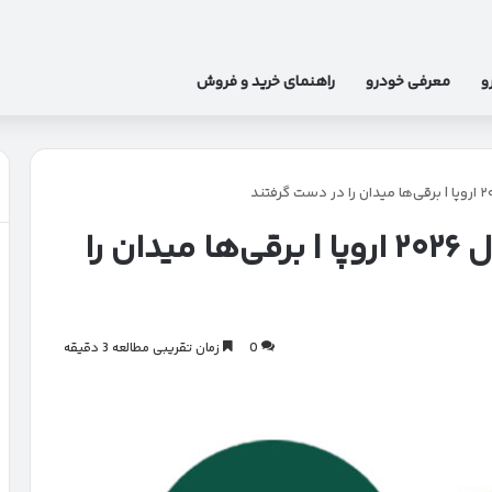
و
معرفی خودرو
راهنمای خرید و فروش
فینالیست‌های خودروی سال ۲۰۲۶ اروپا | برقی‌ها میدان را
0
زمان تقریبی مطالعه 3 دقیقه