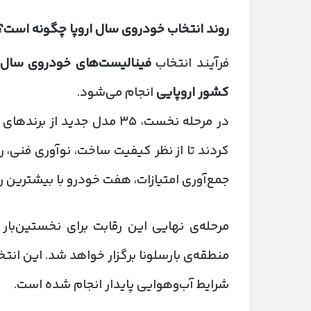
روند انتخاب خودروی سال اروپا چگونه است؟
فرآیند انتخاب
فینالیست‌های خودروی سال 
کشور اروپایی
انجام می‌شود.
در مرحله نخست، ۳۵ مدل جدید از برندهای مختلف در
کردند تا از نظر کیفیت ساخت، نوآوری فنی، ر
جمع‌آوری امتیازات، هفت خودرو با بیشترین رأی
مرحله‌ی نهایی این رقابت برای نخستین‌بار
منطقه‌ی بارسلونا برگزار خواهد شد. این انتخ
شرایط آب‌و‌هوایی پایدار انجام شده است.