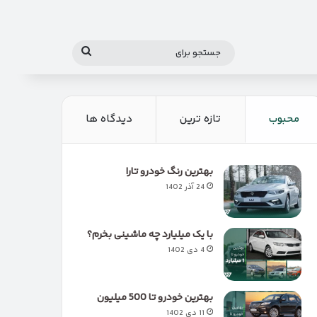
جستجو
برای
محبوب
تازه ترین
دیدگاه ها
بهترین رنگ خودرو تارا
24 آذر 1402
با یک میلیارد چه ماشینی بخرم؟
4 دی 1402
بهترین خودرو تا 500 میلیون
11 دی 1402