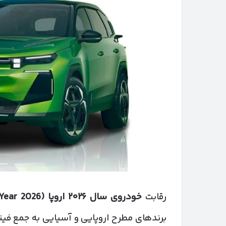
رقابت
خودروی سال
۲۰۲۶
اروپا
(Car of the Year 2026)
برندهای مطرح اروپایی و آسیایی به جمع فینال