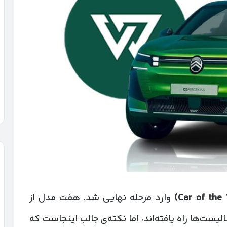
وارد مرحله نهایی شد. هفت مدل از
یست‌ها راه یافته‌اند، اما نکته‌ی جالب اینجاست که