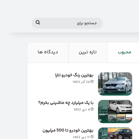
جستجو
برای
محبوب
تازه ترین
دیدگاه ها
بهترین رنگ خودرو تارا
24 آذر 1402
با یک میلیارد چه ماشینی بخرم؟
4 دی 1402
بهترین خودرو تا 500 میلیون
11 دی 1402