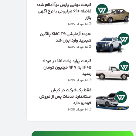
قیمت نهایی پارس نوآ اعلام شد؛
فاصله ۶۹۰ میلیونی با نرخ آگهی
بازار
14 مرداد 1405
نمونه آزمایشی KMC T9 پلاگین
هیبرید وارد ایران شد
14 مرداد 1405
قیمت پراید وانت ۱۵۱ در مرداد
۱۴۰۵ به ۹۴۷ میلیون تومان
رسید
14 مرداد 1405
فقط یک شرکت در کیش
استاندارد خدمات پس از فروش
خودرو دارد
14 مرداد 1405