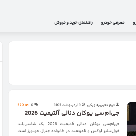
و
معرفی خودرو
راهنمای خرید و فروش
تیم تحریریه ویکی
9 اردیبهشت 1405
0
570
جی‌ام‌سی یوکان دنالی آلتیمیت 2026
جی‌ام‌سی یوکان دنالی آلتیمیت 2026 یک شاسی‌بلند
فول‌سایز لوکس و قدرتمند در خانواده جنرال موتورز است