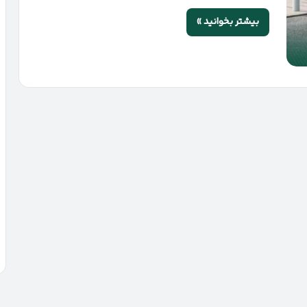
بیشتر بخوانید »