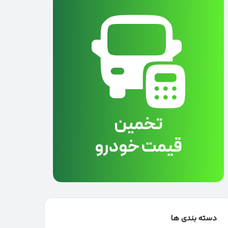
دسته بندی ها