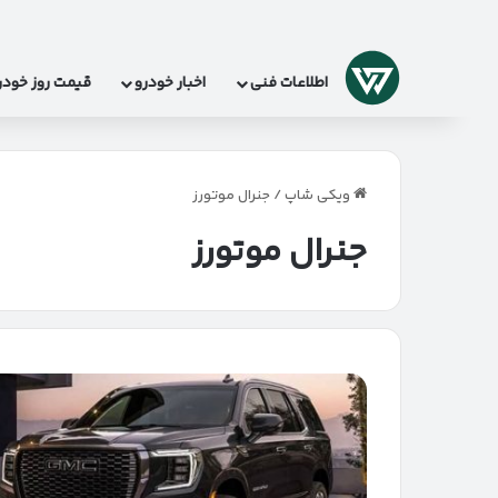
لوگو
اطلاعات فنی
اخبار خودرو
قیمت روز خودر
ویکی شاپ
/
جنرال موتورز
جنرال موتورز