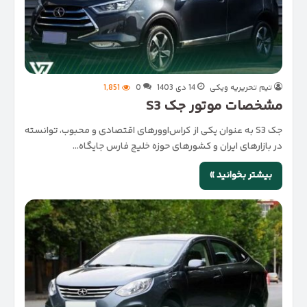
تیم تحریریه ویکی
14 دی 1403
0
1,851
مشخصات موتور جک S3
جک S3 به عنوان یکی از کراس‌اوورهای اقتصادی و محبوب، توانسته
در بازارهای ایران و کشورهای حوزه خلیج فارس جایگاه…
بیشتر بخوانید »