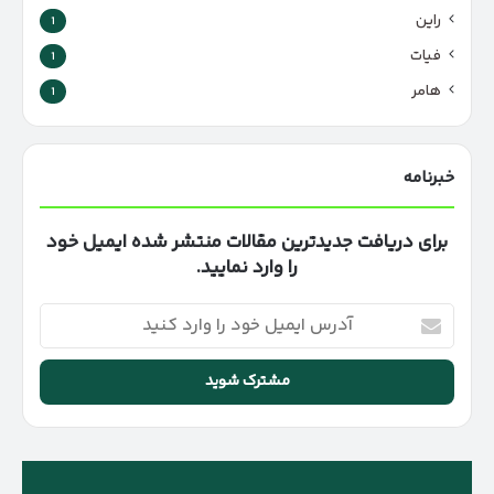
راین
1
فیات
1
هامر
1
خبرنامه
برای دریافت جدیدترین مقالات منتشر شده ایمیل خود
را وارد نمایید.
آدرس
ایمیل
خود
را
وارد
کنید