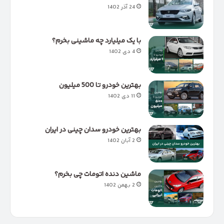
24 آذر 1402
با یک میلیارد چه ماشینی بخرم؟
4 دی 1402
بهترین خودرو تا 500 میلیون
11 دی 1402
بهترین خودرو سدان چینی در ایران
2 آبان 1402
ماشین دنده اتومات چی بخرم؟
2 بهمن 1402