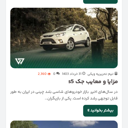
تیم تحریریه ویکی
31 خرداد 1403
0
2,360
مزایا و معایب جک s5
در سال‌های اخیر، بازار خودروهای شاسی بلند چینی در ایران به طور
قابل توجهی رشد کرده است. یکی از بازیگران…
بیشتر بخوانید »