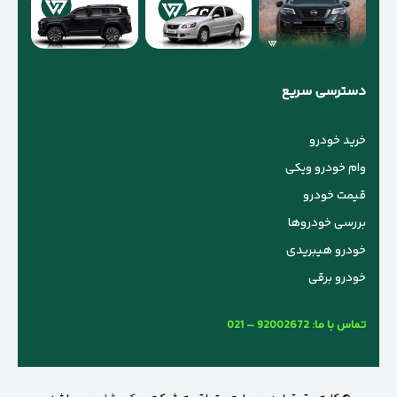
دسترسی سریع
خرید خودرو
وام خودرو ویکی
قیمت خودرو
بررسی خودروها
خودرو هیبریدی
خودرو برقی
تماس با ما:
021 – 92002672