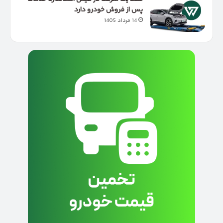
پس از فروش خودرو دارد
14 مرداد 1405