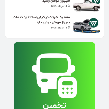
میلیون تومان رسید
14 مرداد 1405
فقط یک شرکت در کیش استاندارد خدمات
پس از فروش خودرو دارد
14 مرداد 1405