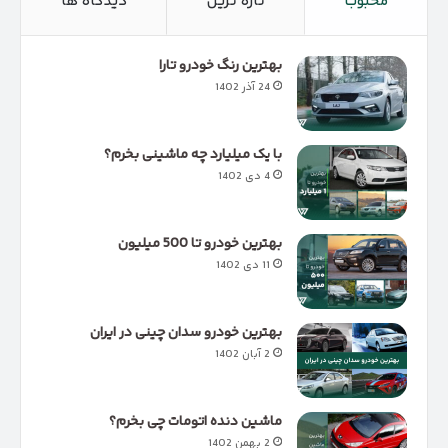
محبوب
تازه ترین
دیدگاه ها
بهترین رنگ خودرو تارا
24 آذر 1402
با یک میلیارد چه ماشینی بخرم؟
4 دی 1402
بهترین خودرو تا 500 میلیون
11 دی 1402
بهترین خودرو سدان چینی در ایران
2 آبان 1402
ماشین دنده اتومات چی بخرم؟
2 بهمن 1402