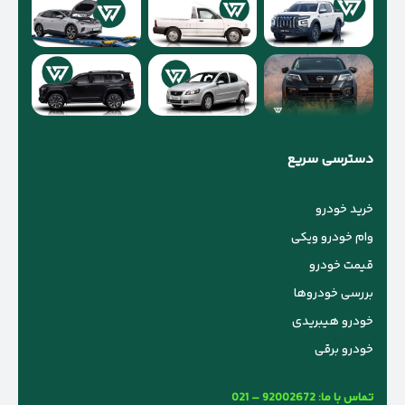
دسترسی سریع
خرید خودرو
وام خودرو ویکی
قیمت خودرو
بررسی خودروها
خودرو هیبریدی
خودرو برقی
تماس با ما:
021 – 92002672