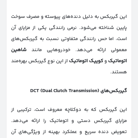
این گیربکس به دلیل دنده‌های پیوسته و مصرف سوخت
پایین شناخته می‌شود. نرمی رانندگی یکی از مزایای آن
است، اما حس رانندگی متفاوتی نسبت به گیربکس‌های
معمولی ارائه می‌دهد. خودروهایی مانند
شاهین
اتوماتیک
و
کوییک اتوماتیک
از این نوع گیربکس بهره‌مند
هستند.
گیربکس‌های
DCT (Dual Clutch Transmission)
این گیربکس که به دوکلاچه معروف است، ترکیبی از
مزایای گیربکس دستی و اتوماتیک را ارائه می‌دهد.
تعویض دنده سریع و عملکرد بهینه از ویژگی‌های آن