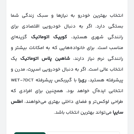
انتخاب بهترین خودرو به نیازها و سبک زندگی شما
بستگی دارد. اگر به دنبال خودرویی اقتصادی برای
رانندگی شهری هستید،
کوییک اتوماتیک
گزینه‌ای
مناسب است. برای خانواده‌هایی که به امکانات بیشتر و
رانندگی نرم نیاز دارند،
شاهین پلاس اتوماتیک
یک
انتخاب عالی است. اگر به دنبال خودرویی اسپرت، مدرن و
پیشرفته هستید،
ری‌را
با گیربکس پیشرفته WET-7DCT
انتخابی ایده‌آل خواهد بود. همچنین برای افرادی که
طراحی لوکس‌تر و فضای داخلی بهتری می‌خواهند،
اطلس
سایپا
می‌تواند بهترین انتخاب باشد.