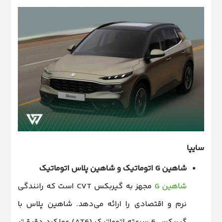
سایپا
شاهین
G
اتوماتیک و شاهین پلاس اتوماتیک
شاهین G
مجهز به گیربکس CVT است که رانندگی
نرم و اقتصادی را ارائه می‌دهد. شاهین پلاس با