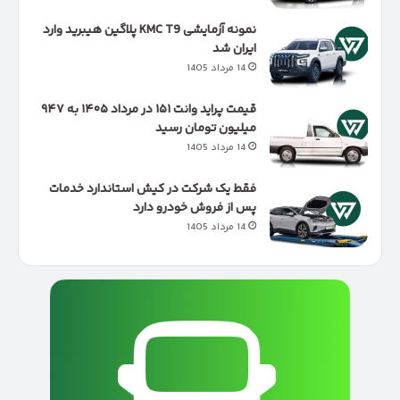
نمونه آزمایشی KMC T9 پلاگین هیبرید وارد
ایران شد
14 مرداد 1405
قیمت پراید وانت ۱۵۱ در مرداد ۱۴۰۵ به ۹۴۷
میلیون تومان رسید
14 مرداد 1405
فقط یک شرکت در کیش استاندارد خدمات
پس از فروش خودرو دارد
14 مرداد 1405