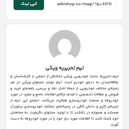
کپی لینک
تیم تحریریه ویکی
تیم تحریریه سایت خودرویی ویکی متشکل از جمعی از کارشناسان و
علاقه‌مندان به دنیای خودرو است. تیم تولید محتوای ویکی در هر
زمینه‌‌ی مختلف خودرویی، از جمله اخبار، نقد و بررسی، راهنمای خرید و
فروش، و مقالات تخصصی با هدف ارائه‌ی اطلاعات جامع و مفید در مورد
خودروها و صنعت خودروسازی فعالیت می‌کنند. اعضای این تیم از
تجربه‌ی کاری و دانش کافی در زمینه‌های مختلف خودروسازی برخوردار
هستند و همواره در تلاشند تا با تولید محتوای باکیفیت، به مخاطبان
خود کمک کنند تا اطلاعات مورد نیاز خود را در مورد خودروها به دست
آورند.