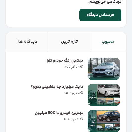
دیدگاهی می‌نویسم.
محبوب
تازه ترین
دیدگاه ها
بهترین رنگ خودرو تارا
24 آذر 1402
با یک میلیارد چه ماشینی بخرم؟
4 دی 1402
بهترین خودرو تا 500 میلیون
11 دی 1402