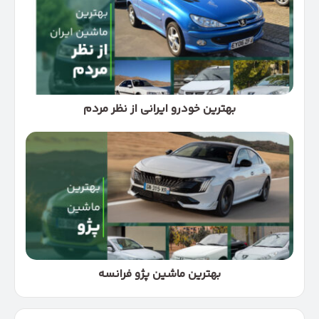
ایرانی
از
نظر
مردم
بهترین خودرو ایرانی از نظر مردم
بهترین
ماشین
پژو
فرانسه
بهترین ماشین پژو فرانسه