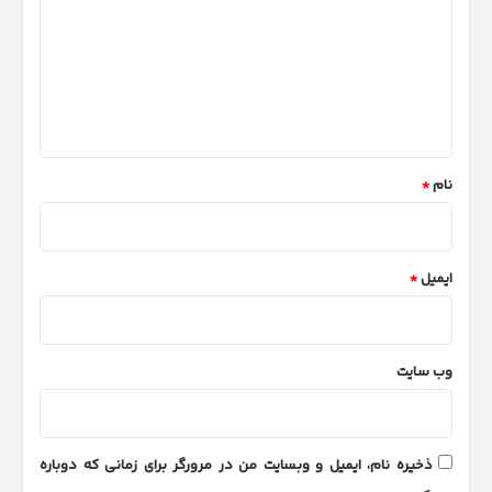
د
گ
ا
ه
*
نام
*
ایمیل
*
وب‌ سایت
ذخیره نام، ایمیل و وبسایت من در مرورگر برای زمانی که دوباره