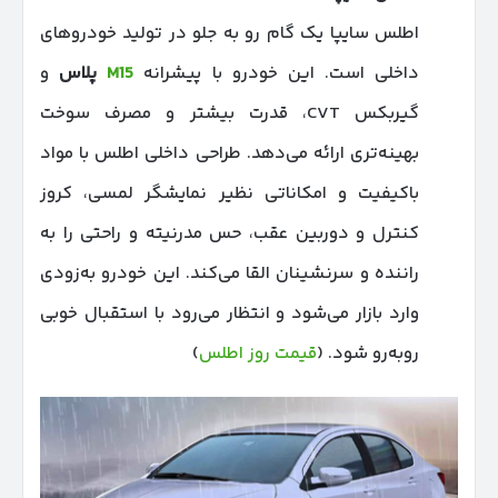
اطلس سایپا یک گام رو به جلو در تولید خودروهای
داخلی است. این خودرو با پیشرانه
M15
پلاس
و
گیربکس CVT، قدرت بیشتر و مصرف سوخت
بهینه‌تری ارائه می‌دهد. طراحی داخلی اطلس با مواد
باکیفیت و امکاناتی نظیر نمایشگر لمسی، کروز
کنترل و دوربین عقب، حس مدرنیته و راحتی را به
راننده و سرنشینان القا می‌کند. این خودرو به‌زودی
وارد بازار می‌شود و انتظار می‌رود با استقبال خوبی
روبه‌رو شود. (
قیمت روز اطلس
)