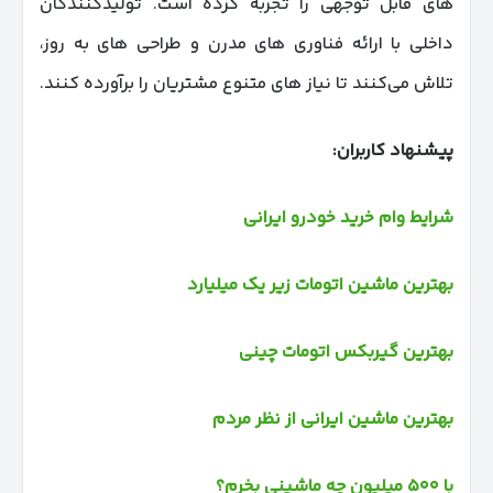
های قابل‌ توجهی را تجربه کرده است. تولیدکنندگان
داخلی با ارائه فناوری‌ های مدرن و طراحی‌ های به‌ روز،
تلاش می‌کنند تا نیاز های متنوع مشتریان را برآورده کنند.
پیشنهاد کاربران:
شرایط وام خرید خودرو ایرانی
بهترین ماشین اتومات زیر یک میلیارد
بهترین گیربکس اتومات چینی
بهترین ماشین ایرانی از نظر مردم
با ۵۰۰ میلیون چه ماشینی بخرم؟