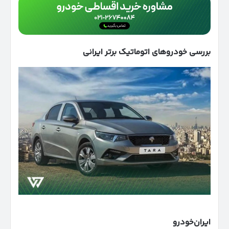
بررسی خودروهای اتوماتیک برتر ایرانی
ایران‌خودرو