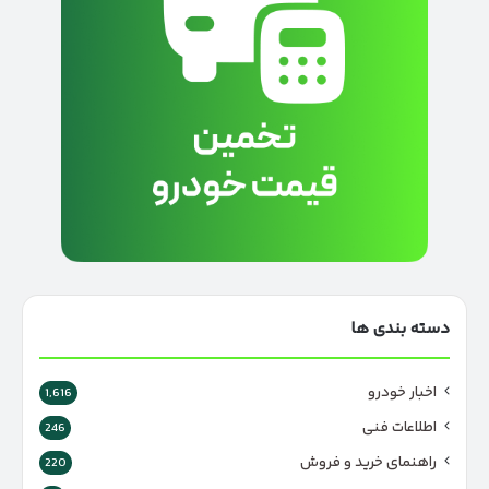
دسته بندی ها
اخبار خودرو
1,616
اطلاعات فنی
246
راهنمای خرید و فروش
220