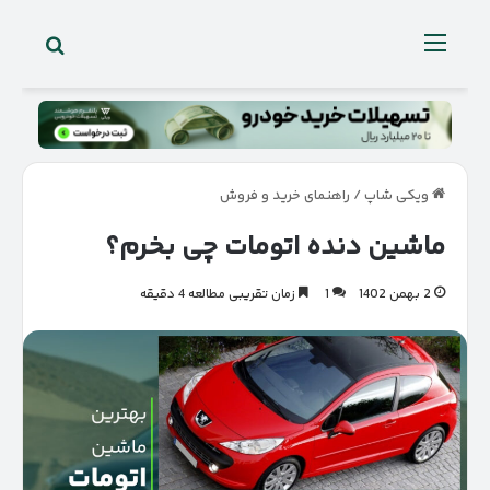
جستجو 
منو
ویکی شاپ
/
راهنمای خرید و فروش
ماشین دنده اتومات چی بخرم؟
2 بهمن 1402
1
زمان تقریبی مطالعه 4 دقیقه