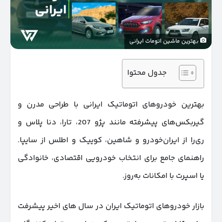
بهترین ماشین اتومات ایرانی
جدول محتوا
بهترین خودروهای اتوماتیک ایرانی با طراحی مدرن و
گیربکس‌های پیشرفته مانند پژو 207، تارا، دنا پلاس و
ری‌را از ایران‌خودرو و شاهین، کوییک و اطلس از سایپا.
راهنمای جامع برای انتخاب خودرویی اقتصادی، خانوادگی
یا اسپرت با امکانات به‌روز.
بازار خودروهای اتوماتیک ایران در سال‌ های اخیر پیشرفت‌