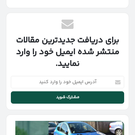
برای دریافت جدیدترین مقالات
منتشر شده ایمیل خود را وارد
نمایید.
آدرس
ایمیل
خود
را
وارد
کنید
بهترین
خودرو