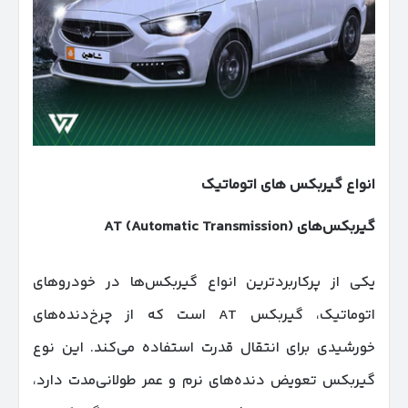
انواع گیربکس‌ های اتوماتیک
گیربکس‌های
AT (Automatic Transmission)
یکی از پرکاربردترین انواع گیربکس‌ها در خودروهای
اتوماتیک، گیربکس AT است که از چرخ‌دنده‌های
خورشیدی برای انتقال قدرت استفاده می‌کند. این نوع
گیربکس تعویض دنده‌های نرم و عمر طولانی‌مدت دارد،