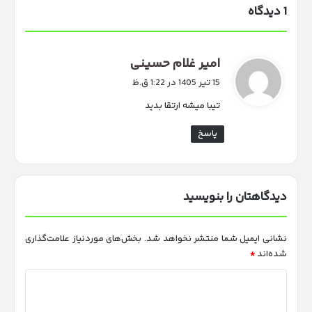
1 دیدگاه
گ
امیر غلام حسینی
ف
15 تیر 1405 در 1:22 ق.ظ
ت
تیبا میشه ارتقا بدید
:
پاسخ
دیدگاهتان را بنویسید
نشانی ایمیل شما منتشر نخواهد شد.
بخش‌های موردنیاز علامت‌گذاری
شده‌اند
*
د
ی