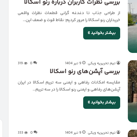
بررسی نظرات کاربران درباره رنو اسکالا
از طراحی جذاب تا دغدغه گرانی قطعات نظرات واقعی
خریداران رنو اسکالا را مرور کردیم؛ نقاط قوت و ضعف این…
بیشتر بخوانید »
تیم تحریریه ویکی
9 تیر 1404
0
319
بررسی آپشن‌های رنو اسکالا
مقایسه امکانات رفاهی و ایمنی سه تریم اسکالا در ایران
آپشن‌های رفاهی و ایمنی رنو اسکالا را در سه تریم…
بیشتر بخوانید »
تیم تحریریه ویکی
9 تیر 1404
0
333