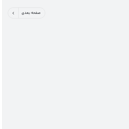
صفحه بعدی