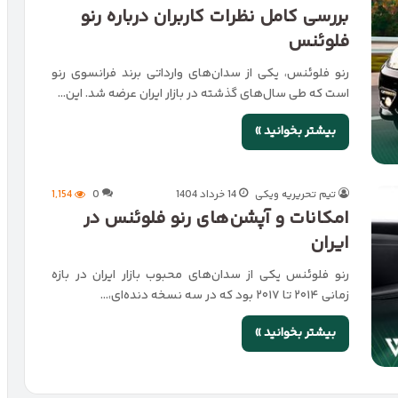
بررسی کامل نظرات کاربران درباره رنو
فلوئنس
رنو فلوئنس، یکی از سدان‌های وارداتی برند فرانسوی رنو
است که طی سال‌های گذشته در بازار ایران عرضه شد. این…
بیشتر بخوانید »
تیم تحریریه ویکی
14 خرداد 1404
0
1,154
امکانات و آپشن‌های رنو فلوئنس در
ایران
رنو فلوئنس یکی از سدان‌های محبوب بازار ایران در بازه
زمانی ۲۰۱۴ تا ۲۰۱۷ بود که در سه نسخه دنده‌ای،…
بیشتر بخوانید »