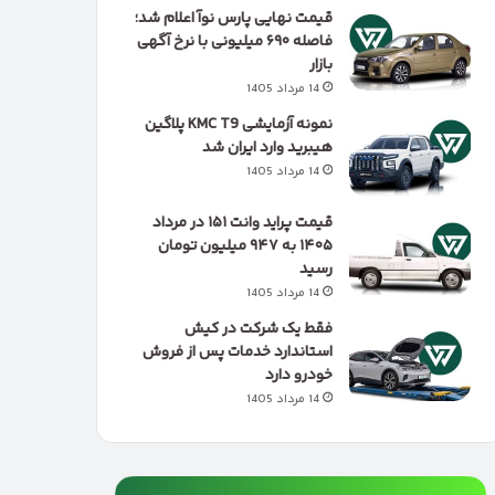
قیمت نهایی پارس نوآ اعلام شد؛
فاصله ۶۹۰ میلیونی با نرخ آگهی
بازار
14 مرداد 1405
نمونه آزمایشی KMC T9 پلاگین
هیبرید وارد ایران شد
14 مرداد 1405
قیمت پراید وانت ۱۵۱ در مرداد
۱۴۰۵ به ۹۴۷ میلیون تومان
رسید
14 مرداد 1405
فقط یک شرکت در کیش
استاندارد خدمات پس از فروش
خودرو دارد
14 مرداد 1405