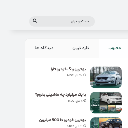
جستجو
برای
محبوب
تازه ترین
دیدگاه ها
بهترین رنگ خودرو تارا
24 آذر 1402
با یک میلیارد چه ماشینی بخرم؟
4 دی 1402
بهترین خودرو تا 500 میلیون
11 دی 1402