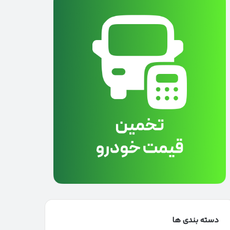
دسته بندی ها