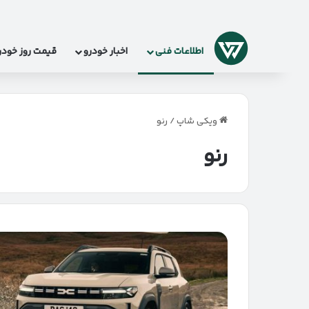
لوگو
اطلاعات فنی
اخبار خودرو
قیمت روز خودر
ویکی شاپ
/
رنو
رنو