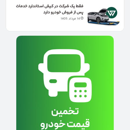
فقط یک شرکت در کیش استاندارد خدمات
پس از فروش خودرو دارد
14 مرداد 1405