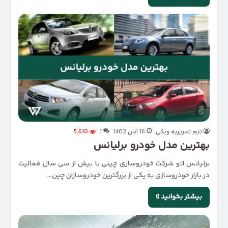
تیم تحریریه ویکی
16 آبان 1402
1
5,610
بهترین مدل خودرو برلیانس
برلیانس اتو شرکت خودروسازی چینی با بیش از سی سال فعالیت
در بازار خودروسازی به یکی از بزرگترین خودروسازان چین…
بیشتر بخوانید »