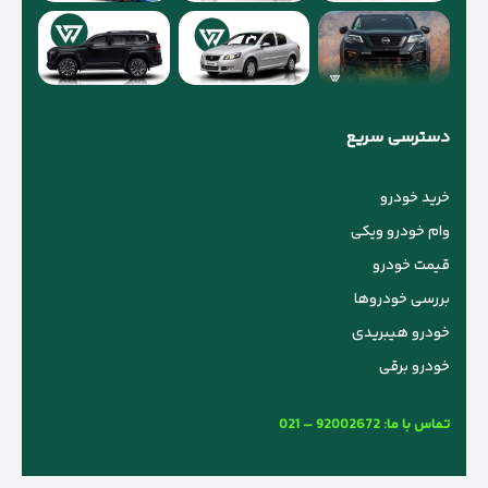
دسترسی سریع
خرید خودرو
وام خودرو ویکی
قیمت خودرو
بررسی خودروها
خودرو هیبریدی
خودرو برقی
تماس با ما:
021 – 92002672