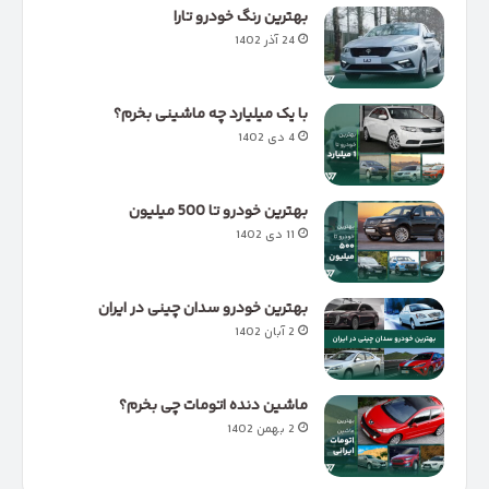
بهترین رنگ خودرو تارا
24 آذر 1402
با یک میلیارد چه ماشینی بخرم؟
4 دی 1402
بهترین خودرو تا 500 میلیون
11 دی 1402
بهترین خودرو سدان چینی در ایران
2 آبان 1402
ماشین دنده اتومات چی بخرم؟
2 بهمن 1402