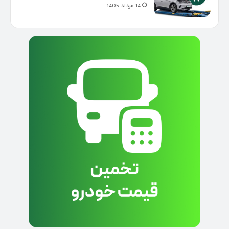
14 مرداد 1405