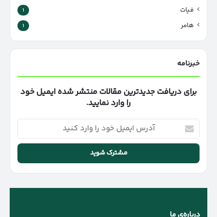
فیات
1
هامر
1
خبرنامه
برای دریافت جدیدترین مقالات منتشر شده ایمیل خود
را وارد نمایید.
آدرس
ایمیل
خود
را
وارد
کنید
درباره‌ی ما