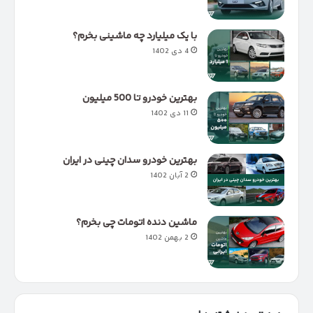
با یک میلیارد چه ماشینی بخرم؟
4 دی 1402
بهترین خودرو تا 500 میلیون
11 دی 1402
بهترین خودرو سدان چینی در ایران
2 آبان 1402
ماشین دنده اتومات چی بخرم؟
2 بهمن 1402