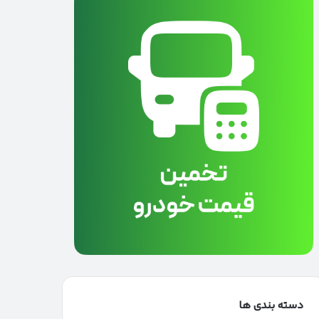
دسته بندی ها