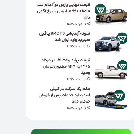
قیمت نهایی پارس نوآ اعلام شد؛
فاصله ۶۹۰ میلیونی با نرخ آگهی
بازار
14 مرداد 1405
نمونه آزمایشی KMC T9 پلاگین
هیبرید وارد ایران شد
14 مرداد 1405
قیمت پراید وانت ۱۵۱ در مرداد
۱۴۰۵ به ۹۴۷ میلیون تومان
رسید
14 مرداد 1405
فقط یک شرکت در کیش
استاندارد خدمات پس از فروش
خودرو دارد
14 مرداد 1405