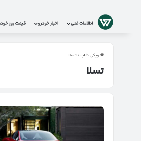
لوگو
اطلاعات فنی
اخبار خودرو
قیمت روز خودر
ویکی شاپ
/
تسلا
تسلا