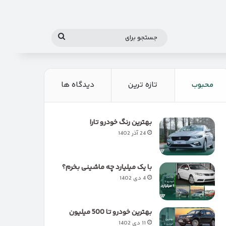
جستجو
برای
محبوب
تازه ترین
دیدگاه ها
بهترین رنگ خودرو تارا
24 آذر 1402
با یک میلیارد چه ماشینی بخرم؟
4 دی 1402
بهترین خودرو تا 500 میلیون
11 دی 1402