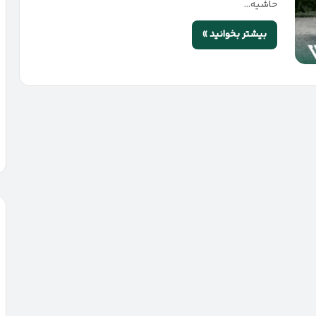
حاشیه…
بیشتر بخوانید »