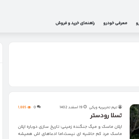
و
معرفی خودرو
راهنمای خرید و فروش
تیم تحریریه ویکی
19 اسفند 1402
0
1,885
تسلا رودستر
ایلان ماسک و میگ جنگنده زمینی: تاریخ سازی دوباره ایلان
ماسک مرد کم حاشیه ای نیست،اما ادعاهای اش همیشه