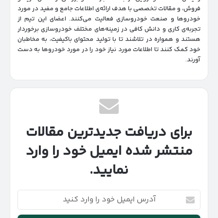
فروش، و مقالات تخصصی با هدف ارائه‌ی اطلاعات جامع و مفید در مورد
خودروها و صنعت خودروسازی فعالیت می‌کنند. اعضای این تیم از
تجربه‌ی کاری و دانش کافی در زمینه‌های مختلف خودروسازی برخوردار
هستند و همواره در تلاشند تا با تولید محتوای باکیفیت، به مخاطبان
خود کمک کنند تا اطلاعات مورد نیاز خود را در مورد خودروها به دست
آورند.
برای دریافت جدیدترین مقالات
منتشر شده ایمیل خود را وارد
نمایید.
آدرس
ایمیل
خود