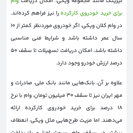
لیزینگ مانند مجموعه ویکی، امکان دریافت
وام
برای خرید خودروی کارکرده
را نیز فراهم کرده‌اند.
در وام کلان ویکی، اگر خودروی موردنظر کمتر از ۱۰
سال عمر داشته باشد و شرایط فنی مناسبی
داشته باشد، امکان دریافت تسهیلات تا سقف ۵۰
درصد ارزش خودرو وجود دارد.
علاوه بر آن، بانک‌هایی مانند بانک ملی، صادرات و
مهر ایران نیز تا سقف ۳۰ میلیون تومان، وام با نرخ
۱۸ درصد برای خرید خودروی کارکرده ارائه
می‌دهند. اما مزیت طرح‌هایی مثل ویکی، انعطاف
بیشتر در سقف وام، سرعت اجرا و بازپرداخت