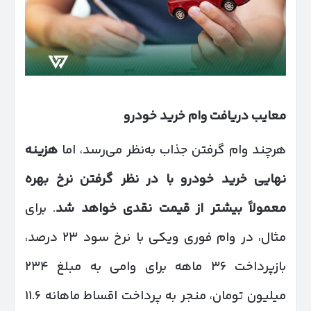
معایب دریافت وام خرید خودرو
هرچند وام گرفتن جذاب به‌نظر می‌رسد، اما
هزینه
نهایی خرید خودرو با در نظر گرفتن نرخ بهره
معمولاً بیشتر از قیمت نقدی خواهد شد
. برای
مثال، در وام فوری ویکی با نرخ سود ۲۳ درصد،
بازپرداخت ۳۶ ماهه برای وامی به مبلغ ۲۳۴
میلیون تومان، منجر به پرداخت اقساط ماهانه ۱۱.۶