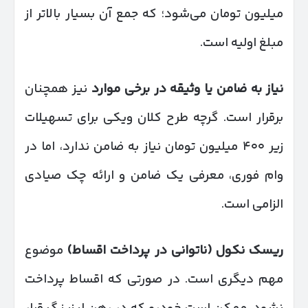
میلیون تومان می‌شود؛ که جمع آن بسیار بالاتر از
مبلغ اولیه است.
نیاز به ضامن یا وثیقه در برخی موارد
نیز همچنان
برقرار است. گرچه طرح کلان ویکی برای تسهیلات
زیر ۴۰۰ میلیون تومان نیاز به ضامن ندارد، اما در
وام فوری، معرفی یک ضامن و ارائه چک صیادی
الزامی است.
ریسک نکول (ناتوانی در پرداخت اقساط)
موضوع
مهم دیگری است. در صورتی که اقساط پرداخت