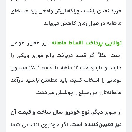
خرید نقدی باشند، چراکه ارزش واقعی پرداخت‌های
ماهانه در طول زمان کاهش می‌یابد.
توانایی پرداخت اقساط ماهانه
نیز معیار مهمی
است. مثلاً اگر قصد دریافت وام فوری ویکی را
دارید و بازپرداخت ۱۲ ماهه با قسط ۲۸.۲ میلیون
تومانی را انتخاب کنید، باید مطمئن باشید درآمد
ماهانه‌تان این مبلغ را پوشش می‌دهد.
از سوی دیگر،
نوع خودرو، سال ساخت و قیمت آن
نیز تعیین‌کننده است
.
اگر خودروی انتخابی شما