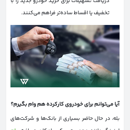
دریافت تسهیلات برای خرید خودرو جدید را با
تخفیف یا اقساط ساده‌تر فراهم می‌کنند.
آیا می‌توانم برای خودروی کارکرده هم وام بگیرم؟
بله، در حال حاضر بسیاری از بانک‌ها و شرکت‌های