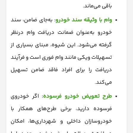
باقی می‌ماند.
وام با وثیقه سند خودرو
: به‌جای ضامن، سند
خودرو به‌عنوان ضمانت دریافت وام درنظر
گرفته می‌شود. این شیوه، مبنای بسیاری از
تسهیلات ویکی مانند وام فوری است و فرآیند
دریافت را برای افراد فاقد ضامن تسهیل
می‌کند.
طرح تعویض خودرو فرسوده
: اگر خودروی
فرسوده دارید، برخی طرح‌های همکار با
خودروسازان داخلی و شهرداری‌ها، امکان