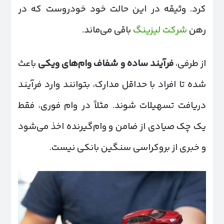
کرد. وثیقه در این حالت خود خودروست که در
رهن
شرکت لیزینگ
باقی می‌ماند.
از طرفی،
فرآیند ساده و شفاف وام‌های ویکی
باعث
شده تا افراد با حداقل مدارک، بتوانند وارد فرآیند
دریافت تسهیلات شوند. مثلاً در وام فوری، فقط
یک چک صیادی از ضامن و وام‌گیرنده اخذ می‌شود
و خبری از بروکراسی سنگین بانکی نیست.