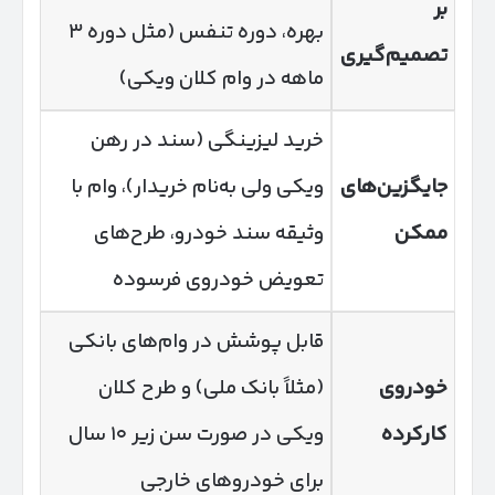
بر
بهره، دوره تنفس (مثل دوره ۳
تصمیم‌گیری
ماهه در وام کلان ویکی)
خرید لیزینگی (سند در رهن
جایگزین‌های
ویکی ولی به‌نام خریدار)، وام با
ممکن
وثیقه سند خودرو، طرح‌های
تعویض خودروی فرسوده
قابل پوشش در وام‌های بانکی
خودروی
(مثلاً بانک ملی) و طرح کلان
کارکرده
ویکی در صورت سن زیر ۱۰ سال
برای خودروهای خارجی