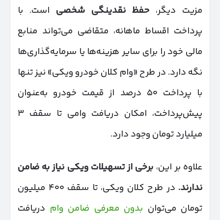
مزیت دیگر،
حفظ نقدینگی شخصی
است. با
پرداخت اقساط ماهانه، متقاضی می‌تواند منابع
مالی خود را برای سایر هزینه‌ها یا سرمایه‌گذاری‌ها
نگه دارد. در طرح «وام کلان خودرو ویکی» نیز تنها
با پرداخت ۵۰ درصد از قیمت خودرو به‌عنوان
پیش‌پرداخت، امکان دریافت وامی تا سقف ۳
میلیارد تومان وجود دارد.
علاوه بر این،
برخی از تسهیلات ویکی نیاز به ضامن
ندارند
.
در طرح کلان ویکی، تا سقف ۴۰۰ میلیون
تومان می‌توان
بدون معرفی ضامن وام
دریافت