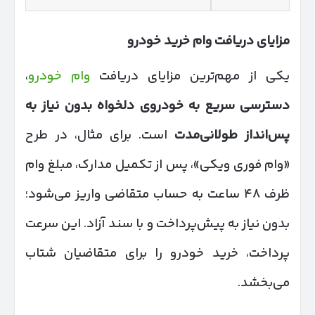
مزایای دریافت وام خرید خودرو
یکی از مهم‌ترین مزایای دریافت
وام خودرو
،
دسترسی سریع به خودروی دلخواه بدون نیاز به
پس‌انداز طولانی‌مدت
است. برای مثال، در طرح
«وام فوری ویکی»، پس از تکمیل مدارک، مبلغ وام
ظرف ۴۸ ساعت به حساب متقاضی واریز می‌شود؛
بدون نیاز به پیش‌پرداخت و با سند آزاد. این سرعت
پرداخت، خرید خودرو را برای متقاضیان شتاب
می‌بخشد.