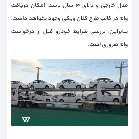
مدل خارجی و بالای ۱۰ سال باشد، امکان دریافت
وام در قالب طرح کلان ویکی وجود نخواهد داشت.
بنابراین، بررسی شرایط خودرو قبل از درخواست
وام ضروری است.