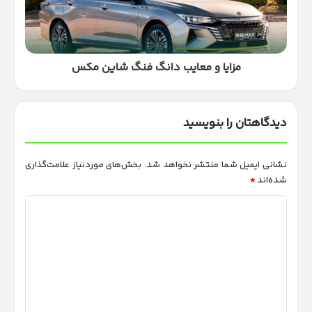
شاین
مکس
مزایا و معایب دانگ فنگ شاین مکس
دیدگاهتان را بنویسید
نشانی ایمیل شما منتشر نخواهد شد.
بخش‌های موردنیاز علامت‌گذاری
شده‌اند
*
د
ی
د
گ
ا
ه