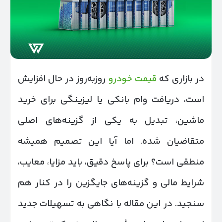
در بازاری که
قیمت خودرو
روزبه‌روز در حال افزایش
است، دریافت وام بانکی یا لیزینگی برای خرید
ماشین، تبدیل به یکی از گزینه‌های اصلی
متقاضیان شده. اما آیا این تصمیم همیشه
منطقی است؟ برای پاسخ دقیق، باید مزایا، معایب،
شرایط مالی و گزینه‌های جایگزین را در کنار هم
سنجید. در این مقاله با نگاهی به تسهیلات جدید