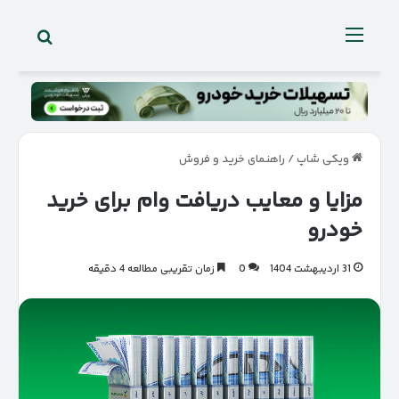
جستجو 
منو
ویکی شاپ
/
راهنمای خرید و فروش
مزایا و معایب دریافت وام برای خرید
خودرو
31 اردیبهشت 1404
0
زمان تقریبی مطالعه 4 دقیقه