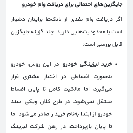
جایگزین‌های احتمالی برای دریافت وام خودرو
اگر دریافت وام نقدی از بانک‌ها برایتان دشوار
است یا محدودیت‌هایی دارید، چند گزینه جایگزین
قابل بررسی است:
خرید لیزینگی خودرو
: در این روش، خودرو
به‌صورت اقساطی در اختیار مشتری قرار
می‌گیرد، اما مالکیت کامل تا پایان اقساط
منتقل نمی‌شود. در طرح کلان ویکی، سند
خودرو از ابتدا به‌نام خریدار صادر می‌شود اما
تا پایان بازپرداخت، در رهن شرکت لیزینگ