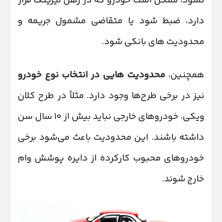
نشود، ممکن است خودرو که در رهن لیزینگ قرار
دارد، ضبط شود یا متقاضی مشمول جریمه و
محدودیت‌ های بانکی شود.
همچنین،
محدودیت‌ هایی در انتخاب نوع خودرو
نیز در برخی طرح‌ها وجود دارد. مثلاً در طرح کلان
ویکی، خودروهای خارجی نباید بیش از ۱۰ سال سن
داشته باشند. این محدودیت باعث می‌شود برخی
خودروهای محبوب کارکرده از دایره پوشش وام
خارج شوند.