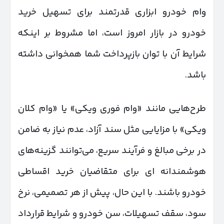
وام خودرو ابزاری قدرتمند برای تسهیل خرید
خودرو در بازار امروز است، اما مشروط بر اینکه
شرایط آن با توان بازپرداخت شما همخوانی داشته
باشد.
طرح‌هایی مانند «وام فوری ویکی» یا «وام کلان
ویکی» با مزایایی مثل سند آزاد، عدم نیاز به ضامن
در برخی مبالغ و فرآیند سریع، می‌توانند گزینه‌های
هوشمندانه‌ ای برای متقاضیان خرید اقساطی
خودرو باشند. با این حال، پیش از هر تصمیمی، نرخ
سود، سقف تسهیلات، سن خودرو و شرایط قرارداد