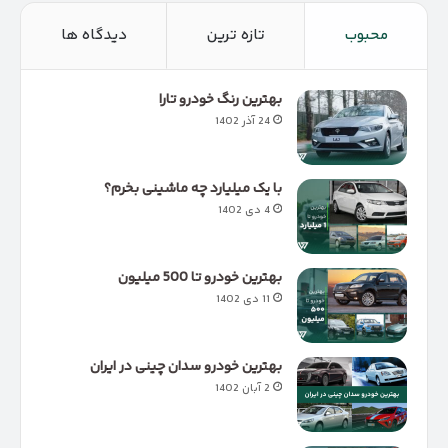
محبوب
تازه ترین
دیدگاه ها
بهترین رنگ خودرو تارا
24 آذر 1402
با یک میلیارد چه ماشینی بخرم؟
4 دی 1402
بهترین خودرو تا 500 میلیون
11 دی 1402
بهترین خودرو سدان چینی در ایران
2 آبان 1402