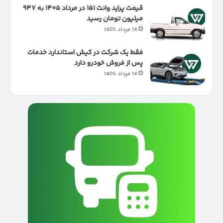
قیمت پراید وانت ۱۵۱ در مرداد ۱۴۰۵ به ۹۴۷
میلیون تومان رسید
14 مرداد 1405
فقط یک شرکت در کیش استاندارد خدمات
پس از فروش خودرو دارد
14 مرداد 1405