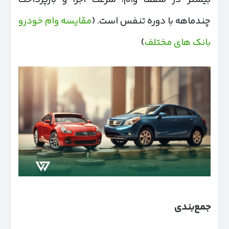
چندماهه با دوره تنفس است. (
مقایسه وام خودرو
بانک‌ های مختلف
)
جمع‌بندی