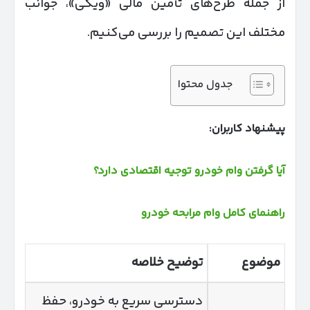
از جمله طرح‌های تأمین مالی «ویکی»، جوانب
مختلف این تصمیم را بررسی می‌کنیم.
جدول محتوا
پیشنهاد کاربران:
آیا گرفتن وام خودرو توجیه اقتصادی دارد؟
راهنمای کامل وام مرابحه خودرو
موضوع
توضیح خلاصه
دسترسی سریع به خودرو، حفظ