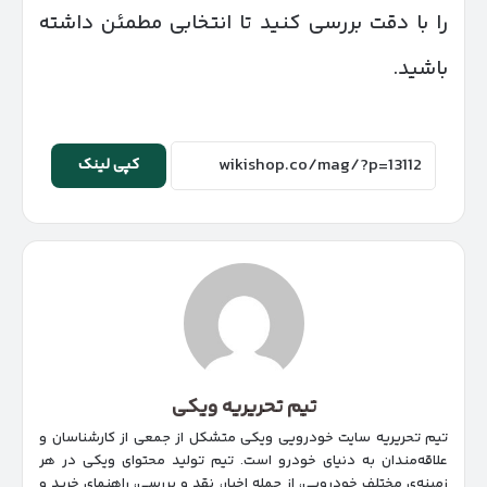
را با دقت بررسی کنید تا انتخابی مطمئن داشته
باشید.
کپی لینک
تیم تحریریه ویکی
تیم تحریریه سایت خودرویی ویکی متشکل از جمعی از کارشناسان و
علاقه‌مندان به دنیای خودرو است. تیم تولید محتوای ویکی در هر
زمینه‌‌ی مختلف خودرویی، از جمله اخبار، نقد و بررسی، راهنمای خرید و