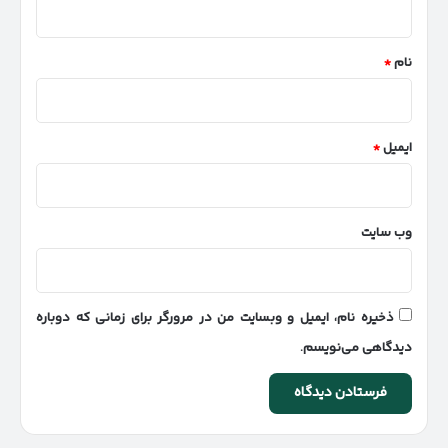
*
نام
*
ایمیل
*
وب‌ سایت
ذخیره نام، ایمیل و وبسایت من در مرورگر برای زمانی که دوباره
دیدگاهی می‌نویسم.