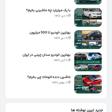
با یک میلیارد چه ماشینی بخرم؟
4 دی 1402
بهترین خودرو تا 500 میلیون
11 دی 1402
بهترین خودرو سدان چینی در ایران
2 آبان 1402
ماشین دنده اتومات چی بخرم؟
2 بهمن 1402
جدید ترین نوشته ها