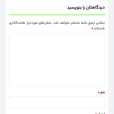
دیدگاهتان را بنویسید
نشانی ایمیل شما منتشر نخواهد شد.
بخش‌های موردنیاز علامت‌گذاری
شده‌اند
*
د
ی
د
گ
ا
ه
*
نام
*