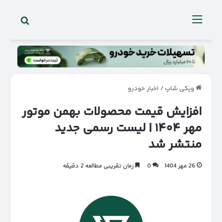
جستجو 
منو
ویکی شاپ
/
اخبار خودرو
افزایش قیمت محصولات بهمن موتور
مهر ۱۴۰۴ | لیست رسمی جدید
منتشر شد
26 مهر 1404
0
زمان تقریبی مطالعه 2 دقیقه