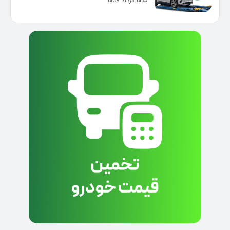
14 مرداد 1405