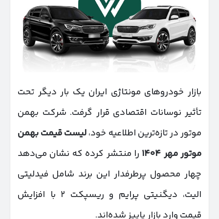
بازار خودروهای مونتاژی ایران یک بار دیگر تحت
تأثیر نوسانات اقتصادی قرار گرفت. شرکت بهمن
موتور در تازه‌ترین اطلاعیه خود،
لیست قیمت بهمن
موتور مهر
۱۴۰۴
را منتشر کرده که نشان می‌دهد
چهار محصول پرطرفدار این برند شامل فیدلیتی
الیت، دیگنیتی پرایم و ریسپکت ۲ با افزایش
قیمت وارد بازار پاییز شده‌اند.