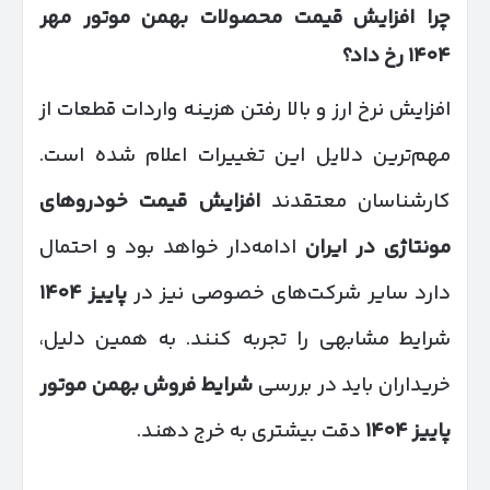
چرا افزایش قیمت محصولات بهمن موتور مهر
۱۴۰۴
رخ داد؟
افزایش نرخ ارز و بالا رفتن هزینه واردات قطعات از
مهم‌ترین دلایل این تغییرات اعلام شده است.
کارشناسان معتقدند
افزایش قیمت خودروهای
مونتاژی در ایران
ادامه‌دار خواهد بود و احتمال
دارد سایر شرکت‌های خصوصی نیز در
پاییز
۱۴۰۴
شرایط مشابهی را تجربه کنند. به همین دلیل،
خریداران باید در بررسی
شرایط فروش بهمن موتور
پاییز
۱۴۰۴
دقت بیشتری به خرج دهند.