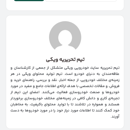
تیم تحریریه ویکی
تیم تحریریه سایت خودرویی ویکی متشکل از جمعی از کارشناسان و
علاقه‌مندان به دنیای خودرو است. تیم تولید محتوای ویکی در هر
زمینه‌‌ی مختلف خودرویی، از جمله اخبار، نقد و بررسی، راهنمای خرید و
فروش، و مقالات تخصصی با هدف ارائه‌ی اطلاعات جامع و مفید در مورد
خودروها و صنعت خودروسازی فعالیت می‌کنند. اعضای این تیم از
تجربه‌ی کاری و دانش کافی در زمینه‌های مختلف خودروسازی برخوردار
هستند و همواره در تلاشند تا با تولید محتوای باکیفیت، به مخاطبان
خود کمک کنند تا اطلاعات مورد نیاز خود را در مورد خودروها به دست
آورند.