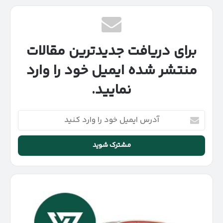
برای دریافت جدیدترین مقالات
منتشر شده ایمیل خود را وارد
نمایید.
آدرس
ایمیل
خود
را
وارد
کنید
شرایط
فروش
بک
X3