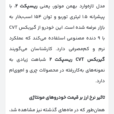
مدل تازه‌وارد بهمن موتور، یعنی
ریسپکت
۲
، با
پیشرانه ۱.۵ لیتری توربو و توان ۱۵۴ اسب‌بخار به
بازار عرضه شده است. این خودرو از گیربکس CVT
با ۹ دنده مصنوعی استفاده می‌کند که عملکرد
نرم و کم‌مصرفی دارد. کارشناسان می‌گویند
گیربکس
CVT
ریسپکت
۲
شباهت زیادی به
نمونه‌های به‌کاررفته در محصولات چری و ام‌وی‌ام
دارد.
تاثیر نرخ ارز بر قیمت خودروهای مونتاژی
همان‌طور که در ماه‌های گذشته نیز مشاهده شد،