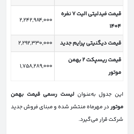
قیمت فیدلیتی الیت
۷
نفره
۲,۲۴۲,۹۸۴,۰۰۰
۱۴۰۴
قیمت دیگنیتی پرایم جدید
۲,۲۹۲,۳۳۰,۰۰۰
قیمت ریسپکت
۲
بهمن
۱,۷۵۸,۲۸۹,۰۰۰
موتور
این جدول به‌عنوان
لیست رسمی قیمت بهمن
موتور
در مهرماه منتشر شده و مبنای فروش جدید
شرکت قرار می‌گیرد.