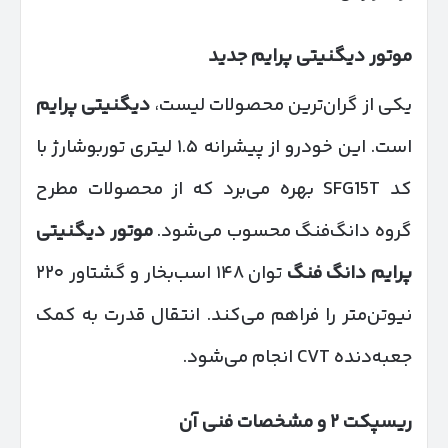
موتور دیگنیتی پرایم جدید
یکی از گران‌ترین محصولات لیست،
دیگنیتی پرایم
است. این خودرو از پیشرانه ۱.۵ لیتری توربوشارژ با
کد SFG15T بهره می‌برد که از محصولات مطرح
گروه دانگ‌فنگ محسوب می‌شود.
موتور دیگنیتی
پرایم دانگ فنگ
توان ۱۴۸ اسب‌بخار و گشتاور ۲۲۰
نیوتن‌متر را فراهم می‌کند. انتقال قدرت به کمک
جعبه‌دنده CVT انجام می‌شود.
ریسپکت
۲
و مشخصات فنی آن