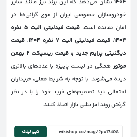
۱۴۰۴
نشان می‌دهد که این برند نیز مانند سایر
خودروسازان خصوصی ایران از موج گرانی‌ها در
امان نمانده است.
قیمت فیدلیتی الیت
۵
نفره
۱۴۰۴
،
قیمت فیدلیتی الیت
۷
نفره
۱۴۰۴
،
قیمت
دیگنیتی پرایم جدید
و
قیمت ریسپکت
۲
بهمن
موتور
همگی در لیست پاییزه با عددهای بالاتری
دیده می‌شوند. با توجه به شرایط فعلی، خریداران
احتمالی باید تصمیم‌های خرید خود را با در نظر
گرفتن روند افزایشی بازار اتخاذ کنند.
کپی لینک