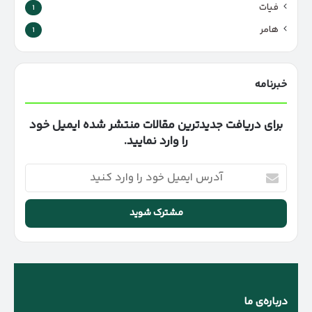
فیات
1
هامر
1
خبرنامه
برای دریافت جدیدترین مقالات منتشر شده ایمیل خود
را وارد نمایید.
آدرس
ایمیل
خود
را
وارد
کنید
درباره‌ی ما