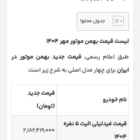
جدول محتوا
لیست قیمت بهمن موتور مهر
۱۴۰۴
طبق اعلام رسمی،
قیمت جدید بهمن موتور در
ایران
برای چهار مدل اصلی به شرح زیر است:
قیمت جدید
نام خودرو
(تومان)
قیمت فیدلیتی الیت
۵
نفره
۲,۱۸۲,۴۱۹,۰۰۰
۱۴۰۴