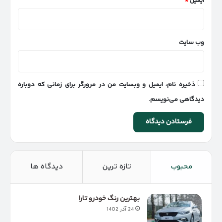
ایمیل
*
وب‌ سایت
ذخیره نام، ایمیل و وبسایت من در مرورگر برای زمانی که دوباره
دیدگاهی می‌نویسم.
محبوب
تازه ترین
دیدگاه ها
بهترین رنگ خودرو تارا
24 آذر 1402