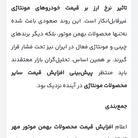
تاثیر نرخ ارز بر قیمت خودروهای مونتاژی
غیرقابل‌انکار است. این روند صعودی باعث شده
نه‌تنها محصولات بهمن موتور، بلکه دیگر برندهای
چینی و مونتاژی فعال در ایران نیز تحت فشار قرار
گیرند. بر همین اساس، تحلیل‌گران بازار معتقدند
باید منتظر
پیش‌بینی افزایش قیمت سایر
محصولات مونتاژی
در آینده نزدیک بود.
جمع‌بندی
اعلام
افزایش قیمت محصولات بهمن موتور مهر