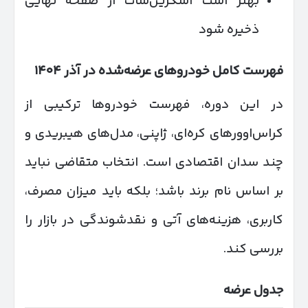
بهتر است اسکرین‌شات از صفحه نهایی
ذخیره شود
فهرست کامل خودروهای عرضه‌شده در آذر
۱۴۰۴
در این دوره، فهرست خودروها ترکیبی از
کراس‌اوورهای کره‌ای، ژاپنی، مدل‌های هیبریدی و
چند سدان اقتصادی است. انتخاب متقاضی نباید
بر اساس نام برند باشد؛ بلکه باید میزان مصرف،
کاربری، هزینه‌های آتی و نقدشوندگی در بازار را
بررسی کند.
جدول عرضه