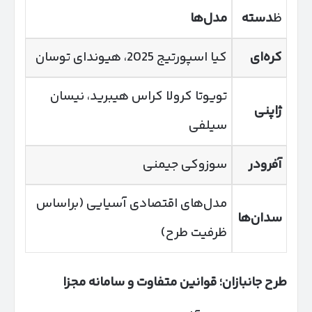
ظ
دسته
مدل‌ها
کره‌ای
کیا اسپورتیج 2025، هیوندای توسان
تویوتا کرولا کراس هیبرید، نیسان
ژاپنی
سیلفی
آفرودر
سوزوکی جیمنی
مدل‌های اقتصادی آسیایی (براساس
سدان‌ها
ظرفیت طرح)
طرح جانبازان؛ قوانین متفاوت و سامانه مجزا