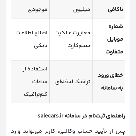
ناکافی
میلیون
موجودی
شماره
مغایرت مالکیت
اصلاح اطلاعات
موبایل
سیم‌کارت
بانکی
متفاوت
استفاده از
خطای ورود
ترافیک لحظه‌ای
ساعات
به سامانه
کم‌ترافیک
راهنمای ثبت‌نام در سامانه
salecars.ir
پس از تأیید حساب وکالتی، کاربر می‌تواند وارد