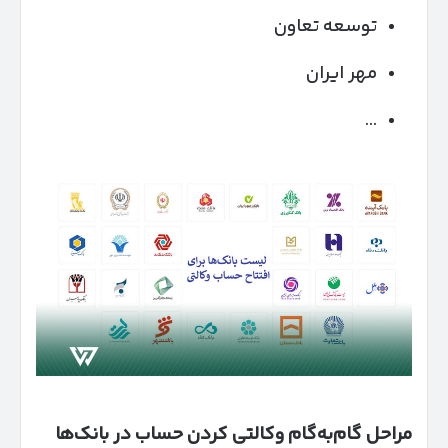
توسعه تعاون
مهر ایران
…
مراحل گام‌به‌گام وکالتی کردن حساب در بانک‌ها