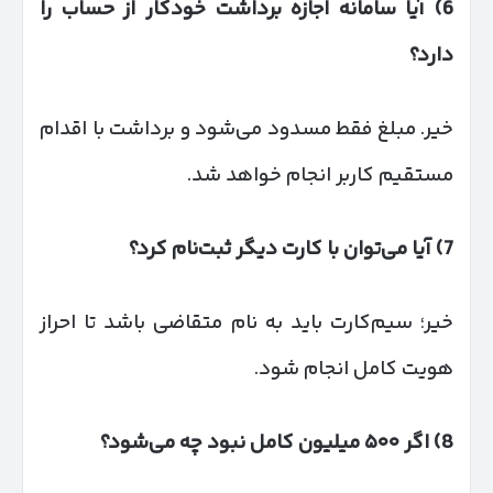
6)
آیا سامانه اجازه برداشت خودکار از حساب را
دارد؟
خیر. مبلغ فقط مسدود می‌شود و برداشت با اقدام
مستقیم کاربر انجام خواهد شد.
7)
آیا می‌توان با کارت دیگر ثبت‌نام کرد؟
خیر؛ سیم‌کارت باید به نام متقاضی باشد تا احراز
هویت کامل انجام شود.
8)
اگر
۵۰۰
میلیون کامل نبود چه می‌شود؟