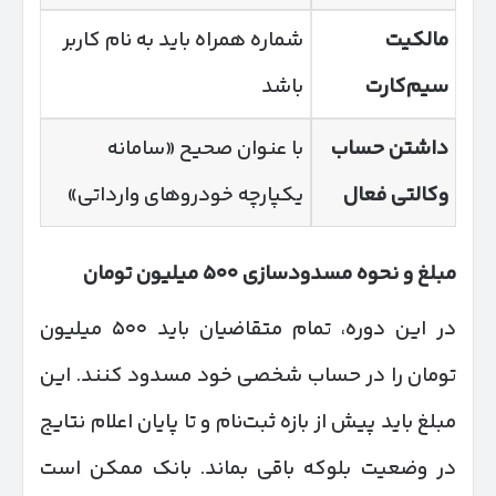
مالکیت
شماره همراه باید به نام کاربر
سیم‌کارت
باشد
داشتن حساب
با عنوان صحیح «سامانه
وکالتی فعال
یکپارچه خودروهای وارداتی»
مبلغ و نحوه مسدودسازی
۵۰۰
میلیون تومان
در این دوره، تمام متقاضیان باید ۵۰۰ میلیون
تومان را در حساب شخصی خود مسدود کنند. این
مبلغ باید پیش از بازه ثبت‌نام و تا پایان اعلام نتایج
در وضعیت بلوکه باقی بماند. بانک ممکن است