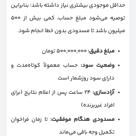
حداقل موجودی بیشتری نیاز داشته باشد؛ بنابراین
توصیه می‌شود مبلغ حساب، کمی بیش از ۵۰۰
میلیون باشد تا مسدودی بدون خطا انجام شود.
مبلغ دقیق:
۵۰۰,۰۰۰,۰۰۰ تومان
وضعیت سود:
حساب معمولاً کوتاه‌مدت و
دارای سود روزشمار است
آزادسازی:
۲۴ ساعت پس از اعلام نتایج (برای
افراد غیربرنده)
مسدودی هنگام موفقیت:
تا زمان فراخوان
تکمیل وجه باقی می‌ماند