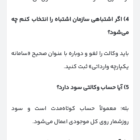
4)
اگر اشتباهی سازمان اشتباه را انتخاب کنم چه
می‌شود؟
باید وکالت را لغو و دوباره با عنوان صحیح «سامانه
یکپارچه وارداتی» ثبت کنید.
5)
آیا حساب وکالتی سود دارد؟
بله؛ معمولاً حساب کوتاه‌مدت است و سود
روزشمار روی کل موجودی اعمال می‌شود.