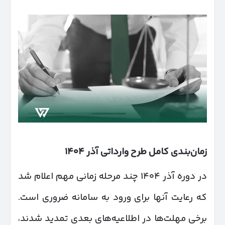
زمان‌بندی کامل طرح وارداتی آذر
۱۴۰۴
در دوره آذر ۱۴۰۴ چند مرحله زمانی مهم اعلام شد
که رعایت آنها برای ورود به سامانه ضروری است.
برخی مهلت‌ها در اطلاعیه‌های بعدی تمدید شدند،