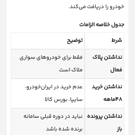
خودرو را دریافت می‌کند.
جدول خلاصه الزامات
شرط
توضیح
نداشتن پلاک
فقط برای خودروهای سواری
فعال
ملاک است
نداشتن خرید
عدم خرید در ایران‌خودرو،
۴۸
ماهه
سایپا، بورس کالا
نداشتن پرونده
نباید در دوره قبلی سامانه
باز
برنده شده باشد