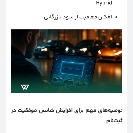
Hybrid
امکان معافیت از سود بازرگانی
توصیه‌های مهم برای افزایش شانس موفقیت در
ثبت‌نام