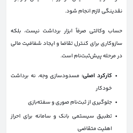
نقدینگی لازم انجام شود.
حساب وکالتی صرفاً ابزار برداشت نیست، بلکه
سازوکاری برای کنترل تقاضا و ایجاد شفافیت مالی
در مرحله پیش‌ثبت‌نام است.
کارکرد اصلی:
مسدودسازی وجه، نه برداشت
خودکار
جلوگیری از ثبت‌نام صوری و سفته‌بازی
تطبیق سیستمی بانک و سامانه برای احراز
اهلیت متقاضی