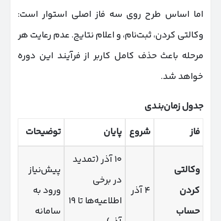
اما اساس طرح روی سه فاز اصلی استوار است:
وکالتی کردن، ثبت‌نام، و اعلام نتایج. عدم رعایت هر
مرحله باعث حذف کامل کاربر از فرآیند این دوره
خواهد شد.
جدول زمان‌بندی
فاز
شروع
پایان
توضیحات
۱۰ آذر (تمدید
وکالتی
پیش‌نیاز
در برخی
کردن
۴ آذر
ورود به
اطلاعیه‌ها تا ۱۹
حساب
سامانه