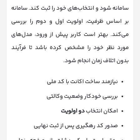
سامانه شود و انتخاب‌های خود را ثبت کند. سامانه
بر اساس ظرفیت، اولویت اول و دوم را بررسی
می‌کند. بهتر است کاربر پیش از ورود، مدل‌های
مورد نظر خود را مشخص کرده باشد تا فرآیند
بدون اتلاف زمان انجام شود.
نیازمند ساخت اکانت با کد ملی
بررسی خودکار وضعیت وکالتی
امکان انتخاب
دو اولویت
صدور کد رهگیری پس از ثبت نهایی