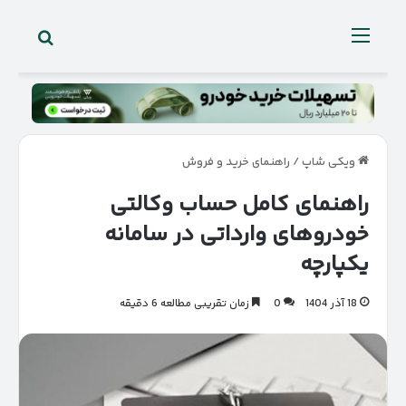
جستجو 
منو
ویکی شاپ
/
راهنمای خرید و فروش
راهنمای کامل حساب وکالتی
خودروهای وارداتی در سامانه
یکپارچه
18 آذر 1404
0
زمان تقریبی مطالعه 6 دقیقه