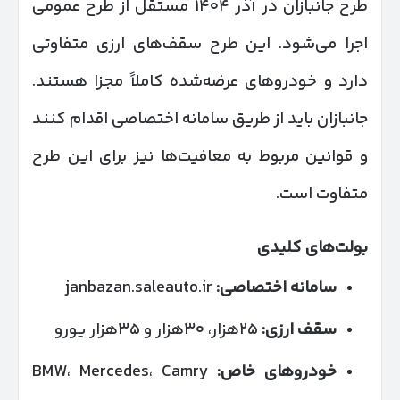
طرح جانبازان در آذر ۱۴۰۴ مستقل از طرح عمومی
اجرا می‌شود. این طرح سقف‌های ارزی متفاوتی
دارد و خودروهای عرضه‌شده کاملاً مجزا هستند.
جانبازان باید از طریق سامانه اختصاصی اقدام کنند
و قوانین مربوط به معافیت‌ها نیز برای این طرح
متفاوت است.
بولت‌های کلیدی
سامانه اختصاصی:
janbazan.saleauto.ir
سقف ارزی:
۲۵هزار، ۳۰هزار و ۳۵هزار یورو
خودروهای خاص:
BMW، Mercedes، Camry