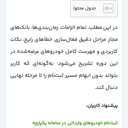
جدول محتوا
در این مطلب، تمام الزامات، زمان‌بندی‌ها، بانک‌های
مجاز، مراحل دقیق فعال‌سازی، خطاهای رایج، نکات
کاربردی و فهرست کامل خودروهای عرضه‌شده در
این دوره تشریح می‌شود؛ به‌گونه‌ای که کاربر
بتواند بدون ابهام مسیر ثبت‌نام را تا مرحله نهایی
دنبال کند.
پیشنهاد کاربران:
ثبت‌نام خودروهای وارداتی در سامانه یکپارچه