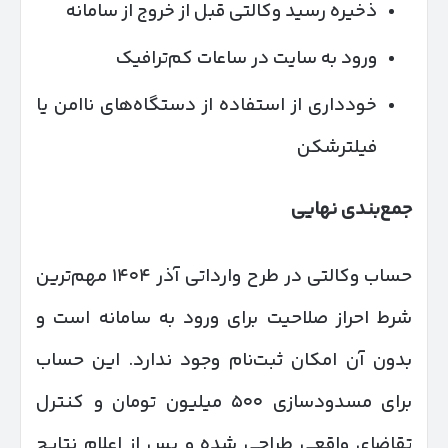
ذخیره رسید وکالتی قبل از خروج از سامانه
ورود به سایت در ساعات کم‌ترافیک
خودداری از استفاده از دستگاه‌های ناامن یا
فیلترشکن
جمع‌بندی نهایی
حساب وکالتی در طرح وارداتی آذر ۱۴۰۴ مهم‌ترین
شرط احراز صلاحیت برای ورود به سامانه است و
بدون آن امکان ثبت‌نام وجود ندارد. این حساب
برای مسدودسازی ۵۰۰ میلیون تومان و کنترل
تقاضای واقعی طراحی شده و پس از اعلام نتایج