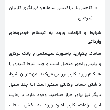
کاهش بار تراکنشی سامانه و غربالگری کاربران
غیرجدی
شرایط و الزامات ورود به ثبت‌نام خودروهای
وارداتی
سامانه یکپارچه به‌صورت سیستمی با بانک مرکزی
و پلیس راهور متصل است و چند شرط کلیدی را
هنگام ورود کاربر بررسی می‌کند. مهم‌ترین شرط،
داشتن حساب وکالتی معتبر است اما چند معیار
دیگر نیز برای احراز صلاحیت وجود دارد. با رعایت
این الزامات، کاربر اجازه ورود به بخش انتخاب