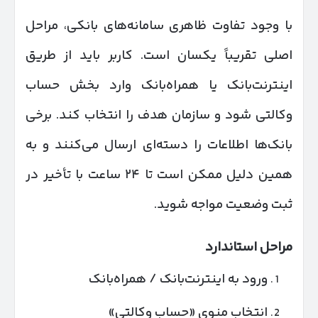
با وجود تفاوت ظاهری سامانه‌های بانکی، مراحل
اصلی تقریباً یکسان است. کاربر باید از طریق
اینترنت‌بانک یا همراه‌بانک وارد بخش حساب
وکالتی شود و سازمان هدف را انتخاب کند. برخی
بانک‌ها اطلاعات را دسته‌ای ارسال می‌کنند و به
همین دلیل ممکن است تا ۲۴ ساعت با تأخیر در
ثبت وضعیت مواجه شوید.
مراحل استاندارد
ورود به اینترنت‌بانک / همراه‌بانک
انتخاب منوی «حساب وکالتی»