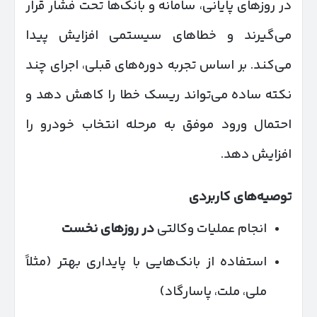
در روزهای پایانی، سامانه و بانک‌ها تحت فشار قرار
می‌گیرند و خطاهای سیستمی افزایش پیدا
می‌کند. بر اساس تجربه دوره‌های قبلی، اجرای چند
نکته ساده می‌تواند ریسک خطا را کاهش دهد و
احتمال ورود موفق به مرحله انتخاب خودرو را
افزایش دهد.
توصیه‌های کاربردی
انجام عملیات وکالتی
در روزهای نخست
استفاده از بانک‌هایی با پایداری بهتر (مثلاً
ملی، ملت، پاسارگاد)