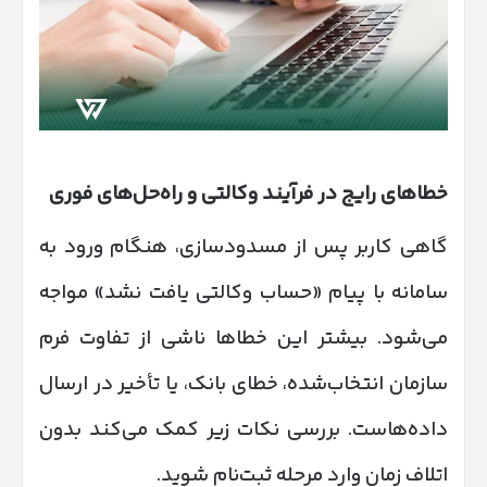
خطاهای رایج در فرآیند وکالتی و راه‌حل‌های فوری
گاهی کاربر پس از مسدودسازی، هنگام ورود به
سامانه با پیام «حساب وکالتی یافت نشد» مواجه
می‌شود. بیشتر این خطاها ناشی از تفاوت فرم
سازمان انتخاب‌شده، خطای بانک، یا تأخیر در ارسال
داده‌هاست. بررسی نکات زیر کمک می‌کند بدون
اتلاف زمان وارد مرحله ثبت‌نام شوید.