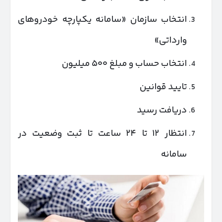
انتخاب سازمان «سامانه یکپارچه خودروهای
وارداتی»
انتخاب حساب و مبلغ ۵۰۰ میلیون
تایید قوانین
دریافت رسید
انتظار ۱۲ تا ۲۴ ساعت تا ثبت وضعیت در
سامانه