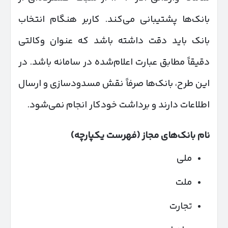
بانک‌ها پشتیبانی می‌کند. کاربر هنگام انتخاب
بانک باید دقت داشته باشد که عنوان وکالتی
دقیقاً مطابق عبارت اعلام‌شده در سامانه باشد. در
این طرح، بانک‌ها صرفاً نقش مسدودسازی و ارسال
اطلاعات دارند و برداشت خودکار انجام نمی‌شود.
نام بانک‌های مجاز (فهرست یکپارچه)
ملی
ملت
تجارت