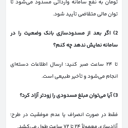
تومان به نفع سامانه وارداتی مسدود می‌شود تا
توان مالی متقاضی تأیید شود.
2)
اگر بعد از مسدودسازی بانک وضعیت را در
سامانه نمایش ندهد چه کنم؟
تا ۲۴ ساعت صبر کنید؛ ارسال اطلاعات دسته‌ای
انجام می‌شود و تأخیر طبیعی است.
3)
آیا می‌توان مبلغ مسدودی را زودتر آزاد کرد؟
فقط در صورت انصراف یا عدم موفقیت در طرح؛
آزادسازی معمولاً ۲۴ تا ۷۲ ساعت طول می‌کشد.