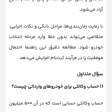
آزاد می‌شود.
با رعایت زمان‌بندی‌ها، مراحل بانکی و نکات اجرایی،
متقاضی می‌تواند بدون خطا وارد مرحله انتخاب
خودرو شود. مطالعه دقیق این راهنما احتمال
موفقیت را در فرآیند ثبت‌نام افزایش می‌دهد.
سؤال متداول
1)
حساب وکالتی برای خودروهای وارداتی چیست؟
حساب وکالتی حسابی است که در آن ۵۰۰ میلیون