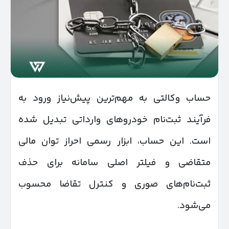
حساب وکالتی به مهم‌ترین پیش‌نیاز ورود به
فرآیند ثبت‌نام خودروهای وارداتی تبدیل شده
است. این حساب، ابزار رسمی احراز توان مالی
متقاضی و فیلتر اصلی سامانه برای حذف
ثبت‌نام‌های صوری و کنترل تقاضا محسوب
می‌شود.