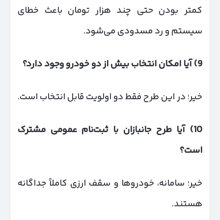
کمتر بودن حتی چند هزار تومان باعث خطای
سیستم و رد مسدودی می‌شود.
9)
آیا امکان انتخاب بیش از دو خودرو وجود دارد؟
خیر؛ در این طرح فقط دو اولویت قابل انتخاب است.
10)
آیا طرح جانبازان با ثبت‌نام عمومی مشترک
است؟
خیر؛ سامانه، خودروها و سقف ارزی کاملاً جداگانه
هستند.