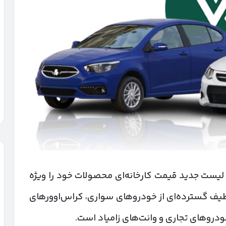
 لیست جدید قیمت کارخانه‌ای محصولات خود را ویژه
یف گسترده‌ای از خودروهای سواری، کراس‌اوورهای
دروهای تجاری و وانت‌های زامیاد است.