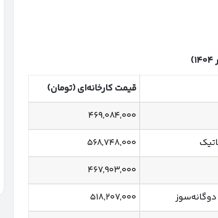
ر
۱۴۰۴)
قیمت کارخانه‌ای (تومان)
۴۶۹,۰۸۴,۰۰۰
۵۶۸,۷۴۸,۰۰۰
۴۶۷,۹۰۳,۰۰۰
۵۱۸,۲۰۷,۰۰۰