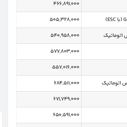
۴۶۶,۸۹۱,۰۰۰
۵۰۵,۳۲۸,۰۰۰
 اتوماتیک
۵۴۰,۹۵۸,۰۰۰
۵۷۷,۸۰۳,۰۰۰
۵۵۷,۰۱۶,۰۰۰
۶۸۴,۵۱۱,۰۰۰
۶۷۱,۷۴۹,۰۰۰
۶۵۰,۵۹۱,۰۰۰