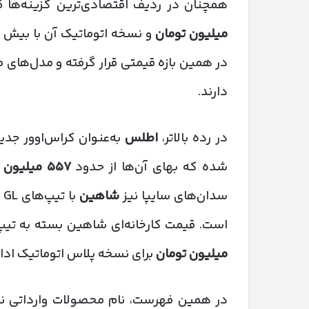
همچنان در ردیف اقتصادی‌ترین گزینه‌ها قرا
میلیون تومان
و نسخه اتوماتیک آن با بیش ا
دارند.
در رده بالاتر،
اطلس
شده که بهای آن‌ها از حدود
۵۵۷
میلیون 
سدان‌های سایپا نیز
شاهین
است. قیمت کارخانه‌ای شاهین بسته به تیپ،
میلیون تومان
برای نسخه پلاس اتوماتیک ادام
در همین فهرست، نام محصولات وارداتی نی