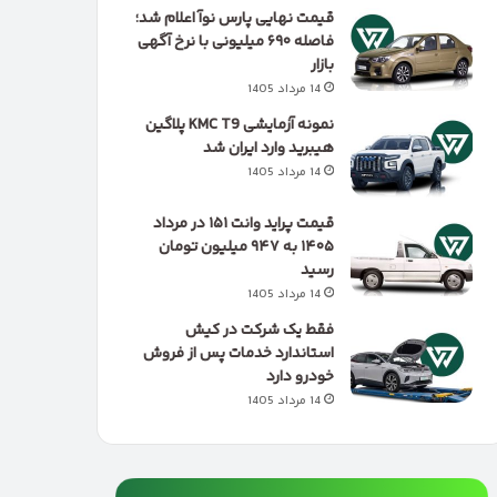
قیمت نهایی پارس نوآ اعلام شد؛
فاصله ۶۹۰ میلیونی با نرخ آگهی
بازار
14 مرداد 1405
نمونه آزمایشی KMC T9 پلاگین
هیبرید وارد ایران شد
14 مرداد 1405
قیمت پراید وانت ۱۵۱ در مرداد
۱۴۰۵ به ۹۴۷ میلیون تومان
رسید
14 مرداد 1405
فقط یک شرکت در کیش
استاندارد خدمات پس از فروش
خودرو دارد
14 مرداد 1405