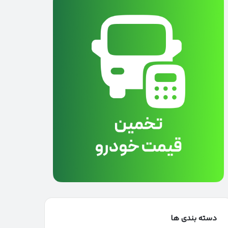
دسته بندی ها