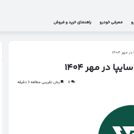
و
معرفی خودرو
راهنمای خرید و فروش
مهر ۱۴۰۴
ا در مهر ۱۴۰۴
0
زمان تقریبی مطالعه 3 دقیقه