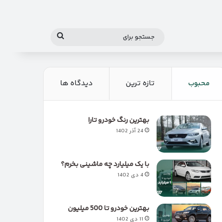
جستجو
برای
محبوب
تازه ترین
دیدگاه ها
بهترین رنگ خودرو تارا
24 آذر 1402
با یک میلیارد چه ماشینی بخرم؟
4 دی 1402
بهترین خودرو تا 500 میلیون
11 دی 1402