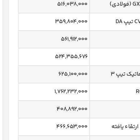
۵۱۶,۰۳۸,۰۰۰
۳۵۹,۸۰۴,۰۰۰
۵۶۱,۹۱۲,۰۰۰
۵۲۴,۳۵۵,۶۷۶
۶۲۵,۱۰۰,۰۰۰
۱,۷۶۲,۲۳۲,۰۰۰
R
۴۰۸,۸۹۲,۰۰۰
۴۶۶,۶۵۳,۰۰۰