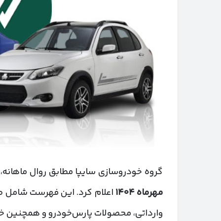
گروه خودروسازی سایپا مطابق روال ماهانه،
مهرماه
۱۴۰۴
اعلام کرد. این فهرست شامل ط
وارداتی، محصولات پارس‌خودرو و همچنین خو