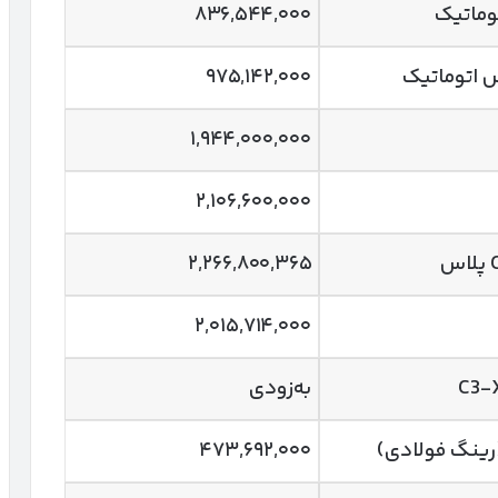
۸۳۶,۵۴۴,۰۰۰
 اتوماتیک
۹۷۵,۱۴۲,۰۰۰
۱,۹۴۴,۰۰۰,۰۰۰
۲,۱۰۶,۶۰۰,۰۰۰
۲,۲۶۶,۸۰۰,۳۶۵
۲,۰۱۵,۷۱۴,۰۰۰
به‌زودی
۴۷۳,۶۹۲,۰۰۰