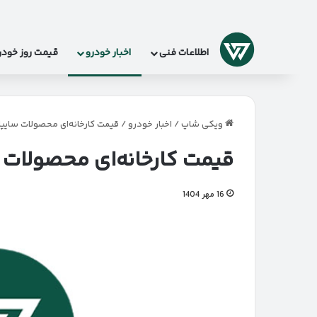
لوگو
اطلاعات فنی
اخبار خودرو
قیمت روز خودر
ویکی شاپ
/
اخبار خودرو
/
قیمت کارخانه‌ای محصولات سایپا در 
قیمت کارخانه‌ای محصولات سایپ
16 مهر 1404