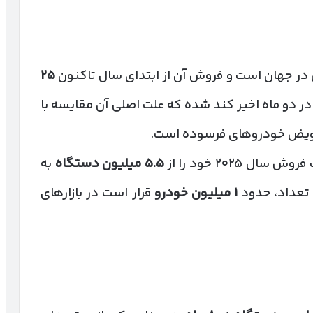
 در جهان است و فروش آن از ابتدای سال تاکنون
۲۵
در دو ماه اخیر کند شده که علت اصلی آن مقایسه با
ل ۲۰۲۵ خود را از
۵.۵
میلیون دستگاه
به
تعداد، حدود
۱
میلیون خودرو
قرار است در بازارهای