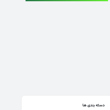
دسته بندی ها