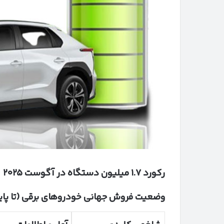
رکورد
۱.۷
میلیون دستگاه در آگوست
۲۰۲۵
وضعیت فروش جهانی خودروهای برقی (تا پا