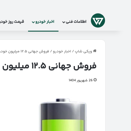
لوگو
اطلاعات فنی
اخبار خودرو
قیمت روز خودر
ویکی شاپ
/
اخبار خودرو
/
فروش جهانی ۱۲.۵ میلیون خودروی برقی در ۸ ماه
فروش جهانی ۱۲.۵ میلیون خودروی برقی در ۸ ماه
26 شهریور 1404