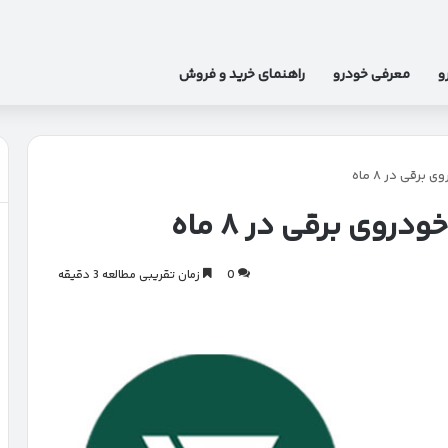
و
معرفی خودرو
راهنمای خرید و فروش
0
زمان تقریبی مطالعه 3 دقیقه