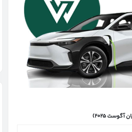
یان آگوست
۲۰۲۵)