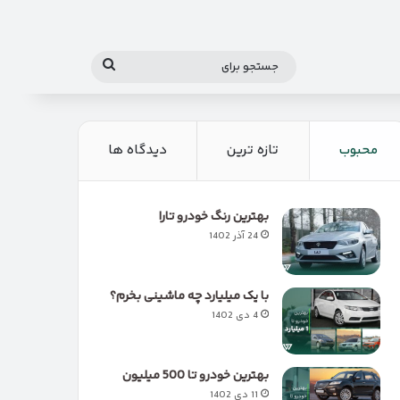
جستجو
برای
محبوب
تازه ترین
دیدگاه ها
بهترین رنگ خودرو تارا
24 آذر 1402
با یک میلیارد چه ماشینی بخرم؟
4 دی 1402
بهترین خودرو تا 500 میلیون
11 دی 1402