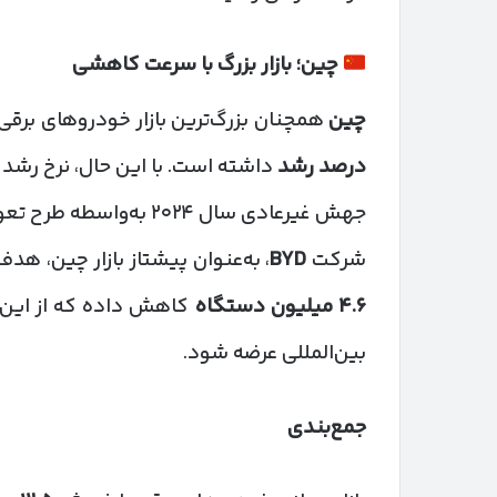
چین؛ بازار بزرگ با سرعت کاهشی
چین
همچنان بزرگ‌ترین بازار خودروهای برقی
درصد رشد
داشته است. با این حال، نرخ رشد 
جهش غیرعادی سال ۲۰۲۴ به‌واسطه طرح تعویض خودروهای فرسوده است.
شرکت
BYD
، به‌عنوان پیشتاز بازار چین، هدف فروش سا
۴.۶
میلیون دستگاه
کاهش داده که از این 
بین‌المللی عرضه شود.
جمع‌بندی