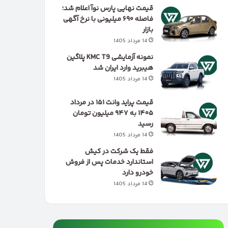
قیمت نهایی پارس نوآ اعلام شد؛
فاصله ۶۹۰ میلیونی با نرخ آگهی
بازار
14 مرداد 1405
نمونه آزمایشی KMC T9 پلاگین
هیبرید وارد ایران شد
14 مرداد 1405
قیمت پراید وانت ۱۵۱ در مرداد
۱۴۰۵ به ۹۴۷ میلیون تومان
رسید
14 مرداد 1405
فقط یک شرکت در کیش
استاندارد خدمات پس از فروش
خودرو دارد
14 مرداد 1405