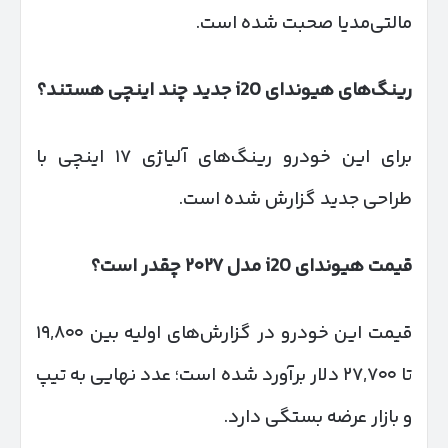
مالتی‌مدیا صحبت شده است.
رینگ‌های هیوندای
i20
جدید چند اینچی هستند؟
برای این خودرو رینگ‌های آلیاژی ۱۷ اینچی با
طراحی جدید گزارش شده است.
قیمت هیوندای
i20
مدل
۲۰۲۷
چقدر است؟
قیمت این خودرو در گزارش‌های اولیه بین ۱۹,۸۰۰
تا ۲۷,۷۰۰ دلار برآورد شده است؛ عدد نهایی به تیپ
و بازار عرضه بستگی دارد.