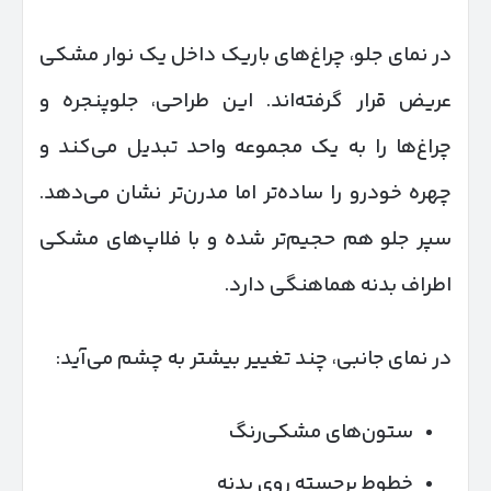
در نمای جلو، چراغ‌های باریک داخل یک نوار مشکی
عریض قرار گرفته‌اند. این طراحی، جلوپنجره و
چراغ‌ها را به یک مجموعه واحد تبدیل می‌کند و
چهره خودرو را ساده‌تر اما مدرن‌تر نشان می‌دهد.
سپر جلو هم حجیم‌تر شده و با فلاپ‌های مشکی
اطراف بدنه هماهنگی دارد.
در نمای جانبی، چند تغییر بیشتر به چشم می‌آید:
ستون‌های مشکی‌رنگ
خطوط برجسته روی بدنه