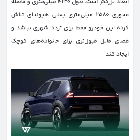
ابعاد بزرگ‌تر است. طول ۴۱۳۰ میلی‌متری و فاصله
محوری ۲۵۸۰ میلی‌متری یعنی هیوندای تلاش
کرده این خودرو فقط برای تردد شهری نباشد و
فضای قابل قبول‌تری برای خانواده‌های کوچک
ایجاد کند.