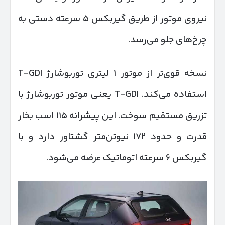
نیروی موتور از طریق گیربکس ۵ سرعته دستی به
چرخ‌های جلو می‌رسد.
نسخه قوی‌تر از موتور ۱ لیتری توربوشارژ T-GDI
استفاده می‌کند. T-GDI یعنی موتور توربوشارژ با
تزریق مستقیم سوخت. این پیشرانه ۱۱۵ اسب بخار
قدرت و حدود ۱۷۲ نیوتن‌متر گشتاور دارد و با
گیربکس ۶ سرعته اتوماتیک عرضه می‌شود.