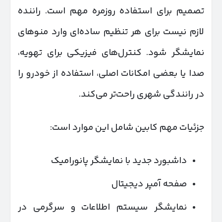
تصمیم برای استفاده روزمره مهم است. راننده
لازم نیست برای هر تنظیم ساده‌ای وارد منوهای
نمایشگر شود. کنترل‌های فیزیکی برای تهویه،
صدا یا بعضی امکانات اصلی، استفاده از خودرو را
در رانندگی شهری راحت‌تر می‌کند.
جزئیات مهم کابین شامل این موارد است:
داشبورد جدید با نمایشگر پانورامیک
صفحه آمپر دیجیتال
نمایشگر سیستم اطلاعات و سرگرمی در