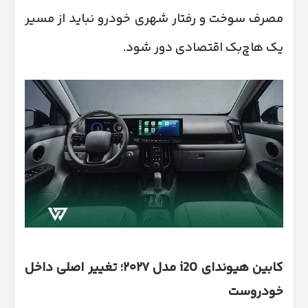
مصرف سوخت و رفتار شهری خودرو نباید از مسیر
یک هاچ‌بک اقتصادی دور شود.
کابین هیوندای
i20
مدل
۲۰۲۷
؛ تغییر اصلی داخل
خودروست