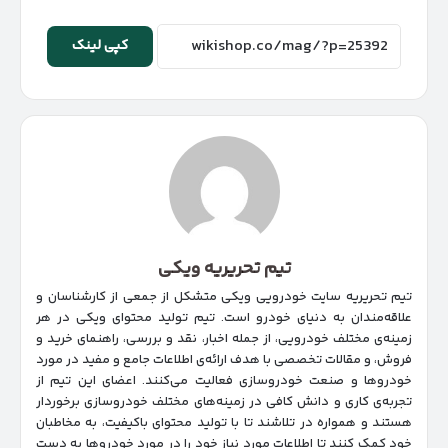
کپی لینک
تیم تحریریه ویکی
تیم تحریریه سایت خودرویی ویکی متشکل از جمعی از کارشناسان و
علاقه‌مندان به دنیای خودرو است. تیم تولید محتوای ویکی در هر
زمینه‌‌ی مختلف خودرویی، از جمله اخبار، نقد و بررسی، راهنمای خرید و
فروش، و مقالات تخصصی با هدف ارائه‌ی اطلاعات جامع و مفید در مورد
خودروها و صنعت خودروسازی فعالیت می‌کنند. اعضای این تیم از
تجربه‌ی کاری و دانش کافی در زمینه‌های مختلف خودروسازی برخوردار
هستند و همواره در تلاشند تا با تولید محتوای باکیفیت، به مخاطبان
خود کمک کنند تا اطلاعات مورد نیاز خود را در مورد خودروها به دست