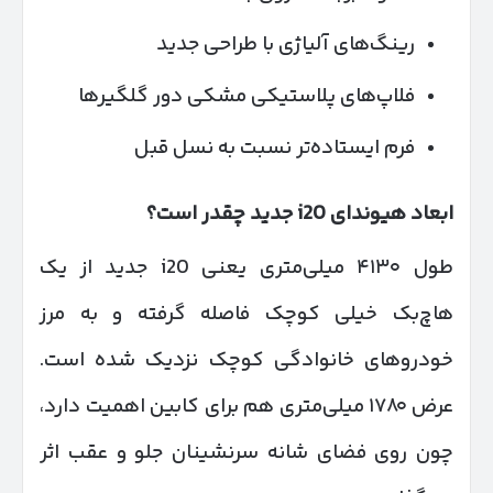
رینگ‌های آلیاژی با طراحی جدید
فلاپ‌های پلاستیکی مشکی دور گلگیرها
فرم ایستاده‌تر نسبت به نسل قبل
ابعاد هیوندای
i20
جدید چقدر است؟
طول ۴۱۳۰ میلی‌متری یعنی i20 جدید از یک
هاچ‌بک خیلی کوچک فاصله گرفته و به مرز
خودروهای خانوادگی کوچک نزدیک شده است.
عرض ۱۷۸۰ میلی‌متری هم برای کابین اهمیت دارد،
چون روی فضای شانه سرنشینان جلو و عقب اثر