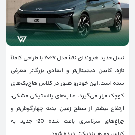
نسل جدید هیوندای i20 مدل ۲۰۲۷ با طراحی کاملاً
تازه، کابین دیجیتال‌تر و ابعادی بزرگ‌تر معرفی
شده است. این خودرو هنوز در کلاس هاچ‌بک‌های
کوچک قرار می‌گیرد، فلاپ‌های پلاستیکی مشکی،
ارتفاع بیشتر از سطح زمین، بدنه چهارگوش‌تر و
چراغ‌های سرتاسری باعث شده i20 جدید به
کراس‌اوورها نزدیک‌تر دیده شود.