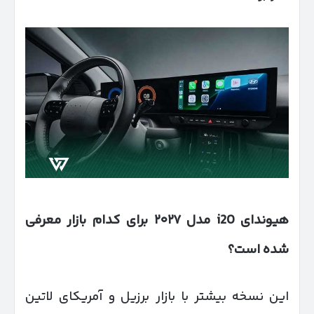
هیوندای
i20
مدل
۲۰۲۷
برای کدام بازار معرفی
شده است؟
این نسخه بیشتر با بازار برزیل و آمریکای لاتین