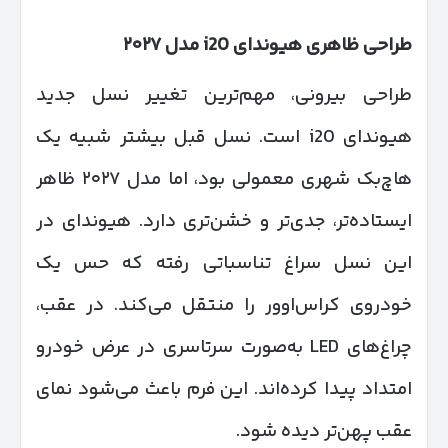
طراحی ظاهری هیوندای
i20
مدل
۲۰۲۷
طراحی بیرونی، مهم‌ترین تغییر نسل جدید
هیوندای i20 است. نسل قبل بیشتر شبیه یک
هاچ‌بک شهری معمولی بود، اما مدل ۲۰۲۷ ظاهر
ایستاده‌تر، جدی‌تر و خشن‌تری دارد. هیوندای در
این نسل سراغ تناسباتی رفته که حس یک
خودروی کراس‌اوور را منتقل می‌کند. در عقب،
چراغ‌های LED به‌صورت سرتاسری در عرض خودرو
امتداد پیدا کرده‌اند. این فرم باعث می‌شود نمای
عقب پهن‌تر دیده شود.