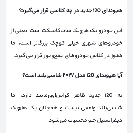
هیوندای
i20
جدید در چه کلاسی قرار می‌گیرد؟
این خودرو یک هاچ‌بک ساب‌کامپکت است؛ یعنی از
خودروهای شهری خیلی کوچک بزرگ‌تر است، اما
هنوز در کلاس خودروهای جمع‌وجور قرار می‌گیرد.
آیا هیوندای
i20
مدل
۲۰۲۷
شاسی‌بلند است؟
نه. i20 جدید ظاهر کراس‌اوورمانند دارد، اما
شاسی‌بلند واقعی نیست و همچنان یک هاچ‌بک
دیفرانسیل جلو محسوب می‌شود.