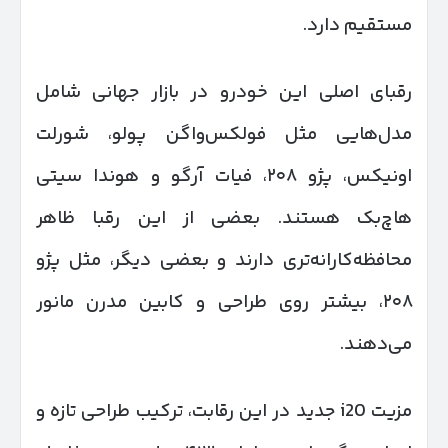
مستقیم دارد.
رقبای اصلی این خودرو در بازار جهانی شامل
مدل‌هایی مثل فولکس‌واگن پولو، شورلت
اونیکس، پژو ۲۰۸، فیات آرگو و هوندا سیتی
هاچ‌بک هستند. بعضی از این رقبا ظاهر
محافظه‌کارانه‌تری دارند و بعضی دیگر، مثل پژو
۲۰۸، بیشتر روی طراحی و کابین مدرن مانور
می‌دهند.
مزیت i20 جدید در این رقابت، ترکیب طراحی تازه و