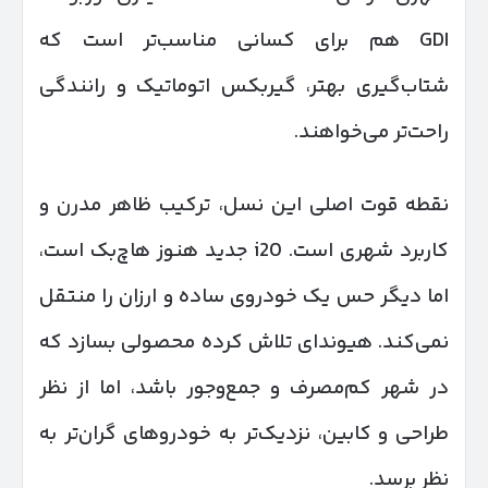
GDI هم برای کسانی مناسب‌تر است که
شتاب‌گیری بهتر، گیربکس اتوماتیک و رانندگی
راحت‌تر می‌خواهند.
نقطه قوت اصلی این نسل، ترکیب ظاهر مدرن و
کاربرد شهری است. i20 جدید هنوز هاچ‌بک است،
اما دیگر حس یک خودروی ساده و ارزان را منتقل
نمی‌کند. هیوندای تلاش کرده محصولی بسازد که
در شهر کم‌مصرف و جمع‌وجور باشد، اما از نظر
طراحی و کابین، نزدیک‌تر به خودروهای گران‌تر به
نظر برسد.