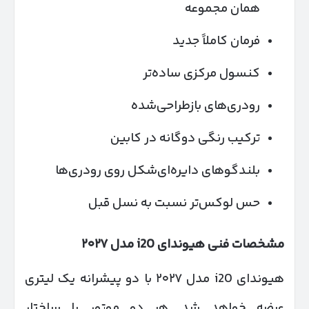
همان مجموعه
فرمان کاملاً جدید
کنسول مرکزی ساده‌تر
رودری‌های بازطراحی‌شده
ترکیب رنگی دوگانه در کابین
بلندگوهای دایره‌ای‌شکل روی رودری‌ها
حس لوکس‌تر نسبت به نسل قبل
مشخصات فنی هیوندای
i20
مدل
۲۰۲۷
هیوندای i20 مدل ۲۰۲۷ با دو پیشرانه یک لیتری
عرضه خواهد شد. هر دو موتور با ساختار