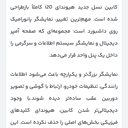
کابین نسل جدید هیوندای i20 کاملاً بازطراحی
شده است. مهم‌ترین تغییر، نمایشگر پانورامیک
روی داشبورد است؛ مجموعه‌ای که صفحه آمپر
دیجیتال و نمایشگر سیستم اطلاعات و سرگرمی را
داخل یک پنل واحد قرار می‌دهد.
نمایشگر بزرگ‌تر و یکپارچه باعث می‌شود اطلاعات
رانندگی، تنظیمات خودرو، ارتباط با گوشی و تصویر
دوربین عقب ساده‌تر دیده شوند.با وجود
دیجیتالی‌تر شدن کابین، هیوندای کلیدهای
فیزیکی بخش‌های اصلی را حذف نکرده است. این