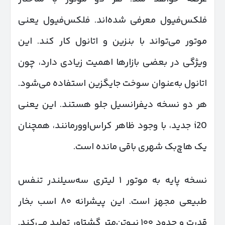
فلکس‌فیول معرفی شده‌اند. فلکس‌فیول یعنی
موتور می‌تواند با بنزین و اتانول کار کند. این
ویژگی در بعضی بازارها اهمیت زیادی دارد، چون
اتانول به‌عنوان سوخت جایگزین استفاده می‌شود.
هر دو نسخه دیفرانسیل جلو هستند. این یعنی
i20 جدید، با وجود ظاهر کراس‌اوورمانند، همچنان
یک هاچ‌بک شهری باقی مانده است.
نسخه پایه به موتور ۱ لیتری سه‌سیلندر تنفس
طبیعی مجهز است. این پیشرانه ۸۰ اسب بخار
قدرت و حدود ۱۰۰ نیوتن‌متر گشتاور تولید می‌کند.