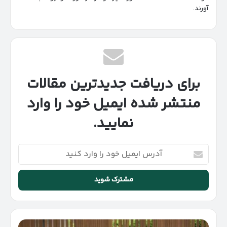
آورند.
برای دریافت جدیدترین مقالات
منتشر شده ایمیل خود را وارد
نمایید.
آدرس
ایمیل
خود
را
وارد
کنید
نظرات