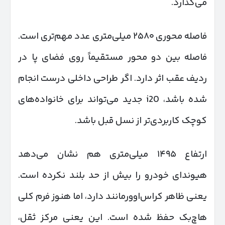
می‌گذارد.
فاصله محوری ۲۵۸۰ میلی‌متری عدد مهم‌تری است.
فاصله بین دو محور مستقیماً روی فضای پا در
ردیف عقب اثر دارد. اگر طراحی داخلی درست انجام
شده باشد، i20 جدید می‌تواند برای خانواده‌های
کوچک کاربردی‌تر از نسل قبل باشد.
ارتفاع ۱۴۹۵ میلی‌متری هم نشان می‌دهد
هیوندای خودرو را بیش از حد بلند نکرده است.
یعنی ظاهر کراس‌اوورمانند دارد، اما هنوز فرم کلی
هاچ‌بک حفظ شده است. این یعنی مرکز ثقل،