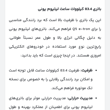
باتری 83.4 کیلووات ساعت لیتیوم یونی
این یک باتری با ظرفیت بالا است که برد رانندگی مناسبی
را برای Q5 e-tron فراهم می‌کند. باتری‌های لیتیوم یونی
به دلیل چگالی انرژی بالا و طول عمر نسبتاً طولانی،
رایج‌ترین نوع مورد استفاده در خودروهای الکتریکی
امروزی هستند. در اینجا چیزی است که باید بدانید:
ظرفیت
:
ظرفیت 83.4 کیلووات ساعت قابل توجه است
و امکان برد رانندگی رقابتی را به خصوص برای نسخه
تک موتوره فراهم می‌کند.
مدیریت حرارتی
:
مدیریت حرارتی موثر برای باتری‌های
لیتیوم یونی برای اطمینان از عملکرد بهینه و طول