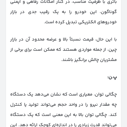
باتری با ظرفیت مناسب، در کنار امکانات رفاهی و ایمنی
گوناگون، این خودرو را به یک رقیب جدی در بازار
خودروهای الکتریکی تبدیل کرده است.
با این حال، قیمت نسبتاً بالا و عرضه محدود آن در بازار
چین، از جمله مواردی هستند که ممکن است برای برخی از
مشتریان چالش برانگیز باشند.
پ.ن:
چگالی توان، معیاری است که نشان می‌دهد یک دستگاه
چه مقدار نیرو را در واحد حجم می‌تواند تولید یا کنترل
کند. چگالی توان بالا به این معنی است که یک دستگاه
می‌تواند قدرت زیادی را در اندازه‌ای کوچک ارائه دهد. این