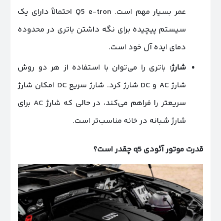
عمر بسیار مهم است. Q5 e-tron احتمالاً دارای یک
سیستم پیچیده برای نگه داشتن باتری در محدوده
دمای ایده آل خود است.
شارژ
:
باتری را می‌توان با استفاده از هر دو روش
شارژ AC و DC شارژ کرد. شارژ سریع DC امکان شارژ
سریعتر را فراهم می‌کند، در حالی که شارژ AC برای
شارژ شبانه در خانه مناسب‌تر است.
قدرت موتور آئودی
q5
چقدر است؟