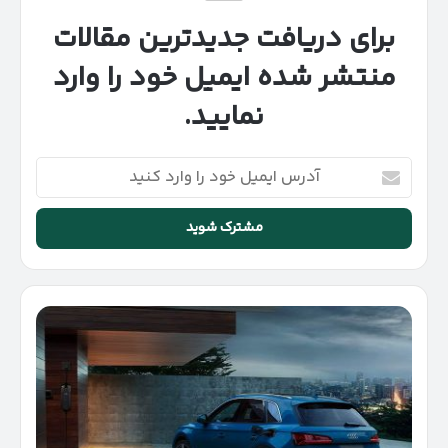
برای دریافت جدیدترین مقالات
منتشر شده ایمیل خود را وارد
نمایید.
آدرس
ایمیل
خود
را
وارد
کنید
مشخصات
فنی
آئودی
Q5
برقی