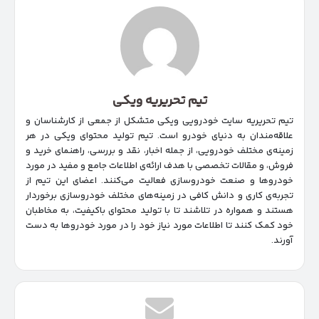
تیم تحریریه ویکی
تیم تحریریه سایت خودرویی ویکی متشکل از جمعی از کارشناسان و
علاقه‌مندان به دنیای خودرو است. تیم تولید محتوای ویکی در هر
زمینه‌‌ی مختلف خودرویی، از جمله اخبار، نقد و بررسی، راهنمای خرید و
فروش، و مقالات تخصصی با هدف ارائه‌ی اطلاعات جامع و مفید در مورد
خودروها و صنعت خودروسازی فعالیت می‌کنند. اعضای این تیم از
تجربه‌ی کاری و دانش کافی در زمینه‌های مختلف خودروسازی برخوردار
هستند و همواره در تلاشند تا با تولید محتوای باکیفیت، به مخاطبان
خود کمک کنند تا اطلاعات مورد نیاز خود را در مورد خودروها به دست
آورند.