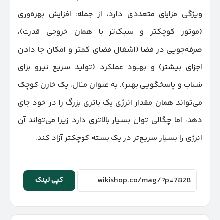
ویژگی مزایای متعددی دارد، از جمله: افزایش بهره‌وری
(موتور کوچکتر و سبک‌تر با همان خروجی قدرت)،
صرفه‌جویی در فضا (اشغال فضای کمتر و امکان جا دادن
اجزای بیشتر) و بهبود عملکرد (تولید سریع نیرو برای
شتاب و پاسخگویی بهتر). به عنوان مثال، یک خازن کوچک
می‌تواند همان مقدار انرژی یک باتری بزرگ را در خود جای
دهد، اما چگالی توان بسیار بالاتری دارد زیرا می‌تواند آن
انرژی را بسیار سریع‌تر در یک بسته کوچکتر آزاد کند.
کپی لینک