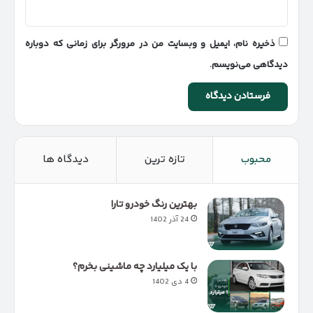
ذخیره نام، ایمیل و وبسایت من در مرورگر برای زمانی که دوباره
دیدگاهی می‌نویسم.
محبوب
تازه ترین
دیدگاه ها
بهترین رنگ خودرو تارا
24 آذر 1402
با یک میلیارد چه ماشینی بخرم؟
4 دی 1402