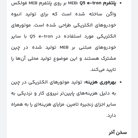
پلتفرم
MEB
Q5 e-tron
:
بر روی پلتفرم MEB فولکس
واگن ساخته شده است که برای تولید انبوه
خودروهای الکتریکی طراحی شده است. موتورهای
الکتریکی مورد استفاده در Q5 e-tron با سایر
خودروهای مبتنی بر MEB تولید شده در چین
مشترک هستند و این موضوع تولید محلی آن‌ها را
تایید می‌کند.
بهره‌وری هزینه
:
تولید موتورهای الکتریکی در چین
به دلیل هزینه‌های پایین‌تر نیروی کار و نزدیکی به
سایر اجزای زنجیره تامین، مزایای هزینه‌ای را به همراه
دارد.
سخن آخر