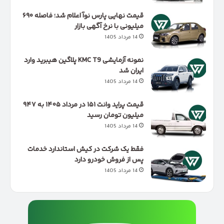
قیمت نهایی پارس نوآ اعلام شد؛ فاصله ۶۹۰
میلیونی با نرخ آگهی بازار
14 مرداد 1405
نمونه آزمایشی KMC T9 پلاگین هیبرید وارد
ایران شد
14 مرداد 1405
قیمت پراید وانت ۱۵۱ در مرداد ۱۴۰۵ به ۹۴۷
میلیون تومان رسید
14 مرداد 1405
فقط یک شرکت در کیش استاندارد خدمات
پس از فروش خودرو دارد
14 مرداد 1405