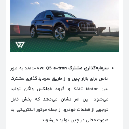
سرمایه‌گذاری مشترک
SAIC-VW
Q5 e-tron
:
به طور
خاص برای بازار چین و از طریق سرمایه‌گذاری مشترک
بین SAIC Motor و گروه فولکس واگن تولید
می‌شود. این امر نشان می‌دهد که بخش قابل
توجهی از قطعات خودرو، از جمله موتور الکتریکی، به
صورت محلی در چین تولید می‌شوند.