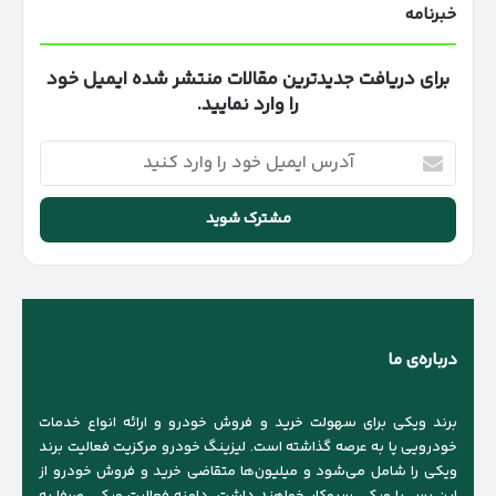
خبرنامه
برای دریافت جدیدترین مقالات منتشر شده ایمیل خود
را وارد نمایید.
آدرس
ایمیل
خود
را
وارد
کنید
درباره‌ی ما
برند ویکی برای سهولت خرید و فروش خودرو و ارائه انواع خدمات
خودرویی پا به عرصه گذاشته است. لیزینگ خودرو مرکزیت فعالیت برند
ویکی را شامل می‌شود و میلیون‌ها متقاضی خرید و فروش خودرو از