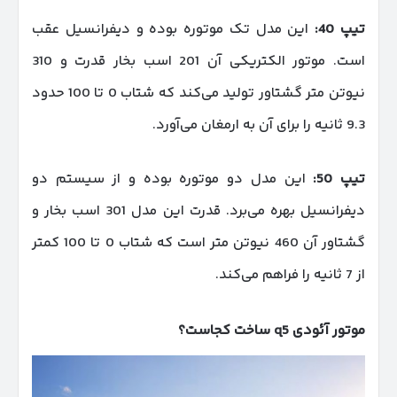
تیپ 40:
این مدل تک موتوره بوده و دیفرانسیل عقب
است. موتور الکتریکی آن 201 اسب بخار قدرت و 310
نیوتن متر گشتاور تولید می‌کند که شتاب 0 تا 100 حدود
9.3 ثانیه را برای آن به ارمغان می‌آورد.
تیپ 50:
این مدل دو موتوره بوده و از سیستم دو
دیفرانسیل بهره می‌برد. قدرت این مدل 301 اسب بخار و
گشتاور آن 460 نیوتن متر است که شتاب 0 تا 100 کمتر
از 7 ثانیه را فراهم می‌کند.
موتور آئودی
5 ساخت کجاست؟
q