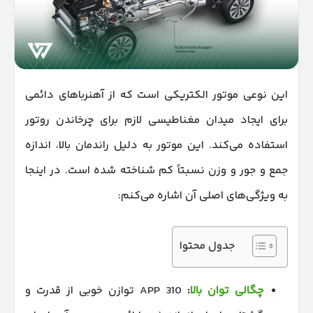
این نوعی موتور الکتریکی است که از آهنرباهای دائمی
برای ایجاد میدان مغناطیسی لازم برای چرخاندن روتور
استفاده می‌کند. این موتور به دلیل راندمان بالا، اندازه
جمع و جور و وزن نسبتاً کم شناخته شده است. در اینجا
به ویژگی‌های اصلی آن اشاره می‌کنم:
جدول محتوا
چگالی توان بالا
:
APP 310 توازن خوبی از قدرت و