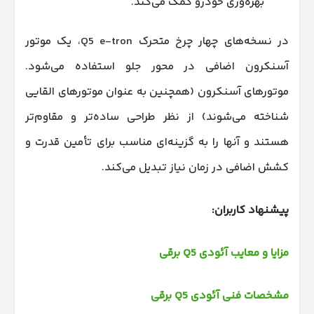
بهره‌وری خودرو کمک می‌کند.
در نسخه‌های چهار چرخ متحرک Q5 e-tron، یک موتور
آسنکرون اضافی در محور جلو استفاده می‌شود.
موتورهای آسنکرون (همچنین به عنوان موتورهای القایی
شناخته می‌شوند) از نظر طراحی ساده‌تر و مقاوم‌تر
هستند و آنها را به گزینه‌ای مناسب برای تأمین قدرت و
کشش اضافی در زمان نیاز تبدیل می‌کند.
پیشنهاد کاربران:
مزایا و معایب آئودی Q5 برقی
مشخصات فنی آئودی Q5 برقی