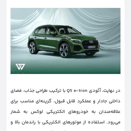
در نهایت، آئودی Q5 e-tron با ترکیب طراحی جذاب، فضای
داخلی جادار و عملکرد قابل قبول، گزینه‌ای مناسب برای
علاقه‌مندان به خودروهای الکتریکی لوکس به شمار
می‌رود. استفاده از موتورهای الکتریکی با راندمان بالا و