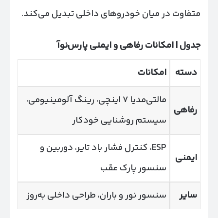
متفاوت در میان خودروهای داخلی تبدیل می‌کند.
جدول | امکانات رفاهی و ایمنی پارس‌نوآ
دسته
امکانات
مالتی‌مدیا ۷ اینچی، رینگ آلومینیومی،
رفاهی
سیستم روشنایی خودکار
ESP، کنترل فشار باد تایر، دوربین و
ایمنی
سنسور پارک عقب
سایر
سنسور نور و باران، طراحی داخلی به‌روز