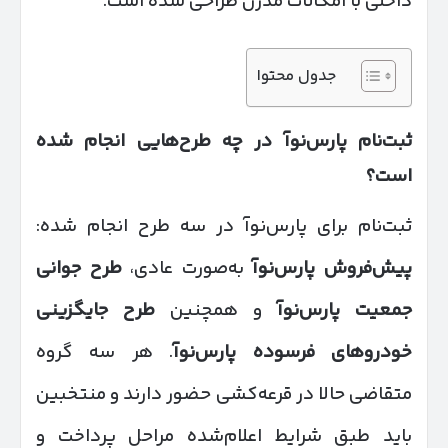
داخلی با امکانات مدرن طراحی شده است.
جدول محتوا
ثبت‌نام پارس‌نوآ در چه طرح‌هایی انجام شده
است؟
ثبت‌نام برای پارس‌نوآ در سه طرح انجام شده:
پیش‌فروش پارس‌نوآ
به‌صورت عادی،
طرح جوانی
جمعیت پارس‌نوآ
و همچنین
طرح جایگزینی
خودروهای فرسوده پارس‌نوآ
. هر سه گروه
متقاضی حالا در قرعه‌کشی حضور دارند و منتخبین
باید طبق شرایط اعلام‌شده مراحل پرداخت و