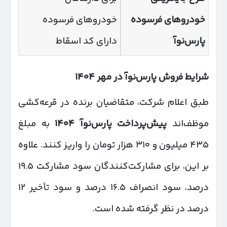
خودروهای فرسوده
خودروهای فرسوده
پارس‌نوآ
دارای کد اسقاط
شرایط فروش پارس‌نوآ در مهر
۱۴۰۴
طبق اعلام شرکت، متقاضیان برنده در قرعه‌کشی
موظف‌اند
پیش‌پرداخت پارس‌نوآ
۱۴۰۴
به مبلغ
۴۳۵ میلیون و ۳۱۰ هزار تومان را واریز کنند. علاوه
بر این، برای مشارکت‌کنندگان سود مشارکت ۱۹.۵
درصد، سود انصراف ۱۶.۵ درصد و سود تأخیر ۱۲
درصد در نظر گرفته شده است.