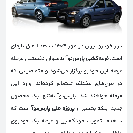
بازار خودرو ایران در مهر ۱۴۰۴ شاهد اتفاق تازه‌ای
است.
قرعه‌کشی پارس‌نوآ
به‌عنوان نخستین مرحله
عرضه این خودرو برگزار می‌شود و متقاضیانی که
در طرح‌های مختلف ثبت‌نام کرده‌اند، وارد این
مرحله خواهند شد. پارس‌نوآ نه‌تنها یک محصول
جدید، بلکه بخشی از
پروژه ملی پارس‌نوآ
است که
با هدف تقویت خودکفایی و عرضه یک خودروی