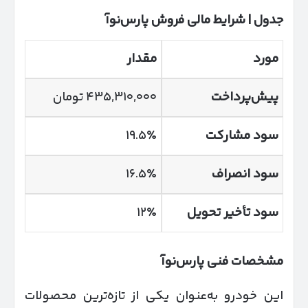
جدول | شرایط مالی فروش پارس‌نوآ
مورد
مقدار
پیش‌پرداخت
۴۳۵,۳۱۰,۰۰۰ تومان
سود مشارکت
۱۹.۵٪
سود انصراف
۱۶.۵٪
سود تأخیر تحویل
۱۲٪
مشخصات فنی پارس‌نوآ
این خودرو به‌عنوان یکی از تازه‌ترین محصولات