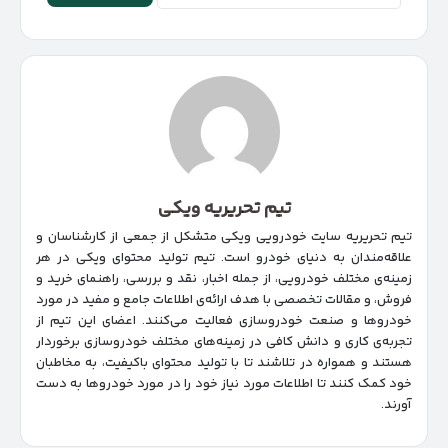
تیم تحریریه ویکی
تیم تحریریه سایت خودرویی ویکی متشکل از جمعی از کارشناسان و
علاقه‌مندان به دنیای خودرو است. تیم تولید محتوای ویکی در هر
زمینه‌‌ی مختلف خودرویی، از جمله اخبار، نقد و بررسی، راهنمای خرید و
فروش، و مقالات تخصصی با هدف ارائه‌ی اطلاعات جامع و مفید در مورد
خودروها و صنعت خودروسازی فعالیت می‌کنند. اعضای این تیم از
تجربه‌ی کاری و دانش کافی در زمینه‌های مختلف خودروسازی برخوردار
هستند و همواره در تلاشند تا با تولید محتوای باکیفیت، به مخاطبان
خود کمک کنند تا اطلاعات مورد نیاز خود را در مورد خودروها به دست
آورند.