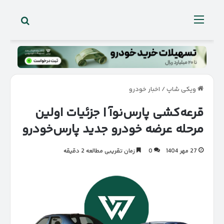
جستجو 
منو
ویکی شاپ
/
اخبار خودرو
قرعه‌کشی پارس‌نوآ | جزئیات اولین
مرحله عرضه خودرو جدید پارس‌خودرو
27 مهر 1404
0
زمان تقریبی مطالعه 2 دقیقه