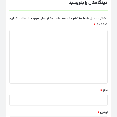
دیدگاهتان را بنویسید
نشانی ایمیل شما منتشر نخواهد شد.
بخش‌های موردنیاز علامت‌گذاری
شده‌اند
*
د
ی
د
گ
ا
ه
*
نام
*
ایمیل
*