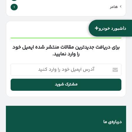
هامر
1
+
داشبورد خودرو
خبرنامه
برای دریافت جدیدترین مقالات منتشر شده ایمیل خود
را وارد نمایید.
آدرس
ایمیل
خود
را
وارد
کنید
درباره‌ی ما