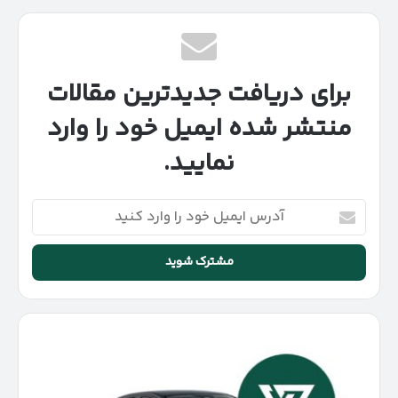
برای دریافت جدیدترین مقالات
منتشر شده ایمیل خود را وارد
نمایید.
آدرس
ایمیل
خود
را
وارد
کنید
ارزان‌ترین
سدان
هوندا
در