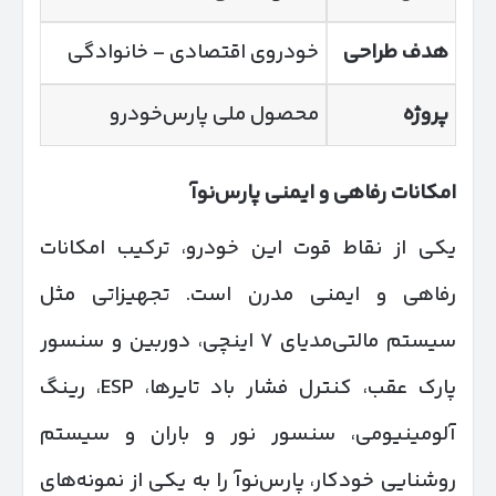
هدف طراحی
خودروی اقتصادی – خانوادگی
پروژه
محصول ملی پارس‌خودرو
امکانات رفاهی و ایمنی پارس‌نوآ
یکی از نقاط قوت این خودرو، ترکیب امکانات
رفاهی و ایمنی مدرن است. تجهیزاتی مثل
سیستم مالتی‌مدیای ۷ اینچی، دوربین و سنسور
پارک عقب، کنترل فشار باد تایرها، ESP، رینگ
آلومینیومی، سنسور نور و باران و سیستم
روشنایی خودکار، پارس‌نوآ را به یکی از نمونه‌های