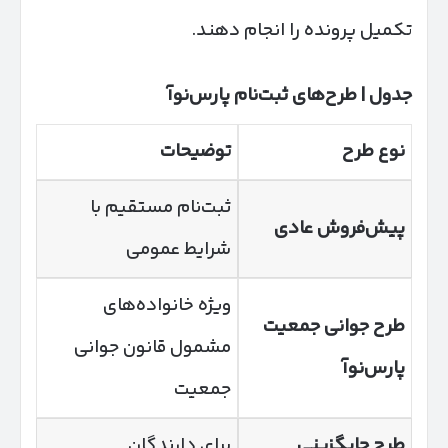
تکمیل پرونده را انجام دهند.
جدول | طرح‌های ثبت‌نام پارس‌نوآ
نوع طرح
توضیحات
ثبت‌نام مستقیم با
پیش‌فروش عادی
شرایط عمومی
ویژه خانواده‌های
طرح جوانی جمعیت
مشمول قانون جوانی
پارس‌نوآ
جمعیت
طرح جایگزینی
برای دارندگان