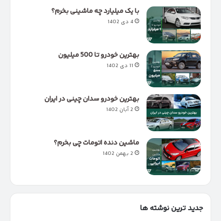
با یک میلیارد چه ماشینی بخرم؟
4 دی 1402
بهترین خودرو تا 500 میلیون
11 دی 1402
بهترین خودرو سدان چینی در ایران
2 آبان 1402
ماشین دنده اتومات چی بخرم؟
2 بهمن 1402
جدید ترین نوشته ها