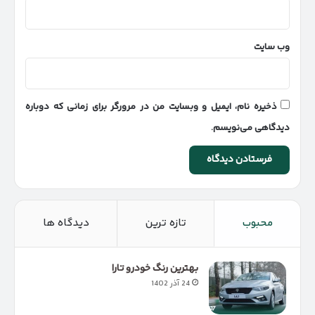
وب‌ سایت
ذخیره نام، ایمیل و وبسایت من در مرورگر برای زمانی که دوباره
دیدگاهی می‌نویسم.
محبوب
تازه ترین
دیدگاه ها
بهترین رنگ خودرو تارا
24 آذر 1402