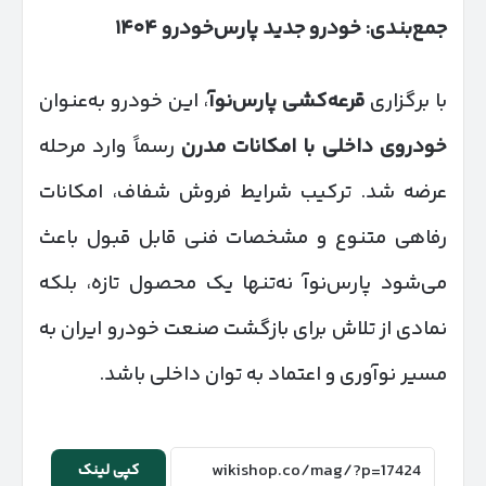
جمع‌بندی: خودرو جدید پارس‌خودرو
۱۴۰۴
با برگزاری
قرعه‌کشی پارس‌نوآ
، این خودرو به‌عنوان
خودروی داخلی با امکانات مدرن
رسماً وارد مرحله
عرضه شد. ترکیب شرایط فروش شفاف، امکانات
رفاهی متنوع و مشخصات فنی قابل قبول باعث
می‌شود پارس‌نوآ نه‌تنها یک محصول تازه، بلکه
نمادی از تلاش برای بازگشت صنعت خودرو ایران به
مسیر نوآوری و اعتماد به توان داخلی باشد.
کپی لینک