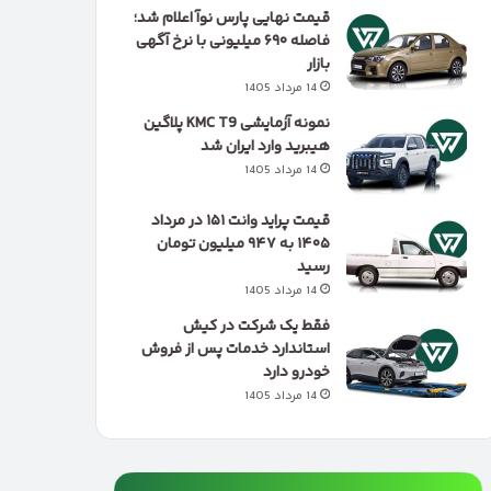
قیمت نهایی پارس نوآ اعلام شد؛
فاصله ۶۹۰ میلیونی با نرخ آگهی
بازار
14 مرداد 1405
نمونه آزمایشی KMC T9 پلاگین
هیبرید وارد ایران شد
14 مرداد 1405
قیمت پراید وانت ۱۵۱ در مرداد
۱۴۰۵ به ۹۴۷ میلیون تومان
رسید
14 مرداد 1405
فقط یک شرکت در کیش
استاندارد خدمات پس از فروش
خودرو دارد
14 مرداد 1405