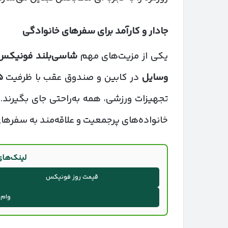
جادار و کارآمد برای سفرهای خانوادگی
یکی از مزیت‌های مهم
شاسی‌بلند فونیکس
وسایل
در کابین و صندوق عقب با ظرفیت
۵
خانواده‌های پرجمعیت و علاقه‌مند به سفرها
لینک‌ها
قیمت روز فونیکس
وام 