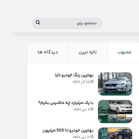
جستجو
برای
محبوب
تازه ترین
دیدگاه ها
بهترین رنگ خودرو تارا
24 آذر 1402
با یک میلیارد چه ماشینی بخرم؟
4 دی 1402
بهترین خودرو تا 500 میلیون
11 دی 1402