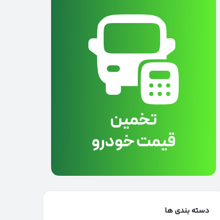
دسته بندی ها