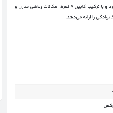
عرضه می‌شود و با ترکیب کابین ۷ نفره، امکانات رفاهی مدرن و
نوادگی را ارائه می‌دهد.
وکس