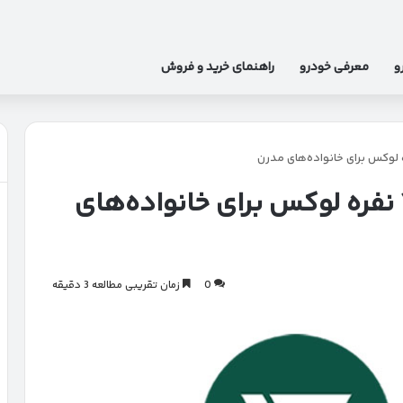
و
معرفی خودرو
راهنمای خرید و فروش
فونیکس F9 | شاسی‌بلند ۷ نفره لوکس برای خانواده‌های
0
زمان تقریبی مطالعه 3 دقیقه