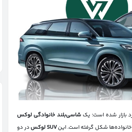
د بازار شده است؛ یک
شاسی‌بلند خانوادگی لوکس
 خانواده‌ها شکل گرفته است. این
SUV
لوکس
در دو