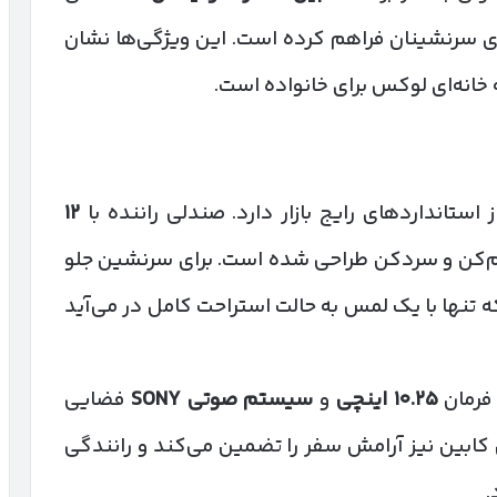
ای سرنشینان فراهم کرده است. این ویژگی‌ها نشان
 استانداردهای رایج بازار دارد. صندلی راننده با
۱۲
م‌کن و سردکن طراحی شده است. برای سرنشین جلو
 تنها با یک لمس به حالت استراحت کامل در می‌آید
فرمان
۱۰.۲۵
اینچی
و
سیستم صوتی
SONY
فضایی
کابین نیز آرامش سفر را تضمین می‌کند و رانندگی
.