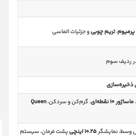
پرمیوم
،
تریم چوبی
و جزئیات الماسی
ر ردیف سوم
ذخیره‌سازی
ماساژور
۱۰
نقطه‌ای
، گرم‌کن و سردکن،
Queen
وسط، نمایشگر
۱۰.۲۵
اینچی
پشت فرمان، سیستم