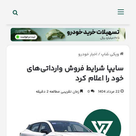
جستجو 
منو
ویکی شاپ
/
اخبار خودرو
سایپا شرایط فروش وارداتی‌های
خود را اعلام کرد
22 مرداد 1404
0
زمان تقریبی مطالعه 2 دقیقه