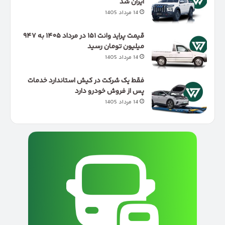
ایران شد
14 مرداد 1405
قیمت پراید وانت ۱۵۱ در مرداد ۱۴۰۵ به ۹۴۷
میلیون تومان رسید
14 مرداد 1405
فقط یک شرکت در کیش استاندارد خدمات
پس از فروش خودرو دارد
14 مرداد 1405