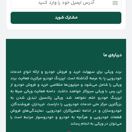
ایمیل
خود
را
وارد
کنید
درباره‌ی ما
برند ویکی برای سهولت خرید و فروش خودرو و ارائه انواع خدمات
خودرویی پا به عرصه گذاشته است. لیزینگ خودرو مرکزیت فعالیت برند
ویکی را شامل می‌شود و میلیون‌ها متقاضی خرید و فروش خودرو از
این پس با ویکی سروکار خواهند داشت. دامنه فعالیت ویکی صرفا به
لیزینگ خودرو ختم نخواهد شد. ویکی پتانسیل تبدیل شدن به
بزرگترین مرکز ملی خدمات خودرویی را داراست. خریداران، فروشندگان،
خودروسازان و در ادامه تعمیرکاران خودرویی، نمایندگی‌های فروش
قطعات خودرویی و هرآنچه به خودرو و خودروسوار مرتبط است را
می‌توان در ویکی به انجام رساند.