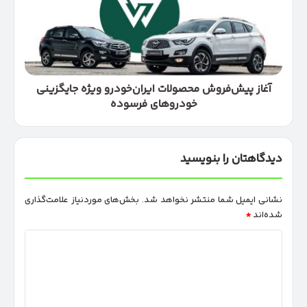
ایران‌خودرو
ویژه
جایگزینی
خودروهای
فرسوده
آغاز پیش‌فروش محصولات ایران‌خودرو ویژه جایگزینی
خودروهای فرسوده
دیدگاهتان را بنویسید
نشانی ایمیل شما منتشر نخواهد شد.
بخش‌های موردنیاز علامت‌گذاری
شده‌اند
*
د
ی
د
گ