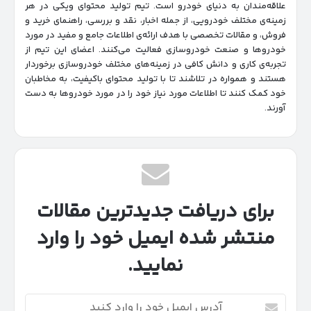
علاقه‌مندان به دنیای خودرو است. تیم تولید محتوای ویکی در هر
زمینه‌‌ی مختلف خودرویی، از جمله اخبار، نقد و بررسی، راهنمای خرید و
فروش، و مقالات تخصصی با هدف ارائه‌ی اطلاعات جامع و مفید در مورد
خودروها و صنعت خودروسازی فعالیت می‌کنند. اعضای این تیم از
تجربه‌ی کاری و دانش کافی در زمینه‌های مختلف خودروسازی برخوردار
هستند و همواره در تلاشند تا با تولید محتوای باکیفیت، به مخاطبان
خود کمک کنند تا اطلاعات مورد نیاز خود را در مورد خودروها به دست
آورند.
برای دریافت جدیدترین مقالات
منتشر شده ایمیل خود را وارد
نمایید.
آدرس