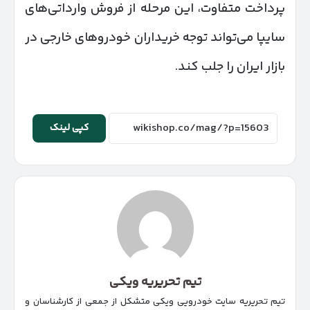
پرداخت متفاوت، این مرحله از فروش وارداتی‌های
سایپا می‌تواند توجه خریداران خودروهای خارجی در
بازار ایران را جلب کند.
کپی لینک
تیم تحریریه ویکی
تیم تحریریه سایت خودرویی ویکی متشکل از جمعی از کارشناسان و