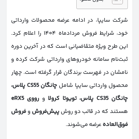
شرکت سایپا، در ادامه عرضه محصولات وارداتی
خود، شرایط فروش مردادماه ۱۴۰۴ را اعلام کرد.
این طرح ویژه متقاضیانی است که در آخرین دوره
ثبت‌نام سامانه خودروهای وارداتی شرکت کرده و
نامشان در فهرست برندگان قرار گرفته است. چهار
محصول وارداتی سایپا شامل
چانگان
CS55
پلاس،
چانگان
CS35
پلاس، تویوتا کرولا
و
رووی
eRX5
هستند که در قالب دو روش
پیش‌فروش
و
فروش
فوق‌العاده
عرضه می‌شوند.