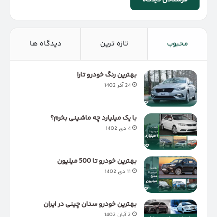
محبوب
تازه ترین
دیدگاه ها
بهترین رنگ خودرو تارا
24 آذر 1402
با یک میلیارد چه ماشینی بخرم؟
4 دی 1402
بهترین خودرو تا 500 میلیون
11 دی 1402
بهترین خودرو سدان چینی در ایران
2 آبان 1402