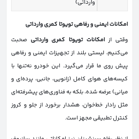
وارداتی)
امکانات ایمنی و رفاهی تویوتا کمری وارداتی
وقتی از
امکانات تویوتا کمری وارداتی
صحبت
می‌کنیم، لیستی بلند از تجهیزات ایمنی و رفاهی
پیش روی ما قرار می‌گیرد. این خودرو نه‌تنها با
کیسه‌های هوای کامل (زانویی، جانبی، پرده‌ای و
میانی) عرضه شده، بلکه به فناوری‌های پیشرفته‌ای
مثل رادار خط‌خوان، هشدار برخورد از جلو و کروز
کنترل تطبیقی مجهز است.
از نظر رفاه سرنشینان نیز امکاناتی مانند سانروف