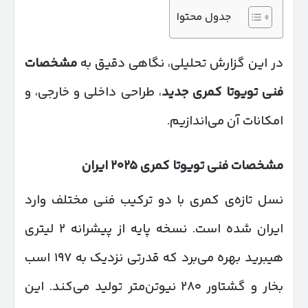
جدول محتوا
در این گزارش تحلیلی، نگاهی دقیق به
مشخصات
فنی تویوتا کمری جدید
، طراحی داخلی و خارجی، و
امکانات آن می‌اندازیم.
مشخصات فنی تویوتا کمری
۲۰۲۵
ایران
نسل تازه‌ی کمری با دو ترکیب فنی مختلف وارد
ایران شده است. نسخه پایه از پیشرانه ۲ لیتری
هیبرید بهره می‌برد که قدرتی نزدیک به ۱۹۷ اسب
بخار و گشتاور ۲۸۰ نیوتن‌متر تولید می‌کند. این