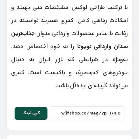
با ترکیب طراحی لوکس، مشخصات فنی بهینه و
امکانات رفاهی کامل، کمری هیبرید توانسته در
رقابت با سایر محصولات وارداتی عنوان
جذاب‌ترین
سدان وارداتی تویوتا
را به خود اختصاص دهد.
به‌ویژه در شرایطی که بازار ایران به دنبال
خودروهای کم‌مصرف و باکیفیت است، کمری
می‌تواند گزینه‌ای ایده‌آل باشد.
کپی لینک