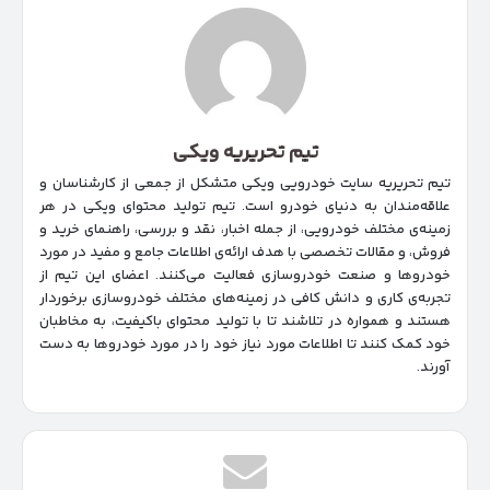
تیم تحریریه ویکی
تیم تحریریه سایت خودرویی ویکی متشکل از جمعی از کارشناسان و
علاقه‌مندان به دنیای خودرو است. تیم تولید محتوای ویکی در هر
زمینه‌‌ی مختلف خودرویی، از جمله اخبار، نقد و بررسی، راهنمای خرید و
فروش، و مقالات تخصصی با هدف ارائه‌ی اطلاعات جامع و مفید در مورد
خودروها و صنعت خودروسازی فعالیت می‌کنند. اعضای این تیم از
تجربه‌ی کاری و دانش کافی در زمینه‌های مختلف خودروسازی برخوردار
هستند و همواره در تلاشند تا با تولید محتوای باکیفیت، به مخاطبان
خود کمک کنند تا اطلاعات مورد نیاز خود را در مورد خودروها به دست
آورند.