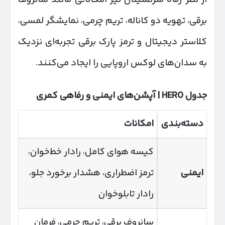
برقی، تهویه دو کاناله، تریم چرمی، نمایشگر لمسی،
کلاستر دیجیتال و ترمز پارک برقی تجربه‌ای نزدیک
به سدان‌های لوکس اروپایی را ایجاد می‌کنند.
جدول
HERO |
آپشن‌های ایمنی و رفاهی کمری
دسته‌بندی
امکانات
کیسه هوای کامل، رادار خط‌خوان،
ایمنی
ترمز اضطراری، هشدار برخورد جلو،
رادار تابلوخوان
سانروف برقی، تریم چرمی، فرمان