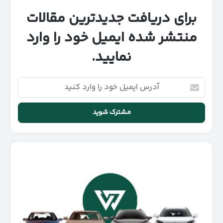
برای دریافت جدیدترین مقالات
منتشر شده ایمیل خود را وارد
نمایید.
آدرس
ایمیل
خود
را
وارد
کنید
قیمت
جدید
محصولات
کرمان
موتور
|
بررسی