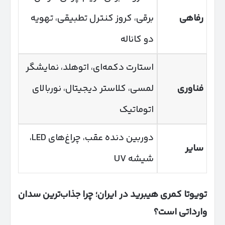
رفاهی
برقی، کروز کنترل تطبیقی، تهویه
دو کاناله
استارت دکمه‌ای، اتوهلد، نمایشگر
فناوری
لمسی، کلاستر دیجیتال، نوربالای
اتوماتیک
دوربین دنده عقب، چراغ‌های LED،
سایر
شیشه UV
تویوتا کمری هیبرید در ایران؛ چرا جذاب‌ترین سدان
وارداتی است؟