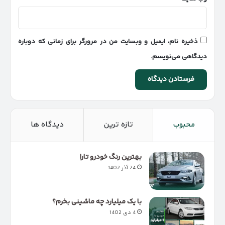
ذخیره نام، ایمیل و وبسایت من در مرورگر برای زمانی که دوباره
دیدگاهی می‌نویسم.
محبوب
تازه ترین
دیدگاه ها
بهترین رنگ خودرو تارا
24 آذر 1402
با یک میلیارد چه ماشینی بخرم؟
4 دی 1402