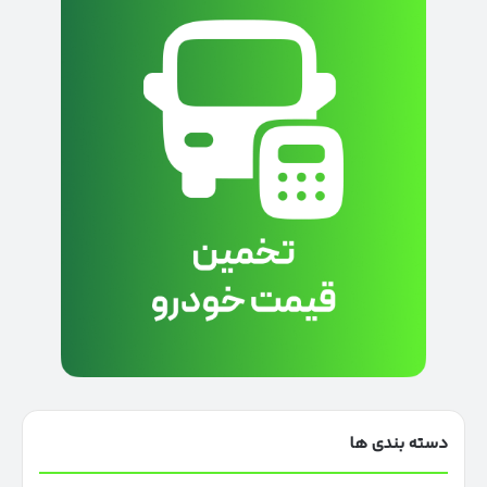
دسته بندی ها