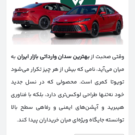
وقتی صحبت از
بهترین سدان وارداتی بازار ایران
به
میان می‌آید، نامی که بیش از هر چیز تکرار می‌شود
تویوتا کمری است. محصولی که در نسل جدید
خود نه‌تنها طراحی لوکس‌تری دارد، بلکه با فناوری
هیبرید و آپشن‌های ایمنی و رفاهی سطح بالا
توانسته جایگاه ویژه‌ای میان خریداران پیدا کند.