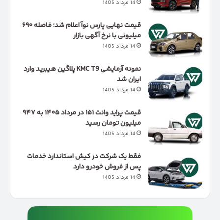
14 مرداد 1405
قیمت نهایی پارس نوآ اعلام شد؛ فاصله ۶۹۰
میلیونی با نرخ آگهی بازار
14 مرداد 1405
نمونه آزمایشی KMC T9 پلاگین هیبرید وارد
ایران شد
14 مرداد 1405
قیمت پراید وانت ۱۵۱ در مرداد ۱۴۰۵ به ۹۴۷
میلیون تومان رسید
14 مرداد 1405
فقط یک شرکت در کیش استاندارد خدمات
پس از فروش خودرو دارد
14 مرداد 1405