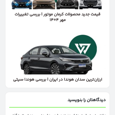
تغییرات
مهر
۱۴۰۴
قیمت جدید محصولات کرمان موتور | بررسی تغییرات
مهر ۱۴۰۴
ارزان‌ترین
سدان
هوندا
در
ایران
|
بررسی
هوندا
سیتی
ارزان‌ترین سدان هوندا در ایران | بررسی هوندا سیتی
دیدگاهتان را بنویسید