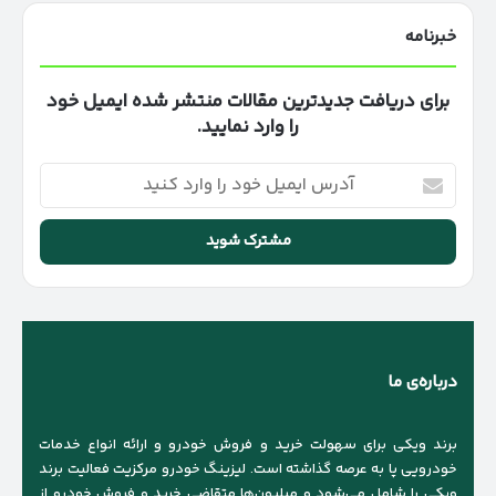
خبرنامه
برای دریافت جدیدترین مقالات منتشر شده ایمیل خود
را وارد نمایید.
آدرس
ایمیل
خود
را
وارد
کنید
درباره‌ی ما
برند ویکی برای سهولت خرید و فروش خودرو و ارائه انواع خدمات
خودرویی پا به عرصه گذاشته است. لیزینگ خودرو مرکزیت فعالیت برند
ویکی را شامل می‌شود و میلیون‌ها متقاضی خرید و فروش خودرو از