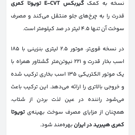
نسخه به کمک
گیربکس
E-CVT
تویوتا کمری
قدرت را به چرخ‌های جلو منتقل می‌کند و مصرف
سوخت آن تنها ۴.۵ لیتر در صد کیلومتر است.
در نسخه قوی‌تر، موتور ۲.۵ لیتری بنزینی با ۱۸۵
اسب بخار قدرت و ۲۲۱ نیوتن‌متر گشتاور همراه با
یک موتور الکتریکی ۱۳۵ اسب بخاری ترکیب شده
و خروجی بالاتری را ارائه می‌دهد. این ترکیب باعث
می‌شود راننده در عین لذت بردن از شتاب،
همچنان از مزایای مصرف سوخت بهینه‌ی
تویوتا
کمری هیبرید در ایران
بهره‌مند شود.