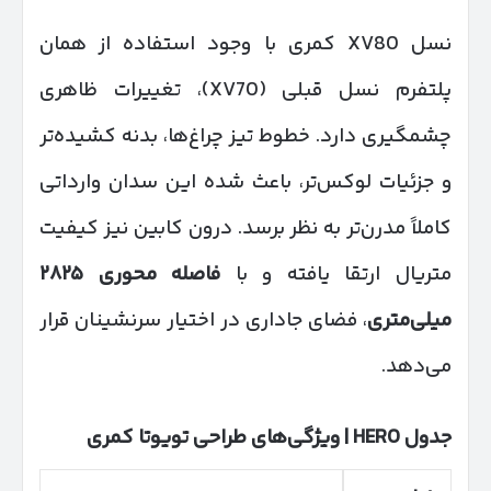
نسل XV80 کمری با وجود استفاده از همان
پلتفرم نسل قبلی (XV70)، تغییرات ظاهری
چشمگیری دارد. خطوط تیز چراغ‌ها، بدنه کشیده‌تر
و جزئیات لوکس‌تر، باعث شده این سدان وارداتی
کاملاً مدرن‌تر به نظر برسد. درون کابین نیز کیفیت
متریال ارتقا یافته و با
فاصله محوری
۲۸۲۵
میلی‌متری
، فضای جاداری در اختیار سرنشینان قرار
می‌دهد.
جدول
HERO |
ویژگی‌های طراحی تویوتا کمری