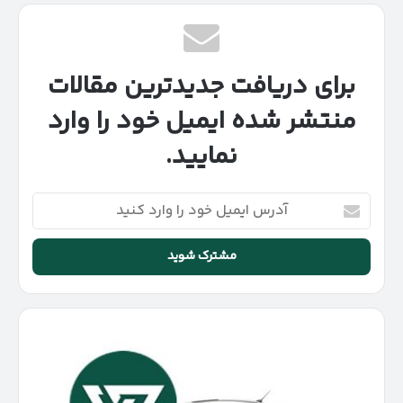
برای دریافت جدیدترین مقالات
منتشر شده ایمیل خود را وارد
نمایید.
آدرس
ایمیل
خود
را
وارد
کنید
ام
وی
ام
۵۵۰