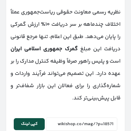
نظریه رسمی معاونت حقوقی ریاست‌جمهوری عملاً
اختلاف چندماهه بر سر دریافت ۱۰٪ ارزش گمرکی
را پایان می‌دهد. طبق این اعلام، تنها مرجع قانونی
دریافت این مبلغ
گمرک جمهوری اسلامی ایران
است و پلیس راهور صرفاً وظیفه کنترل مدارک را بر
عهده دارد. این تصمیم می‌تواند فرآیند واردات و
شماره‌گذاری را برای فعالان این بازار شفاف‌تر و
قابل پیش‌بینی‌تر کند.
کپی لینک