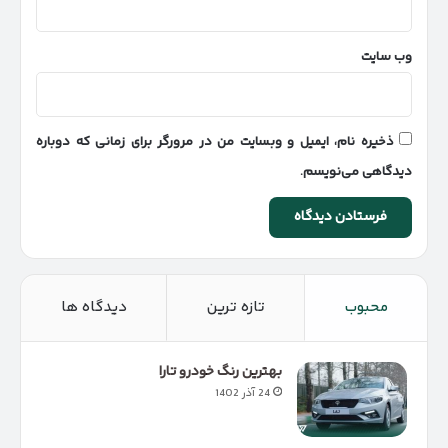
وب‌ سایت
ذخیره نام، ایمیل و وبسایت من در مرورگر برای زمانی که دوباره
دیدگاهی می‌نویسم.
محبوب
تازه ترین
دیدگاه ها
بهترین رنگ خودرو تارا
24 آذر 1402