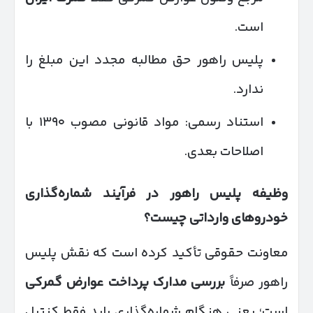
است.
پلیس راهور حق مطالبه مجدد این مبلغ را
ندارد.
استناد رسمی: مواد قانونی مصوب ۱۳۹۰ با
اصلاحات بعدی.
وظیفه پلیس راهور در فرآیند شماره‌گذاری
خودروهای وارداتی چیست؟
معاونت حقوقی تأکید کرده است که نقش پلیس
راهور صرفاً
بررسی مدارک پرداخت عوارض گمرکی
است؛ یعنی هنگام شماره‌گذاری باید فقط کنترل