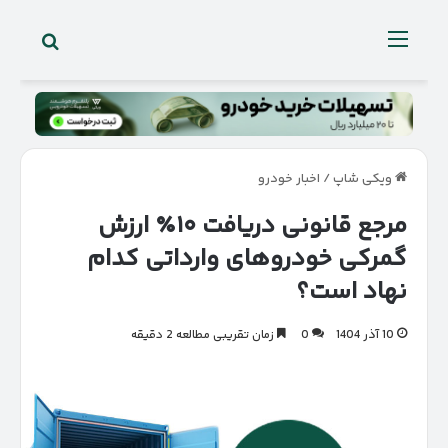
جستجو 
منو
ویکی شاپ
/
اخبار خودرو
مرجع قانونی دریافت ۱۰٪ ارزش
گمرکی خودروهای وارداتی کدام
نهاد است؟
10 آذر 1404
0
زمان تقریبی مطالعه 2 دقیقه