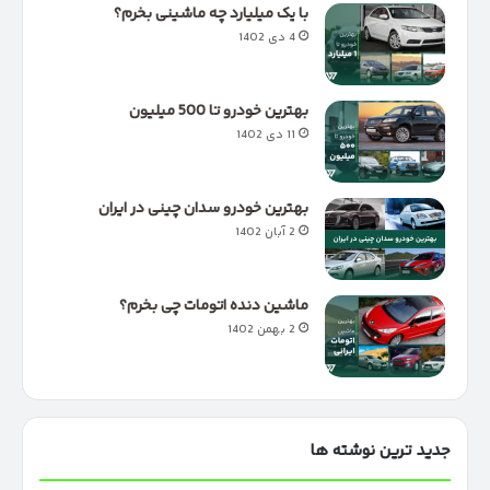
با یک میلیارد چه ماشینی بخرم؟
4 دی 1402
بهترین خودرو تا 500 میلیون
11 دی 1402
بهترین خودرو سدان چینی در ایران
2 آبان 1402
ماشین دنده اتومات چی بخرم؟
2 بهمن 1402
جدید ترین نوشته ها