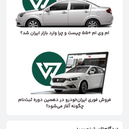
چیست
و
چرا
وارد
بازار
ایران
ام وی ام ۵۵۰ چیست و چرا وارد بازار ایران شد؟
شد؟
فروش
فوری
ایران‌خودرو
در
دهمین
دوره
ثبت‌نام
چگونه
آغاز
می‌شود؟
فروش فوری ایران‌خودرو در دهمین دوره ثبت‌نام
چگونه آغاز می‌شود؟