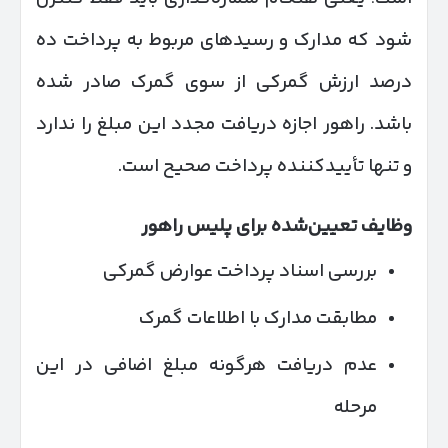
شود که مدارک و رسیدهای مربوط به پرداخت ده
درصد ارزش گمرکی از سوی گمرک صادر شده
باشد. راهور اجازه دریافت مجدد این مبلغ را ندارد
و تنها تأییدکننده پرداخت صحیح است.
وظایف تعیین‌شده برای پلیس راهور
بررسی اسناد پرداخت عوارض گمرکی
مطابقت مدارک با اطلاعات گمرک
عدم دریافت هرگونه مبلغ اضافی در این
مرحله