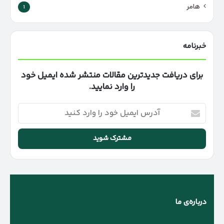
هامر
1
خبرنامه
برای دریافت جدیدترین مقالات منتشر شده ایمیل خود
را وارد نمایید.
آدرس
ایمیل
خود
را
وارد
کنید
درباره‌ی ما