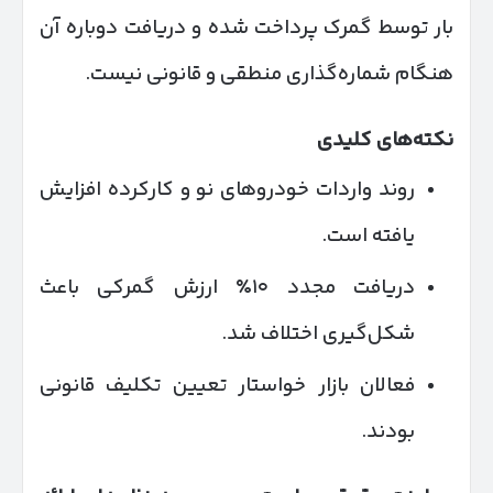
بار توسط گمرک پرداخت شده و دریافت دوباره آن
هنگام شماره‌گذاری منطقی و قانونی نیست.
نکته‌های کلیدی
روند واردات خودروهای نو و کارکرده افزایش
یافته است.
دریافت مجدد ۱۰٪ ارزش گمرکی باعث
شکل‌گیری اختلاف شد.
فعالان بازار خواستار تعیین تکلیف قانونی
بودند.