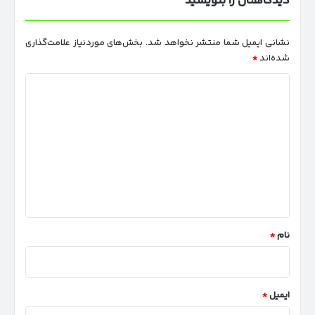
دیدگاهتان را بنویسید
نشانی ایمیل شما منتشر نخواهد شد.
بخش‌های موردنیاز علامت‌گذاری
شده‌اند
*
د
ی
د
گ
ا
ه
*
نام
*
ایمیل
*