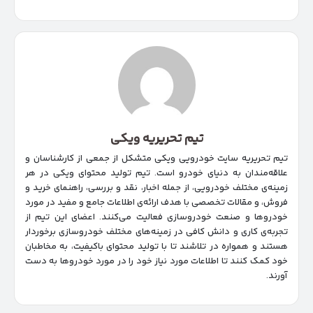
تیم تحریریه ویکی
تیم تحریریه سایت خودرویی ویکی متشکل از جمعی از کارشناسان و
علاقه‌مندان به دنیای خودرو است. تیم تولید محتوای ویکی در هر
زمینه‌‌ی مختلف خودرویی، از جمله اخبار، نقد و بررسی، راهنمای خرید و
فروش، و مقالات تخصصی با هدف ارائه‌ی اطلاعات جامع و مفید در مورد
خودروها و صنعت خودروسازی فعالیت می‌کنند. اعضای این تیم از
تجربه‌ی کاری و دانش کافی در زمینه‌های مختلف خودروسازی برخوردار
هستند و همواره در تلاشند تا با تولید محتوای باکیفیت، به مخاطبان
خود کمک کنند تا اطلاعات مورد نیاز خود را در مورد خودروها به دست
آورند.