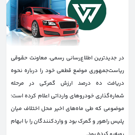
در جدیدترین اطلاع‌رسانی رسمی، معاونت حقوقی
ریاست‌جمهوری موضع قطعی خود را درباره نحوه
دریافت ده درصد ارزش گمرکی در مرحله
شماره‌گذاری خودروهای وارداتی اعلام کرده است؛
موضوعی که طی ماه‌های اخیر محل اختلاف میان
پلیس راهور و گمرک بود و واردکنندگان را با ابهام
روبه‌رو کرده بود.