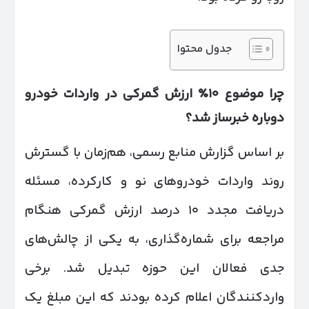
جدول محتوا
چرا موضوع
۱۰
٪
ارزش گمرکی در واردات خودرو
دوباره خبرساز شد؟
بر اساس گزارش منابع رسمی، هم‌زمان با گسترش
روند واردات خودروهای نو و کارکرده، مسئله
دریافت مجدد ۱۰ درصد ارزش گمرکی هنگام
مراجعه برای شماره‌گذاری، به یکی از چالش‌های
جدی فعالان این حوزه تبدیل شد. برخی
واردکنندگان اعلام کرده بودند که این مبلغ یک