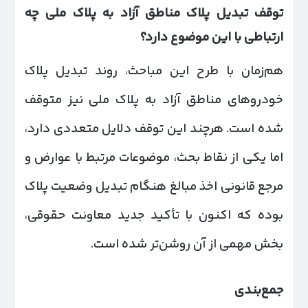
توقف تبدیل پلاک مناطق آزاد به پلاک ملی چه
ارتباطی با این موضوع دارد؟
هم‌زمان با طرح این مباحث، روند تبدیل پلاک
خودروهای مناطق آزاد به پلاک ملی نیز متوقف
شده است. هرچند این توقف دلایل متعددی دارد،
اما یکی از نقاط بحث، موضوعات مرتبط با عوارض و
مرجع قانونی اخذ مبالغ هنگام تبدیل وضعیت پلاک
بوده که اکنون با تأکید جدید معاونت حقوقی،
بخش مهمی از آن روشن‌تر شده است.
جمع‌بندی