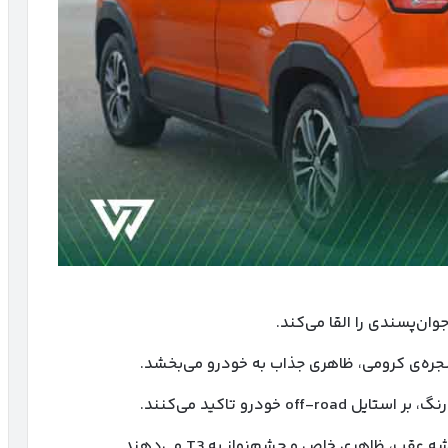
ن‌پسندی را القا می‌کند.
نجره‌ی کرومی، ظاهری جذاب به خودرو می‌بخشد.
ظاهری خاص و چشم‌نواز به T3 می‌دهند.