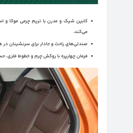
کابین شیک و مدرن با تریم چرمی موکا و ا
می‌کند.
صندلی‌های راحت و جادار برای سرنشینان در ه
فرمان چهارپره با روکش چرم و خطوط فلزی، حس 