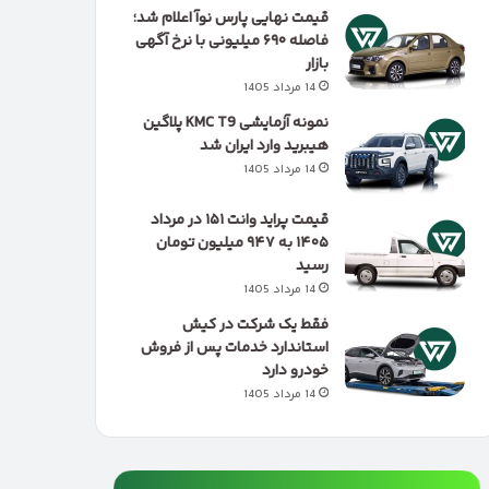
قیمت نهایی پارس نوآ اعلام شد؛
فاصله ۶۹۰ میلیونی با نرخ آگهی
بازار
14 مرداد 1405
نمونه آزمایشی KMC T9 پلاگین
هیبرید وارد ایران شد
14 مرداد 1405
قیمت پراید وانت ۱۵۱ در مرداد
۱۴۰۵ به ۹۴۷ میلیون تومان
رسید
14 مرداد 1405
فقط یک شرکت در کیش
استاندارد خدمات پس از فروش
خودرو دارد
14 مرداد 1405