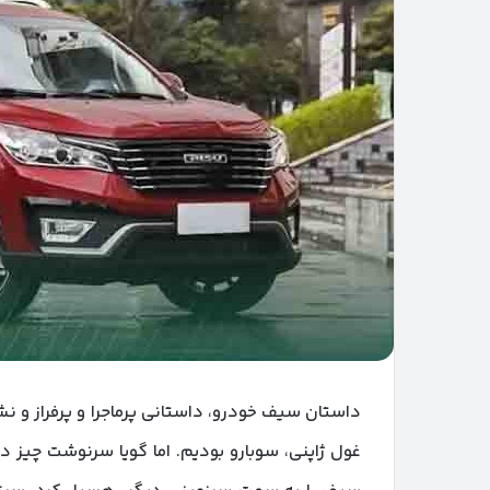
داستان سیف خودرو، داستانی پرماجرا و پرفراز و 
غول ژاپنی، سوبارو بودیم. اما گویا سرنوشت چیز د