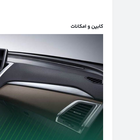
کابین و امکانات