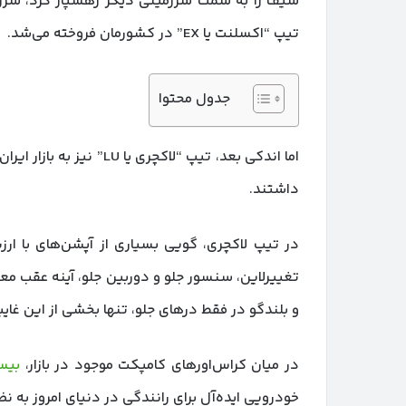
تیپ “اکسلنت یا EX” در کشورمان فروخته می‌شد.
جدول محتوا
اما اندکی بعد، تیپ “لاکچر
داشتند.
تغییرلاین، سنسور جلو و دوربین جلو، آینه عقب 
و بلندگو در فقط درهای جلو، تنها بخشی از این غایب
در میان کراس‌اورهای کامپکت موجود در بازار،
بیسو
خودرویی ایده‌آل برای رانندگی در دنیای امروز به نظ