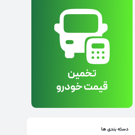
دسته بندی ها