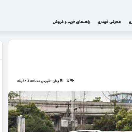
و
معرفی خودرو
راهنمای خرید و فروش
0
زمان تقریبی مطالعه 3 دقیقه