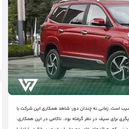
نشیب است. زمانی نه چندان دور، شاهد همکاری این شرکت با
یگری برای سیف در نظر گرفته بود. ناکامی در این همکاری،