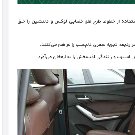
ستفاده از خطوط طرح فلز، فضایی لوکس و دلنشین را خلق
ر ردیف، تجربه سفری دلچسب را فراهم می‌کنند.
اسپرت و رانندگی لذت‌بخش را به ارمغان می‌آورد.