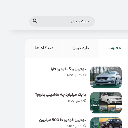
جستجو
برای
محبوب
تازه ترین
دیدگاه ها
بهترین رنگ خودرو تارا
24 آذر 1402
با یک میلیارد چه ماشینی بخرم؟
4 دی 1402
بهترین خودرو تا 500 میلیون
11 دی 1402