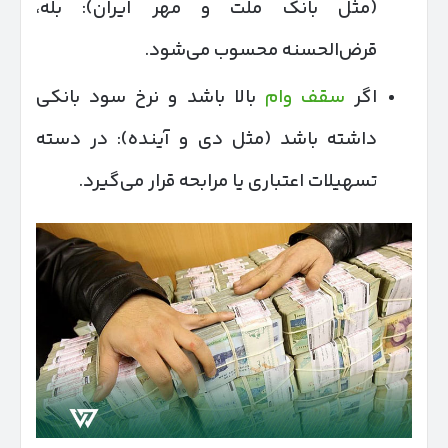
(مثل بانک ملت و مهر ایران): بله،
قرض‌الحسنه محسوب می‌شود.
اگر
سقف وام
بالا باشد و نرخ سود بانکی
داشته باشد (مثل دی و آینده): در دسته
تسهیلات اعتباری یا مرابحه قرار می‌گیرد.