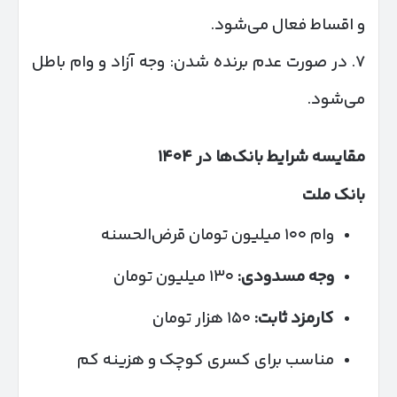
و اقساط فعال می‌شود.
۷. در صورت عدم برنده شدن: وجه آزاد و وام باطل
می‌شود.
مقایسه شرایط بانک‌ها در
۱۴۰۴
بانک ملت
وام ۱۰۰ میلیون تومان قرض‌الحسنه
وجه مسدودی:
۱۳۰ میلیون تومان
کارمزد ثابت:
۱۵۰ هزار تومان
مناسب برای کسری کوچک و هزینه کم