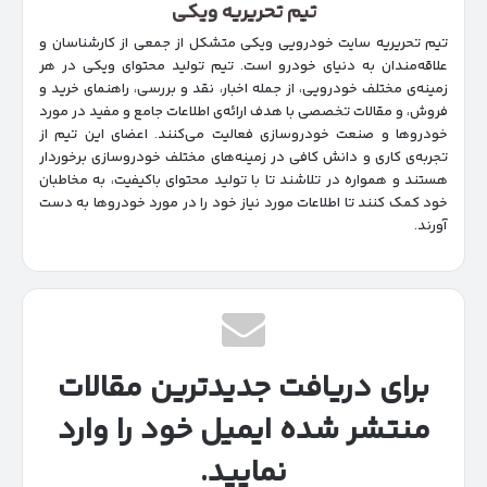
تیم تحریریه ویکی
تیم تحریریه سایت خودرویی ویکی متشکل از جمعی از کارشناسان و
علاقه‌مندان به دنیای خودرو است. تیم تولید محتوای ویکی در هر
زمینه‌‌ی مختلف خودرویی، از جمله اخبار، نقد و بررسی، راهنمای خرید و
فروش، و مقالات تخصصی با هدف ارائه‌ی اطلاعات جامع و مفید در مورد
خودروها و صنعت خودروسازی فعالیت می‌کنند. اعضای این تیم از
تجربه‌ی کاری و دانش کافی در زمینه‌های مختلف خودروسازی برخوردار
هستند و همواره در تلاشند تا با تولید محتوای باکیفیت، به مخاطبان
خود کمک کنند تا اطلاعات مورد نیاز خود را در مورد خودروها به دست
آورند.
برای دریافت جدیدترین مقالات
منتشر شده ایمیل خود را وارد
نمایید.