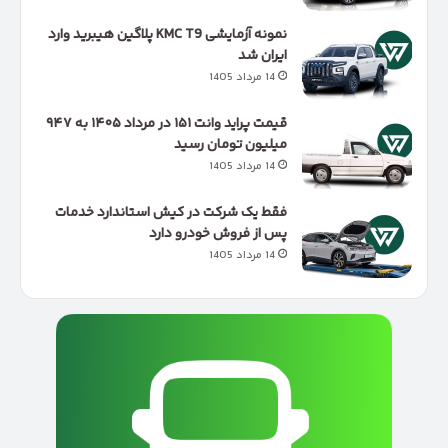
نمونه آزمایشی KMC T9 پلاگین هیبرید وارد
ایران شد
14 مرداد 1405
قیمت پراید وانت ۱۵۱ در مرداد ۱۴۰۵ به ۹۴۷
میلیون تومان رسید
14 مرداد 1405
فقط یک شرکت در کیش استاندارد خدمات
پس از فروش خودرو دارد
14 مرداد 1405