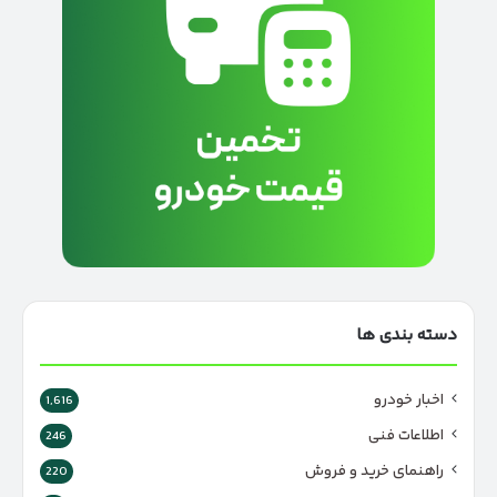
دسته بندی ها
اخبار خودرو
1,616
اطلاعات فنی
246
راهنمای خرید و فروش
220