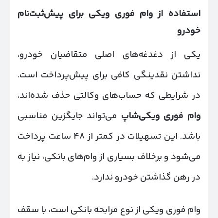
استفاده از وام فوری ویکی برای پیش‌ثبت‌نام
خودرو
یکی از دغدغه‌های اصلی متقاضیان خودرو،
نداشتن نقدینگی کافی برای پیش‌پرداخت است.
در شرایطی که حساب‌های وکالتی حذف شده‌اند،
وام فوری ویکی‌شاپ
می‌تواند جایگزین مناسبی
باشد. این تسهیلات در کمتر از ۴۸ ساعت پرداخت
می‌شود و برخلاف بسیاری از وام‌های بانکی، نیاز به
در رهن گذاشتن خودرو ندارد.
وام فوری ویکی از نوع مرابحه بانکی است، با سقف