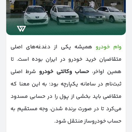
وام خودرو
همیشه یکی از دغدغه‌های اصلی
متقاضیان خرید خودرو در ایران بوده است. تا
همین اواخر،
حساب وکالتی خودرو
شرط اصلی
ثبت‌نام در سامانه یکپارچه بود؛ به این معنا که
متقاضی باید بخشی از پول را در حسابی مسدود
می‌کرد تا در صورت برنده شدن، وجه مستقیم به
حساب خودروساز منتقل شود.