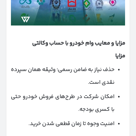
مزایا و معایب وام خودرو با حساب وکالتی
مزایا
حذف نیاز به ضامن رسمی؛ وثیقه همان سپرده
نقدی است.
امکان شرکت در طرح‌های فروش خودرو حتی
با کسری بودجه.
امنیت وجوه تا زمان قطعی شدن خرید.