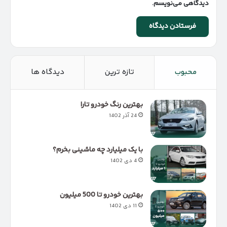
دیدگاهی می‌نویسم.
محبوب
تازه ترین
دیدگاه ها
بهترین رنگ خودرو تارا
24 آذر 1402
با یک میلیارد چه ماشینی بخرم؟
4 دی 1402
بهترین خودرو تا 500 میلیون
11 دی 1402