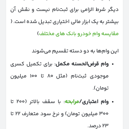
دیگر شرط الزامی برای ثبت‌نام نیست و نقش آن
بیشتر به یک ابزار مالی اختیاری تبدیل شده است. (
مقایسه وام خودرو بانک‌ های مختلف
)
این وام‌ها به دو دسته تقسیم می‌شوند
وام قرض‌الحسنه مکمل
: برای تکمیل کسری
موجودی ثبت‌نام (مثل ۸۰ تا ۱۰۰ میلیون
تومان).
وام اعتباری/
مرابحه
: با سقف بالاتر (۲۰۰ تا
۳۰۰ میلیون تومان) و نرخ سود متعارف ۲۲ تا
۲۳ درصد.