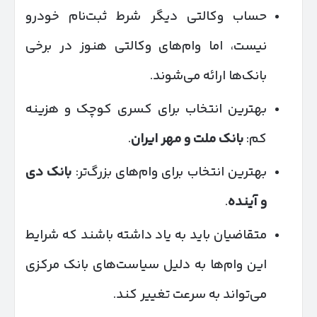
حساب وکالتی دیگر شرط ثبت‌نام خودرو
نیست، اما وام‌های وکالتی هنوز در برخی
بانک‌ها ارائه می‌شوند.
بهترین انتخاب برای کسری کوچک و هزینه
کم:
بانک ملت و مهر ایران
.
بهترین انتخاب برای وام‌های بزرگ‌تر:
بانک دی
و آینده
.
متقاضیان باید به یاد داشته باشند که شرایط
این وام‌ها به دلیل سیاست‌های بانک مرکزی
می‌تواند به سرعت تغییر کند.