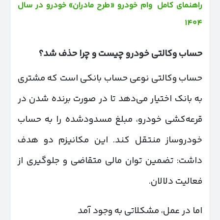
راهنمای کامل وام خودرو «طرح مادران» خودرو در سال
۱۴۰۴
حساب وکالتی خودرو چیست و چرا حذف شد؟
حساب وکالتی نوعی حساب بانکی است که مشتری
به بانک اختیار می‌دهد تا در صورت برنده شدن در
قرعه‌کشی خودرو، مبلغ مسدودشده را به حساب
خودروساز منتقل کند. این مکانیزم دو هدف
داشت: تضمین توان مالی متقاضی و جلوگیری از
فعالیت دلالان.
اما در عمل، مشکلاتی به وجود آمد