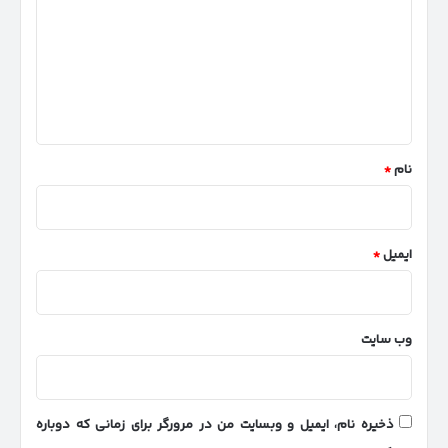
د
گ
ا
ه
*
نام
*
ایمیل
*
وب‌ سایت
ذخیره نام، ایمیل و وبسایت من در مرورگر برای زمانی که دوباره