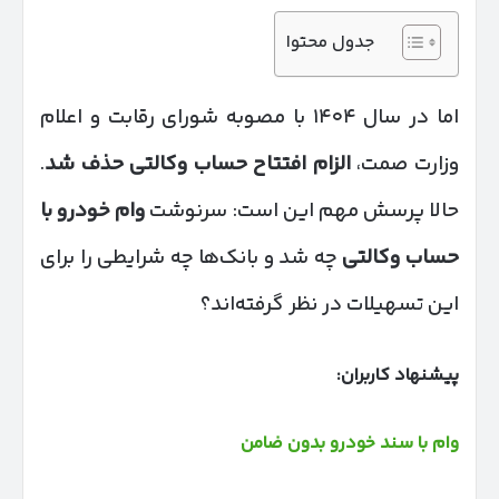
جدول محتوا
اما در سال ۱۴۰۴ با مصوبه شورای رقابت و اعلام
وزارت صمت،
الزام افتتاح حساب وکالتی حذف شد
.
حالا پرسش مهم این است: سرنوشت
وام خودرو با
حساب وکالتی
چه شد و بانک‌ها چه شرایطی را برای
این تسهیلات در نظر گرفته‌اند؟
پیشنهاد کاربران:
وام با سند خودرو بدون ضامن