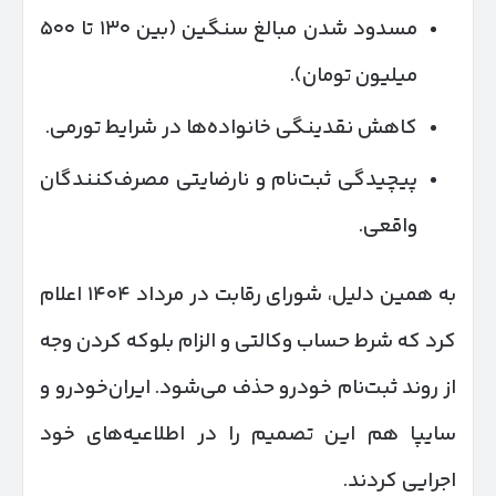
مسدود شدن مبالغ سنگین (بین ۱۳۰ تا ۵۰۰
میلیون تومان).
کاهش نقدینگی خانواده‌ها در شرایط تورمی.
پیچیدگی ثبت‌نام و نارضایتی مصرف‌کنندگان
واقعی.
به همین دلیل، شورای رقابت در مرداد ۱۴۰۴ اعلام
کرد که شرط حساب وکالتی و الزام بلوکه کردن وجه
از روند ثبت‌نام خودرو حذف می‌شود. ایران‌خودرو و
سایپا هم این تصمیم را در اطلاعیه‌های خود
اجرایی کردند.