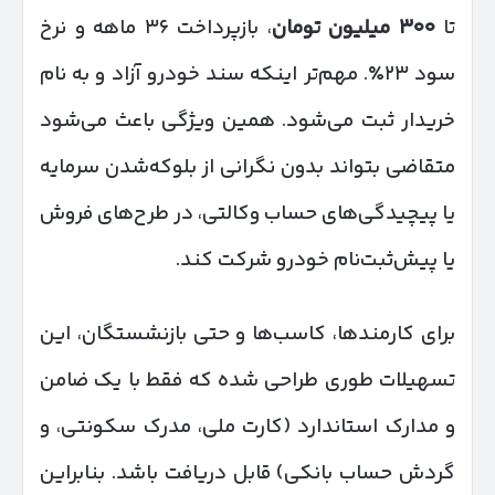
تا
۳۰۰
میلیون تومان
، بازپرداخت ۳۶ ماهه و نرخ
سود ۲۳٪. مهم‌تر اینکه سند خودرو آزاد و به نام
خریدار ثبت می‌شود. همین ویژگی باعث می‌شود
متقاضی بتواند بدون نگرانی از بلوکه‌شدن سرمایه
یا پیچیدگی‌های حساب وکالتی، در طرح‌های فروش
یا پیش‌ثبت‌نام خودرو شرکت کند.
برای کارمندها، کاسب‌ها و حتی بازنشستگان، این
تسهیلات طوری طراحی شده که فقط با یک ضامن
و مدارک استاندارد (کارت ملی، مدرک سکونتی، و
گردش حساب بانکی) قابل دریافت باشد. بنابراین