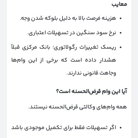
معایب
هزینه فرصت بالا به دلیل بلوکه شدن وجه.
نرخ سود سنگین در تسهیلات اعتباری.
ریسک تغییرات رگولاتوری؛ بانک مرکزی قبلاً
هشدار داده است که برخی از این وام‌ها
وجاهت قانونی ندارند.
آیا این وام قرض‌الحسنه است؟
همه وام‌های وکالتی قرض‌الحسنه نیستند.
اگر تسهیلات فقط برای تکمیل موجودی باشد