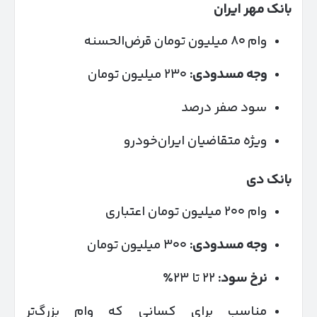
بانک مهر ایران
وام ۸۰ میلیون تومان قرض‌الحسنه
وجه مسدودی:
۲۳۰ میلیون تومان
سود صفر درصد
ویژه متقاضیان ایران‌خودرو
بانک دی
وام ۲۰۰ میلیون تومان اعتباری
وجه مسدودی:
۳۰۰ میلیون تومان
نرخ سود:
۲۲ تا ۲۳٪
مناسب برای کسانی که وام بزرگ‌تر