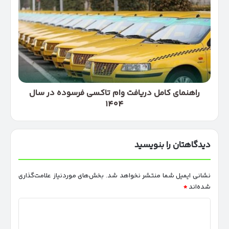
تا
کامل
۳
دریافت
میلیاردی
وام
تاکسی
فرسوده
در
سال
۱۴۰۴
راهنمای کامل دریافت وام تاکسی فرسوده در سال
۱۴۰۴
دیدگاهتان را بنویسید
نشانی ایمیل شما منتشر نخواهد شد.
بخش‌های موردنیاز علامت‌گذاری
شده‌اند
*
د
ی