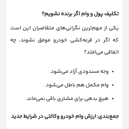
تکلیف پول و وام اگر برنده نشویم؟
یکی از مهم‌ترین نگرانی‌های متقاضیان این است
که اگر در قرعه‌کشی خودرو موفق نشوند، چه
اتفاقی می‌افتد؟
وجه مسدودی آزاد می‌شود.
وام مکمل هم باطل می‌شود.
هیچ بدهی برای مشتری باقی نمی‌ماند.
جمع‌بندی: ارزش وام خودرو وکالتی در شرایط جدید