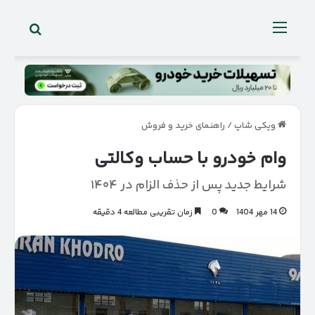
جستجو 
منو
ویکی شاپ
/
راهنمای خرید و فروش
وام خودرو با حساب وکالتی
شرایط جدید پس از حذف الزام در ۱۴۰۴
14 مهر 1404
0
زمان تقریبی مطالعه 4 دقیقه