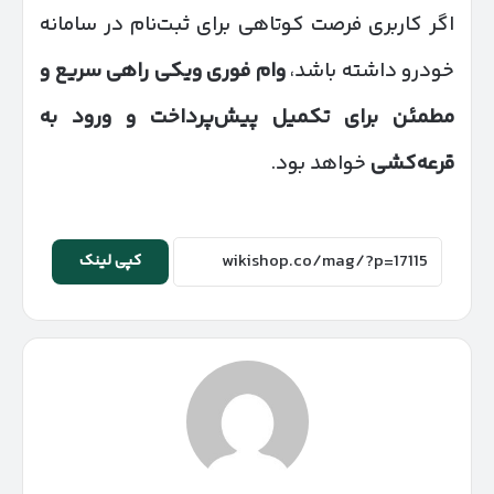
اگر کاربری فرصت کوتاهی برای ثبت‌نام در سامانه
خودرو داشته باشد،
وام فوری ویکی راهی سریع و
مطمئن برای تکمیل پیش‌پرداخت و ورود به
قرعه‌کشی
خواهد بود.
کپی لینک