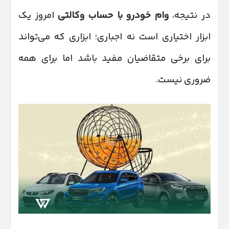
در نتیجه،
وام خودرو با حساب وکالتی
امروز یک
ابزار اختیاری است نه اجباری؛ ابزاری که می‌تواند
برای برخی متقاضیان مفید باشد اما برای همه
ضروری نیست.