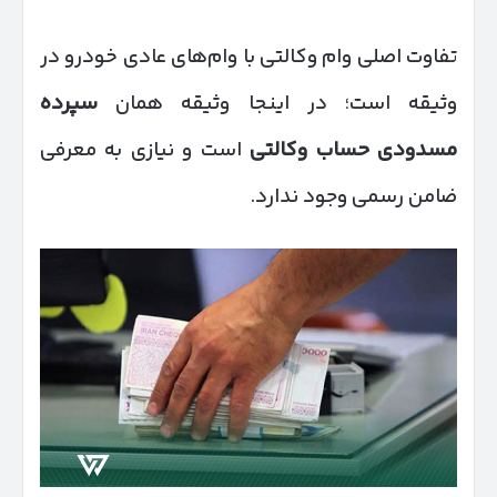
تفاوت اصلی وام وکالتی با وام‌های عادی خودرو در
وثیقه است؛ در اینجا وثیقه همان
سپرده
مسدودی حساب وکالتی
است و نیازی به معرفی
ضامن رسمی وجود ندارد.