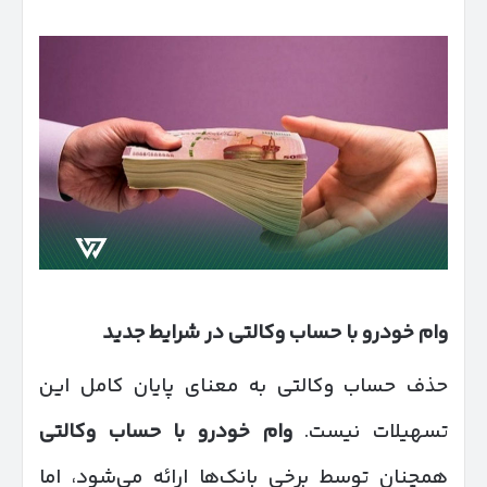
وام خودرو با حساب وکالتی در شرایط جدید
حذف حساب وکالتی به معنای پایان کامل این
تسهیلات نیست.
وام خودرو با حساب وکالتی
همچنان توسط برخی بانک‌ها ارائه می‌شود، اما