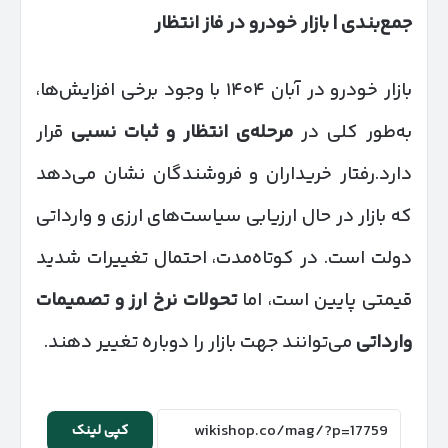
جمع‌بندی | بازار خودرو در فاز انتظار
بازار خودرو در آبان ۱۴۰۴ با وجود برخی افزایش‌ها،
به‌طور کلی در
مرحله‌ی انتظار و ثبات نسبی
قرار
دارد.رفتار خریداران و فروشندگان نشان می‌دهد
که بازار در حال ارزیابی سیاست‌های ارزی و وارداتی
دولت است. در کوتاه‌مدت، احتمال تغییرات شدید
قیمتی پایین است، اما
تحولات نرخ ارز و تصمیمات
وارداتی
می‌توانند جهت بازار را دوباره تغییر دهند.
کپی لینک