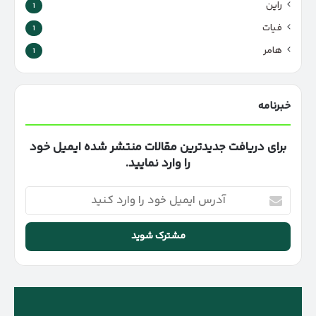
راین
1
فیات
1
هامر
1
خبرنامه
برای دریافت جدیدترین مقالات منتشر شده ایمیل خود
را وارد نمایید.
آدرس
ایمیل
خود
را
وارد
کنید