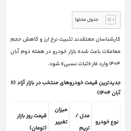
جدول محتوا
کارشناسان معتقدند تثبیت نرخ ارز و کاهش حجم
معاملات باعث شده بازار خودرو در هفته دوم آبان
۱۴۰۴ وارد فاز «ثبات نسبی» شود.
جدیدترین قیمت خودروهای منتخب در بازار آزاد (
۱۱
آبان
۱۴۰۴)
میزان
مدل /
قیمت روز بازار
نوع خودرو
تغییر
تریم
(تومان)