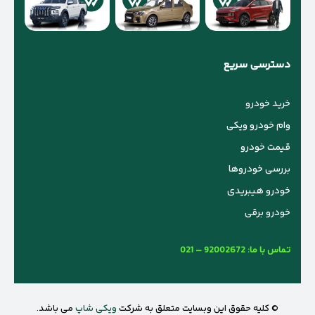
دسترسی سریع
خرید خودرو
وام خودرو ویکی
قیمت خودرو
بررسی خودروها
خودرو هیبریدی
خودرو برقی
تماس با ما:
021 – 92002672
© کلیه حقوق این وبسایت متعلق به شرکت
ویکی شاپ
می باشد.