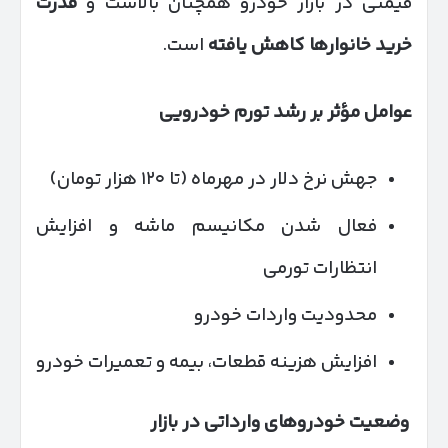
قیمتی در بازار خودرو همچنان بالاست و
قدرت
خرید خانوارها کاهش یافته
است.
عوامل مؤثر بر رشد تورم خودرویی
جهش نرخ دلار در مهرماه (تا ۱۲۰ هزار تومان)
فعال شدن مکانیسم ماشه و افزایش
انتظارات تورمی
محدودیت واردات خودرو
افزایش هزینه قطعات، بیمه و تعمیرات خودرو
وضعیت خودروهای وارداتی در بازار