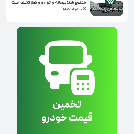
ممنوع شد؛ بیعانه و حق رزرو هم تخلف است
17 مرداد 1405