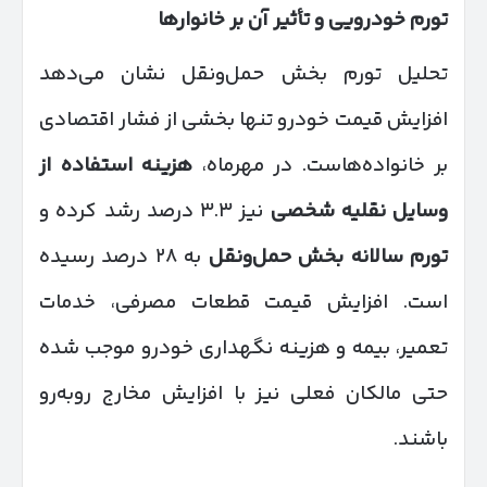
تورم خودرویی و تأثیر آن بر خانوارها
تحلیل تورم بخش حمل‌ونقل نشان می‌دهد
افزایش قیمت خودرو تنها بخشی از فشار اقتصادی
بر خانواده‌هاست. در مهرماه،
هزینه استفاده از
وسایل نقلیه شخصی
نیز ۳.۳ درصد رشد کرده و
تورم سالانه بخش حمل‌ونقل
به ۲۸ درصد رسیده
است. افزایش قیمت قطعات مصرفی، خدمات
تعمیر، بیمه و هزینه نگهداری خودرو موجب شده
حتی مالکان فعلی نیز با افزایش مخارج روبه‌رو
باشند.