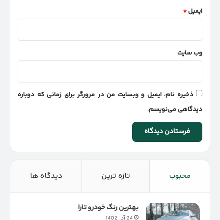
ایمیل
*
وب‌ سایت
ذخیره نام، ایمیل و وبسایت من در مرورگر برای زمانی که دوباره
دیدگاهی می‌نویسم.
محبوب
تازه ترین
دیدگاه ها
بهترین رنگ خودرو تارا
24 آذر 1402