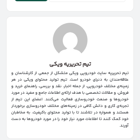
تیم تحریریه ویکی
تیم تحریریه سایت خودرویی ویکی متشکل از جمعی از کارشناسان و
علاقه‌مندان به دنیای خودرو است. تیم تولید محتوای ویکی در هر
زمینه‌‌ی مختلف خودرویی، از جمله اخبار، نقد و بررسی، راهنمای خرید و
فروش، و مقالات تخصصی با هدف ارائه‌ی اطلاعات جامع و مفید در مورد
خودروها و صنعت خودروسازی فعالیت می‌کنند. اعضای این تیم از
تجربه‌ی کاری و دانش کافی در زمینه‌های مختلف خودروسازی برخوردار
هستند و همواره در تلاشند تا با تولید محتوای باکیفیت، به مخاطبان
خود کمک کنند تا اطلاعات مورد نیاز خود را در مورد خودروها به دست
آورند.