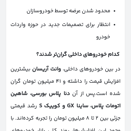
محدود شدن عرضه توسط خودروسازان
انتظار برای تصمیمات جدید در حوزه واردات
خودرو
کدام خودروهای داخلی گران‌تر شدند؟
در بین خودروهای داخلی،
وانت آریسان
بیشترین
افزایش قیمت را داشته و ۴۱ میلیون تومان گران
شده است.پس از آن
دنا پلاس بورسی، شاهین
اتومات پلاس، ساینا
GX
و کوییک
S
رشد قیمتی
جزئی بین ۲ تا ۸ میلیون تومان را تجربه کرده‌اند. با
وجود این افزایش‌ها، روند کلی بازار خودروهای