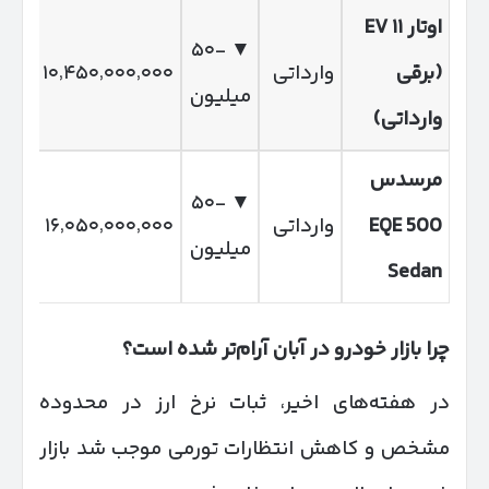
اوتار
۱۱
EV
▼ -۵۰
(
برقی
وارداتی
۱۰٬۴۵۰٬۰۰۰٬۰۰۰
میلیون
وارداتی
)
مرسدس
▼ -۵۰
EQE 500
وارداتی
۱۶٬۰۵۰٬۰۰۰٬۰۰۰
میلیون
Sedan
چرا بازار خودرو در آبان آرام‌تر شده است؟
در هفته‌های اخیر، ثبات نرخ ارز در محدوده
مشخص و کاهش انتظارات تورمی موجب شد بازار