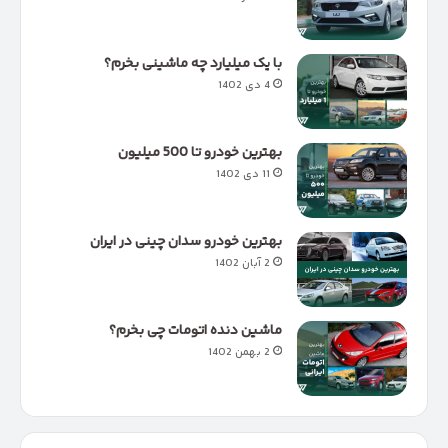
با یک میلیارد چه ماشینی بخرم؟
4 دی 1402
بهترین خودرو تا 500 میلیون
11 دی 1402
بهترین خودرو سدان چینی در ایران
2 آبان 1402
ماشین دنده اتومات چی بخرم؟
2 بهمن 1402