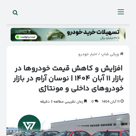
جستجو 
منو
ویکی شاپ
/
اخبار خودرو
افزایش و کاهش قیمت خودروها در
بازار ۱۱ آبان ۱۴۰۴ | نوسان آرام در بازار
خودروهای داخلی و مونتاژی
11 آبان 1404
0
زمان تقریبی مطالعه 3 دقیقه