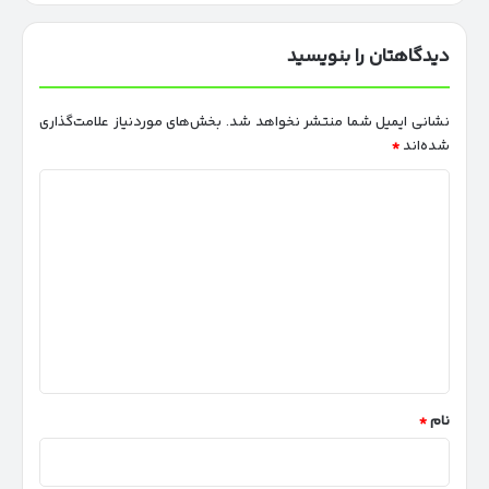
در
بازار
دیدگاهتان را بنویسید
ادامه
دارد
نشانی ایمیل شما منتشر نخواهد شد.
بخش‌های موردنیاز علامت‌گذاری
شده‌اند
*
د
ی
د
گ
ا
ه
*
نام
*