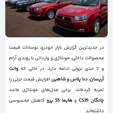
در جدیدترین گزارش بازار خودرو، نوسانات قیمت
محصولات داخلی، مونتاژی و وارداتی با روندی آرام
و تا حدی نزولی ادامه دارد. در حالی که
وانت
آریسان، دنا پلاس و شاهین
افزایش قیمت جزئی را
تجربه کرده‌اند، برخی مدل‌های مونتاژی مانند
چانگان
CS35
و
هایما
S5
پرو
کاهش محسوسی
داشته‌اند.