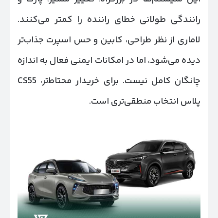
رانندگی طولانی خطای راننده را کمتر می‌کنند.
لاماری از نظر طراحی، کابین و حس اسپرت جذاب‌تر
دیده می‌شود، اما در امکانات ایمنی فعال به اندازه
چانگان کامل نیست. برای خریدار محتاط‌تر، CS55
پلاس انتخاب منطقی‌تری است.