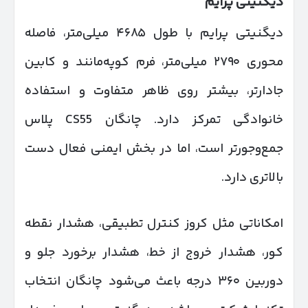
دیگنیتی پرایم
دیگنیتی پرایم با طول ۴۶۸۵ میلی‌متر، فاصله
محوری ۲۷۹۰ میلی‌متر، فرم کوپه‌مانند و کابین
جادارتر، بیشتر روی ظاهر متفاوت و استفاده
خانوادگی تمرکز دارد. چانگان CS55 پلاس
جمع‌وجورتر است، اما در بخش ایمنی فعال دست
بالاتری دارد.
امکاناتی مثل کروز کنترل تطبیقی، هشدار نقطه
کور، هشدار خروج از خط، هشدار برخورد جلو و
دوربین ۳۶۰ درجه باعث می‌شود چانگان انتخاب