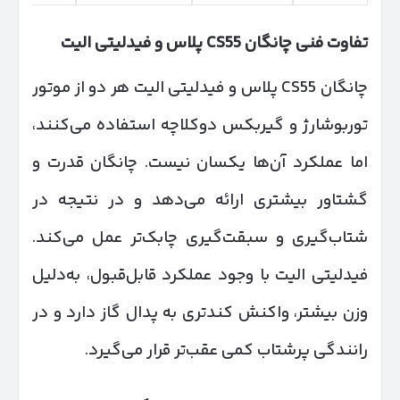
تفاوت فنی چانگان
55 پلاس و فیدلیتی الیت
CS
چانگان CS55 پلاس و فیدلیتی الیت هر دو از موتور
توربوشارژ و گیربکس دوکلاچه استفاده می‌کنند،
اما عملکرد آن‌ها یکسان نیست. چانگان قدرت و
گشتاور بیشتری ارائه می‌دهد و در نتیجه در
شتاب‌گیری و سبقت‌گیری چابک‌تر عمل می‌کند.
فیدلیتی الیت با وجود عملکرد قابل‌قبول، به‌دلیل
وزن بیشتر، واکنش کندتری به پدال گاز دارد و در
رانندگی پرشتاب کمی عقب‌تر قرار می‌گیرد.