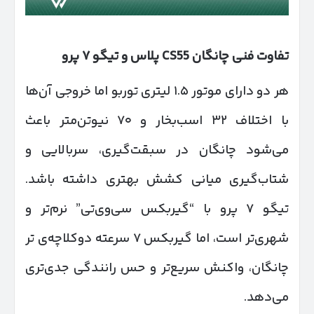
تفاوت فنی چانگان
CS55
پلاس و تیگو
۷
پرو
هر دو دارای موتور ۱.۵ لیتری توربو اما خروجی آن‌ها
با اختلاف ۳۲ اسب‌بخار و ۷۰ نیوتن‌متر باعث
می‌شود چانگان در سبقت‌گیری، سربالایی و
شتاب‌گیری میانی کشش بهتری داشته باشد.
تیگو ۷ پرو با “گیربکس سی‌وی‌تی” نرم‌تر و
شهری‌تر است، اما گیربکس ۷ سرعته دوکلاچه‌ی تر
چانگان، واکنش سریع‌تر و حس رانندگی جدی‌تری
می‌دهد.