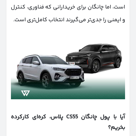
است، اما چانگان برای خریدارانی که فناوری، کنترل
و ایمنی را جدی‌تر می‌گیرند انتخاب کامل‌تری است.
آیا با پول چانگان
CS55
پلاس، کره‌ای کارکرده
بخریم؟