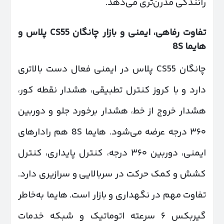
رانندگی مدرن‌تری می‌دهد.
تفاوت رفاهی، ایمنی و بازار چانگان
CS55
پلاس و
هایما 8
S
چانگان CS55 پلاس در ایمنی فعال دست بالاتری
دارد و با کروز کنترل تطبیقی، هشدار نقطه کور،
هشدار خروج از خط، هشدار برخورد جلو و دوربین
۳۶۰ درجه عرضه می‌شود. هایما 8S هم رادارهای
ایمنی، دوربین ۳۶۰ درجه، کنترل پایداری، کنترل
کشش و کمک حرکت در سربالایی و سرازیری دارد.
تفاوت مهم در نگهداری و بازار است. هایما به‌خاطر
گیربکس ۶ سرعته اتوماتیک و شبکه خدمات