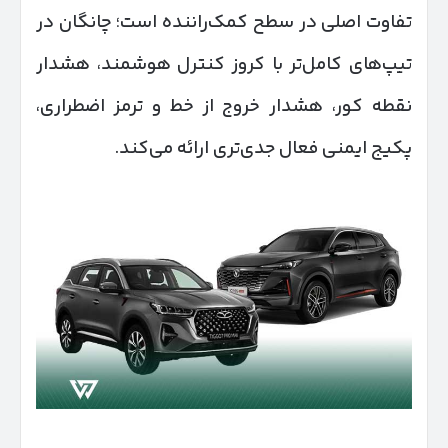
تفاوت اصلی در سطح کمک‌راننده است؛ چانگان در
تیپ‌های کامل‌تر با کروز کنترل هوشمند، هشدار
نقطه کور، هشدار خروج از خط و ترمز اضطراری،
پکیج ایمنی فعال جدی‌تری ارائه می‌کند.