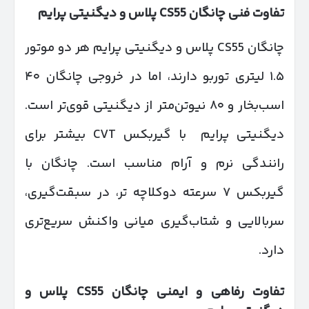
تفاوت فنی چانگان
CS55
پلاس و دیگنیتی پرایم
چانگان CS55 پلاس و دیگنیتی پرایم هر دو موتور
۱.۵ لیتری توربو دارند، اما در خروجی چانگان ۴۰
اسب‌بخار و ۸۰ نیوتن‌متر از دیگنیتی قوی‌تر است.
دیگنیتی پرایم با گیربکس CVT بیشتر برای
رانندگی نرم و آرام مناسب است. چانگان با
گیربکس ۷ سرعته دوکلاچه تر، در سبقت‌گیری،
سربالایی و شتاب‌گیری میانی واکنش سریع‌تری
دارد.
تفاوت رفاهی و ایمنی چانگان
CS55
پلاس و