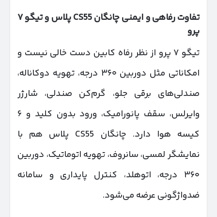
تفاوت رفاهی و ایمنی چانگان
CS55
پلاس و تیگو
۷
پرو
تیگو ۷ پرو از نظر رفاه کابین دست خالی نیست و
امکاناتی مثل دوربین ۳۶۰ درجه، تهویه دوکاناله،
صندلی‌های برقی جلو، گرم‌کن صندلی، شارژر
وایرلس، سقف پانورامیک، ورود بدون کلید و ۶
کیسه هوا دارد. چانگان CS55 پلاس هم با
نمایشگر لمسی، سانروف، تهویه اتوماتیک، دوربین
۳۶۰ درجه، اتوهلد، کنترل پایداری و سامانه
ضدواژگونی عرضه می‌شود.