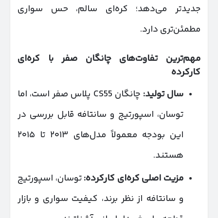
جدیدتر می‌دهد؛ کره‌ای سالم، حس سواری
مطمئن‌تری دارد.
مهم‌ترین تفاوت‌های چانگان صفر با کره‌ای
کارکرده
سال تولید
:
چانگان CS55 پلاس صفر است، اما
توسان، اسپورتیج و سانتافه قابل بررسی در
این بودجه معمولاً مدل‌های ۲۰۱۳ تا ۲۰۱۵
هستند.
مزیت اصلی کره‌ای کارکرده
:
توسان، اسپورتیج
و سانتافه از نظر برند، کیفیت سواری و بازار