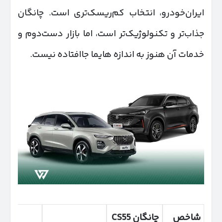
ایران‌خودرو، انتخاب کم‌ریسک‌تری است. چانگان
جذاب‌تر و تکنولوژیک‌تر است، اما بازار دست‌دوم و
خدمات آن هنوز به اندازه هایما جاافتاده نیست.
شاخص
چانگان
CS55