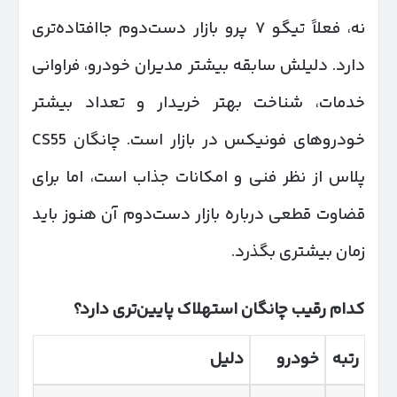
نه، فعلاً تیگو ۷ پرو بازار دست‌دوم جاافتاده‌تری
دارد. دلیلش سابقه بیشتر مدیران خودرو، فراوانی
خدمات، شناخت بهتر خریدار و تعداد بیشتر
خودروهای فونیکس در بازار است. چانگان CS55
پلاس از نظر فنی و امکانات جذاب است، اما برای
قضاوت قطعی درباره بازار دست‌دوم آن هنوز باید
زمان بیشتری بگذرد.
کدام رقیب چانگان استهلاک پایین‌تری دارد؟
رتبه
خودرو
دلیل