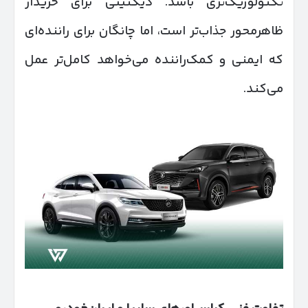
تکنولوژیک‌تری باشد. دیگنیتی برای خریدار
ظاهرمحور جذاب‌تر است، اما چانگان برای راننده‌ای
که ایمنی و کمک‌راننده می‌خواهد کامل‌تر عمل
می‌کند.