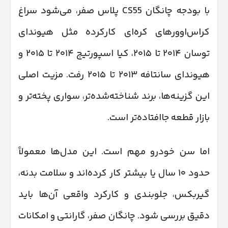
با بودجه چانگان CS55 پلاس صفر، می‌شود سراغ
کراس‌اوورهای کره‌ای کارکرده مثل هیوندای
توسان ۲۰۱۴ تا ۲۰۱۵، کیا اسپورتیج ۲۰۱۴ تا ۲۰۱۵ و
هیوندای سانتافه ۲۰۱۳ تا ۲۰۱۵ رفت. مزیت اصلی
این گزینه‌ها، برند شناخته‌شده‌تر، سواری پخته‌تر و
بازار قطعه جاافتاده‌تر است.
اما سن خودرو مهم است. این مدل‌ها معمولاً
حدود ۱۰ سال یا بیشتر کار کرده‌اند و سلامت بدنه،
گیربکس، جلوبندی و کارکرد واقعی آن‌ها باید
دقیق بررسی شود. چانگان صفر، گارانتی و امکانات