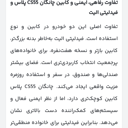
تفاوت رفاهی، ایمنی و کابین چانگان
CS55
پلاس و
فیدلیتی الیت
تفاوت اصلی این دو خودرو در کابین و نوع
استفاده است. فیدلیتی الیت به‌خاطر بدنه بزرگ‌تر،
کابین بازتر و نسخه هفت‌نفره، برای خانواده‌های
پرجمعیت انتخاب کاربردی‌تری است. فضای بیشتر
صندلی‌ها و صندوق، در سفر و استفاده روزمره
مزیت واقعی ایجاد می‌کند. چانگان CS55 پلاس
کابین کوچک‌تری دارد، اما از نظر ایمنی فعال و
سیستم‌های کمک‌راننده دست بالاتری نشان
می‌دهد. بنابراین فیدلیتی برای خانواده منطقی‌تر