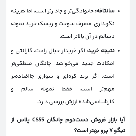
سانتافه
:
خانوادگی‌تر و جادارتر است، اما هزینه
نگهداری، مصرف سوخت و ریسک خرید نمونه
ناسالم در آن بالاتر است.
نتیجه خرید
:
اگر خریدار خیال راحت، گارانتی و
امکانات جدید می‌خواهد، چانگان منطقی‌تر
است. اگر برند کره‌ای و سواری جاافتاده‌تر
مهم‌تر است، فقط نمونه سالم و
کارشناسی‌شده ارزش بررسی دارد.
آیا بازار فروش دست‌دوم چانگان
CS55
پلاس از
تیگو
۷
پرو بهتر است؟