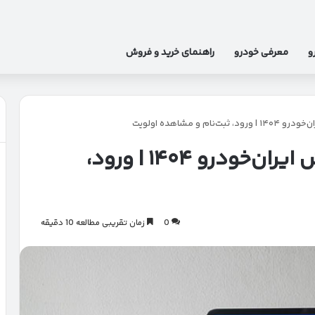
و
معرفی خودرو
راهنمای خرید و فروش
 و مشاهده اولویت
راهنمای جامع سامانه فروش ایران‌خودرو ۱۴۰۴ | ورود،
0
زمان تقریبی مطالعه 10 دقیقه