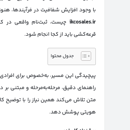
با وجود افزایش شفافیت در فرآیندها، هنوز 
ikcosales.ir
چیست، ثبت‌نام واقعی در کدا
قرعه‌کشی باید از کجا انجام شود.
جدول محتوا
پیچیدگی این مسیر، به‌خصوص برای افرادی که
راهنمای دقیق، مرحله‌به‌مرحله و مبتنی ب
متن تلاش می‌کند همین نیاز را با توضیح ک
هویتی پوشش دهد.