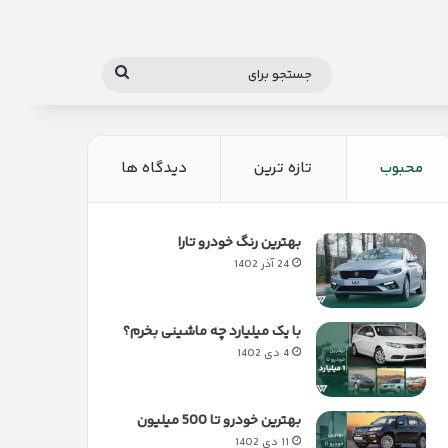
جستجو
برای
محبوب
تازه ترین
دیدگاه ها
بهترین رنگ خودرو تارا
24 آذر 1402
با یک میلیارد چه ماشینی بخرم؟
4 دی 1402
بهترین خودرو تا 500 میلیون
11 دی 1402