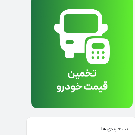
دسته بندی ها