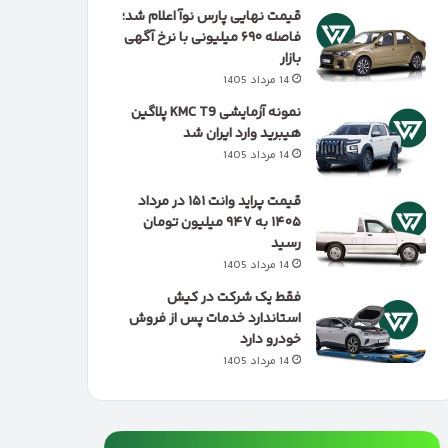
قیمت نهایی پارس نوآ اعلام شد؛
فاصله ۶۹۰ میلیونی با نرخ آگهی
بازار
14 مرداد 1405
نمونه آزمایشی KMC T9 پلاگین
هیبرید وارد ایران شد
14 مرداد 1405
قیمت پراید وانت ۱۵۱ در مرداد
۱۴۰۵ به ۹۴۷ میلیون تومان
رسید
14 مرداد 1405
فقط یک شرکت در کیش
استاندارد خدمات پس از فروش
خودرو دارد
14 مرداد 1405