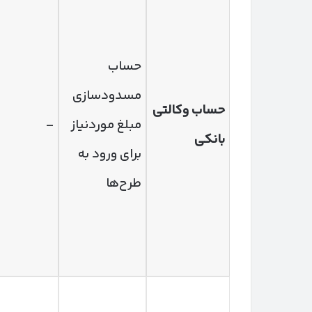
حساب
مسدودسازی
حساب وکالتی
مبلغ موردنیاز
–
بانکی
برای ورود به
طرح‌ها